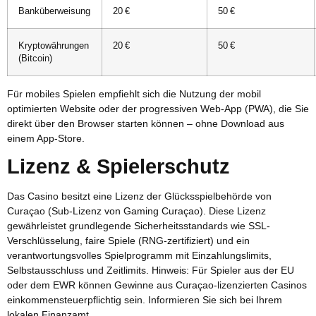
Banküberweisung
20 €
50 €
Kryptowährungen
20 €
50 €
(Bitcoin)
Für mobiles Spielen empfiehlt sich die Nutzung der mobil
optimierten Website oder der progressiven Web-App (PWA), die Sie
direkt über den Browser starten können – ohne Download aus
einem App-Store.
Lizenz & Spielerschutz
Das Casino besitzt eine Lizenz der Glücksspielbehörde von
Curaçao (Sub-Lizenz von Gaming Curaçao). Diese Lizenz
gewährleistet grundlegende Sicherheitsstandards wie SSL-
Verschlüsselung, faire Spiele (RNG-zertifiziert) und ein
verantwortungsvolles Spielprogramm mit Einzahlungslimits,
Selbstausschluss und Zeitlimits.
Hinweis:
Für Spieler aus der EU
oder dem EWR können Gewinne aus Curaçao-lizenzierten Casinos
einkommensteuerpflichtig sein. Informieren Sie sich bei Ihrem
lokalen Finanzamt.