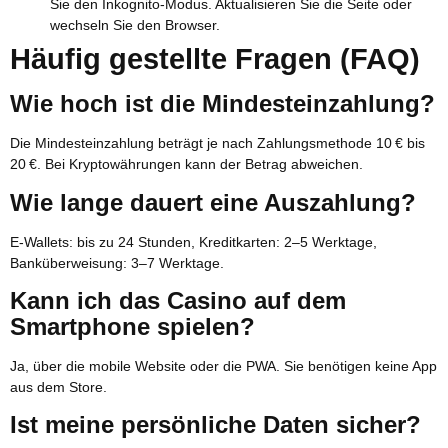
Sie den Inkognito-Modus. Aktualisieren Sie die Seite oder
wechseln Sie den Browser.
Häufig gestellte Fragen (FAQ)
Wie hoch ist die Mindesteinzahlung?
Die Mindesteinzahlung beträgt je nach Zahlungsmethode 10 € bis
20 €. Bei Kryptowährungen kann der Betrag abweichen.
Wie lange dauert eine Auszahlung?
E-Wallets: bis zu 24 Stunden, Kreditkarten: 2–5 Werktage,
Banküberweisung: 3–7 Werktage.
Kann ich das Casino auf dem
Smartphone spielen?
Ja, über die mobile Website oder die PWA. Sie benötigen keine App
aus dem Store.
Ist meine persönliche Daten sicher?