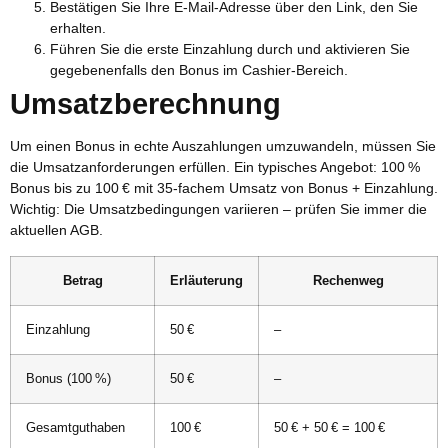
Bestätigen Sie Ihre E-Mail-Adresse über den Link, den Sie
erhalten.
Führen Sie die erste Einzahlung durch und aktivieren Sie
gegebenenfalls den Bonus im Cashier-Bereich.
Umsatzberechnung
Um einen Bonus in echte Auszahlungen umzuwandeln, müssen Sie
die Umsatzanforderungen erfüllen. Ein typisches Angebot: 100 %
Bonus bis zu 100 € mit 35-fachem Umsatz von Bonus + Einzahlung.
Wichtig:
Die Umsatzbedingungen variieren – prüfen Sie immer die
aktuellen AGB.
Betrag
Erläuterung
Rechenweg
Einzahlung
50 €
–
Bonus (100 %)
50 €
–
Gesamtguthaben
100 €
50 € + 50 € = 100 €