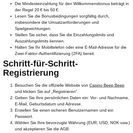
Die Mindesteinzahlung für den Willkommensbonus beträgt in
der Regel 20 € bis 50 €.
Lesen Sie die Bonusbedingungen sorgfältig durch,
insbesondere die Umsatzanforderungen und
Spielgewichtungen.
Stellen Sie sicher, dass Sie die Einzahlungslimits und
Auszahlungslimits kennen.
Halten Sie Ihr Mobiltelefon oder eine E-Mail-Adresse für die
Zwei-Faktor-Authentifizierung (2FA) bereit.
Schritt-für-Schritt-
Registrierung
Besuchen Sie die offizielle Website von
Casino Beep Beep
und klicken Sie auf „Registrieren”.
Geben Sie Ihre persönlichen Daten ein: Vor- und Nachname,
E-Mail, Geburtsdatum und Adresse.
Erstellen Sie einen sicheren Benutzernamen und ein
Passwort.
Wählen Sie Ihre bevorzugte Währung (EUR, USD, NOK usw.)
und akzeptieren Sie die AGB.