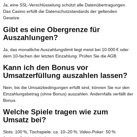
Ja, eine SSL-Verschlüsselung schützt alle Datenübertragungen.
Das Casino erfüllt die Datenschutzstandards der geltenden
Gesetze.
Gibt es eine Obergrenze für
Auszahlungen?
Ja, das monatliche Auszahlungslimit liegt meist bei 10.000 € oder
dem 10-fachen der letzten Einzahlung. Prüfen Sie die AGB.
Kann ich den Bonus vor
Umsatzerfüllung auszahlen lassen?
Nein, bis die Umsatzbedingungen erfüllt sind, können Sie nur den
Einzahlungsbetrag (ohne Bonus) auszahlen. Andernfalls verfällt der
Bonus.
Welche Spiele tragen wie zum
Umsatz bei?
Slots: 100 %, Tischspiele: ca. 10–20 %, Video-Poker: 50 %.