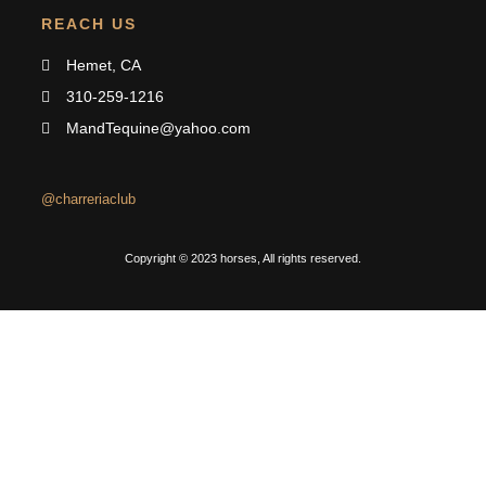
REACH US
Hemet, CA
310-259-1216
MandTequine@yahoo.com
@charreriaclub
Copyright © 2023 horses, All rights reserved.