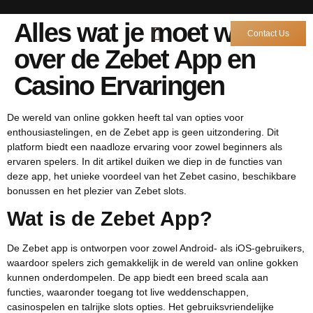
Alles wat je moet weten
Contact Us
over de Zebet App en
Horses for Sale
Horses Sold
Other Services
Casino Ervaringen
De wereld van online gokken heeft tal van opties voor
enthousiastelingen, en de Zebet app is geen uitzondering. Dit
platform biedt een naadloze ervaring voor zowel beginners als
ervaren spelers. In dit artikel duiken we diep in de functies van
deze app, het unieke voordeel van het Zebet casino, beschikbare
bonussen en het plezier van Zebet slots.
Wat is de Zebet App?
De Zebet app is ontworpen voor zowel Android- als iOS-gebruikers,
waardoor spelers zich gemakkelijk in de wereld van online gokken
kunnen onderdompelen. De app biedt een breed scala aan
functies, waaronder toegang tot live weddenschappen,
casinospelen en talrijke slots opties. Het gebruiksvriendelijke