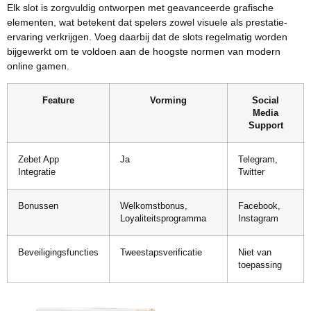
Elk slot is zorgvuldig ontworpen met geavanceerde grafische
elementen, wat betekent dat spelers zowel visuele als prestatie-
ervaring verkrijgen. Voeg daarbij dat de slots regelmatig worden
bijgewerkt om te voldoen aan de hoogste normen van modern
online gamen.
Feature
Vorming
Social
Media
Support
Zebet App
Ja
Telegram,
Integratie
Twitter
Bonussen
Welkomstbonus,
Facebook,
Loyaliteitsprogramma
Instagram
Beveiligingsfuncties
Tweestapsverificatie
Niet van
toepassing