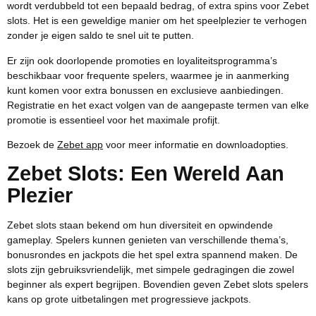
wordt verdubbeld tot een bepaald bedrag, of extra spins voor Zebet
slots. Het is een geweldige manier om het speelplezier te verhogen
zonder je eigen saldo te snel uit te putten.
Er zijn ook doorlopende promoties en loyaliteitsprogramma’s
beschikbaar voor frequente spelers, waarmee je in aanmerking
kunt komen voor extra bonussen en exclusieve aanbiedingen.
Registratie en het exact volgen van de aangepaste termen van elke
promotie is essentieel voor het maximale profijt.
Bezoek de
Zebet app
voor meer informatie en downloadopties.
Zebet Slots: Een Wereld Aan
Plezier
Zebet slots staan bekend om hun diversiteit en opwindende
gameplay. Spelers kunnen genieten van verschillende thema’s,
bonusrondes en jackpots die het spel extra spannend maken. De
slots zijn gebruiksvriendelijk, met simpele gedragingen die zowel
beginner als expert begrijpen. Bovendien geven Zebet slots spelers
kans op grote uitbetalingen met progressieve jackpots.