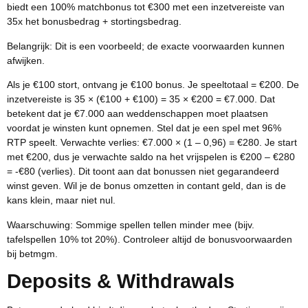
biedt een 100% matchbonus tot €300 met een inzetvereiste van
35x het bonusbedrag + stortingsbedrag.
Belangrijk:
Dit is een voorbeeld; de exacte voorwaarden kunnen
afwijken.
Als je €100 stort, ontvang je €100 bonus. Je speeltotaal = €200. De
inzetvereiste is 35 × (€100 + €100) = 35 × €200 = €7.000. Dat
betekent dat je €7.000 aan weddenschappen moet plaatsen
voordat je winsten kunt opnemen. Stel dat je een spel met 96%
RTP speelt. Verwachte verlies: €7.000 × (1 – 0,96) = €280. Je start
met €200, dus je verwachte saldo na het vrijspelen is €200 – €280
= -€80 (verlies). Dit toont aan dat bonussen niet gegarandeerd
winst geven. Wil je de bonus omzetten in contant geld, dan is de
kans klein, maar niet nul.
Waarschuwing:
Sommige spellen tellen minder mee (bijv.
tafelspellen 10% tot 20%). Controleer altijd de bonusvoorwaarden
bij betmgm.
Deposits & Withdrawals