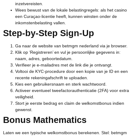
inzetvereisten.
Wees bewust van de lokale belastingregels: als het casino
een Curaçao-licentie heeft, kunnen winsten onder de
inkomstenbelasting vallen.
Step-by-Step Sign-Up
Ga naar de website van betmgm nederland via je browser.
Klik op ‘Registreren’ en vul je persoonlijke gegevens in:
naam, adres, geboortedatum.
Verifieer je e-mailadres met de link die je ontvangt.
Voltooi de KYC-procedure door een kopie van je ID en een
recente rekeningafschrift te uploaden.
Kies een gebruikersnaam en sterk wachtwoord.
Activeer eventueel tweefactorauthenticatie (2FA) voor extra
veiligheid.
Stort je eerste bedrag en claim de welkomstbonus indien
gewenst.
Bonus Mathematics
Laten we een typische welkomstbonus berekenen. Stel: betmgm