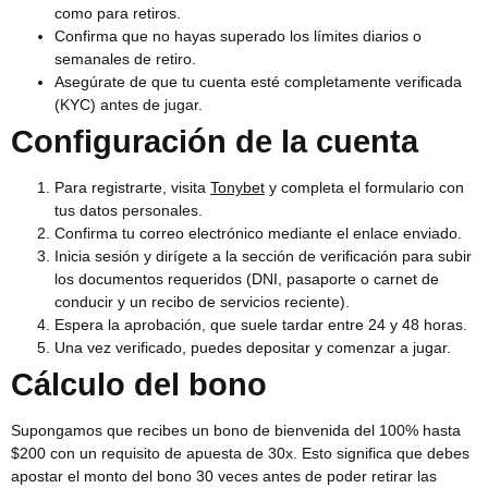
como para retiros.
Confirma que no hayas superado los límites diarios o
semanales de retiro.
Asegúrate de que tu cuenta esté completamente verificada
(KYC) antes de jugar.
Configuración de la cuenta
Para registrarte, visita
Tonybet
y completa el formulario con
tus datos personales.
Confirma tu correo electrónico mediante el enlace enviado.
Inicia sesión y dirígete a la sección de verificación para subir
los documentos requeridos (DNI, pasaporte o carnet de
conducir y un recibo de servicios reciente).
Espera la aprobación, que suele tardar entre 24 y 48 horas.
Una vez verificado, puedes depositar y comenzar a jugar.
Cálculo del bono
Supongamos que recibes un bono de bienvenida del 100% hasta
$200 con un requisito de apuesta de 30x. Esto significa que debes
apostar el monto del bono 30 veces antes de poder retirar las