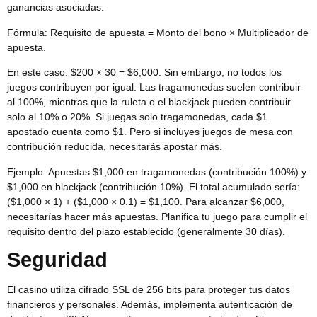
ganancias asociadas.
Fórmula:
Requisito de apuesta = Monto del bono × Multiplicador de
apuesta.
En este caso: $200 × 30 = $6,000. Sin embargo, no todos los
juegos contribuyen por igual. Las tragamonedas suelen contribuir
al 100%, mientras que la ruleta o el blackjack pueden contribuir
solo al 10% o 20%. Si juegas solo tragamonedas, cada $1
apostado cuenta como $1. Pero si incluyes juegos de mesa con
contribución reducida, necesitarás apostar más.
Ejemplo: Apuestas $1,000 en tragamonedas (contribución 100%) y
$1,000 en blackjack (contribución 10%). El total acumulado sería:
($1,000 × 1) + ($1,000 × 0.1) = $1,100. Para alcanzar $6,000,
necesitarías hacer más apuestas. Planifica tu juego para cumplir el
requisito dentro del plazo establecido (generalmente 30 días).
Seguridad
El casino utiliza cifrado SSL de 256 bits para proteger tus datos
financieros y personales. Además, implementa autenticación de