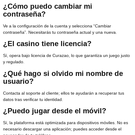
¿Cómo puedo cambiar mi
contraseña?
Ve a la configuración de la cuenta y selecciona “Cambiar
contraseña”. Necesitarás tu contraseña actual y una nueva.
¿El casino tiene licencia?
Sí, opera bajo licencia de Curazao, lo que garantiza un juego justo
y regulado.
¿Qué hago si olvido mi nombre de
usuario?
Contacta al soporte al cliente; ellos te ayudarán a recuperar tus
datos tras verificar tu identidad.
¿Puedo jugar desde el móvil?
Sí, la plataforma está optimizada para dispositivos móviles. No es
necesario descargar una aplicación; puedes acceder desde el