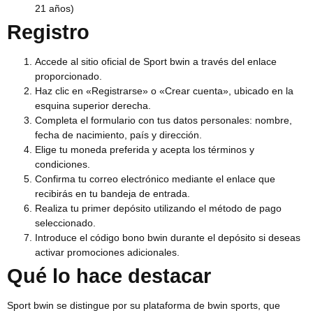
21 años)
Registro
Accede al sitio oficial de Sport bwin a través del enlace
proporcionado.
Haz clic en «Registrarse» o «Crear cuenta», ubicado en la
esquina superior derecha.
Completa el formulario con tus datos personales: nombre,
fecha de nacimiento, país y dirección.
Elige tu moneda preferida y acepta los términos y
condiciones.
Confirma tu correo electrónico mediante el enlace que
recibirás en tu bandeja de entrada.
Realiza tu primer depósito utilizando el método de pago
seleccionado.
Introduce el código bono bwin durante el depósito si deseas
activar promociones adicionales.
Qué lo hace destacar
Sport bwin se distingue por su plataforma de bwin sports, que