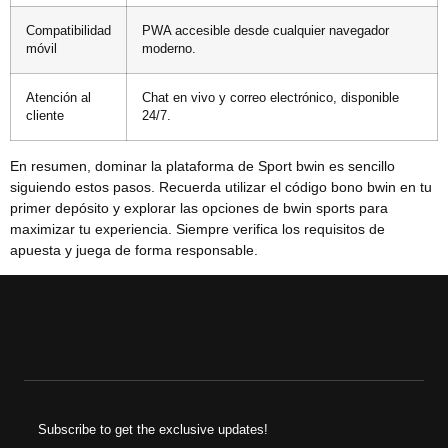
Compatibilidad
PWA accesible desde cualquier navegador
móvil
moderno.
Atención al
Chat en vivo y correo electrónico, disponible
cliente
24/7.
En resumen, dominar la plataforma de Sport bwin es sencillo
siguiendo estos pasos. Recuerda utilizar el código bono bwin en tu
primer depósito y explorar las opciones de bwin sports para
maximizar tu experiencia. Siempre verifica los requisitos de
apuesta y juega de forma responsable.
Subscribe to get the exclusive updates!