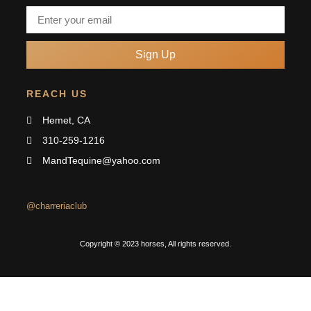
Sign Up
REACH US
Hemet, CA
310-259-1216
MandTequine@yahoo.com
@charreriaclub
Copyright © 2023 horses, All rights reserved.