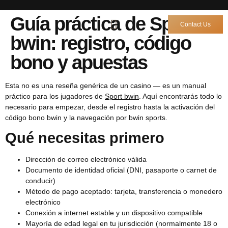
Guía práctica de Sport
Contact Us
bwin: registro, código
Horses for Sale
Horses Sold
Other Services
bono y apuestas
Esta no es una reseña genérica de un casino — es un manual
práctico para los jugadores de
Sport bwin
. Aquí encontrarás todo lo
necesario para empezar, desde el registro hasta la activación del
código bono bwin y la navegación por bwin sports.
Qué necesitas primero
Dirección de correo electrónico válida
Documento de identidad oficial (DNI, pasaporte o carnet de
conducir)
Método de pago aceptado: tarjeta, transferencia o monedero
electrónico
Conexión a internet estable y un dispositivo compatible
Mayoría de edad legal en tu jurisdicción (normalmente 18 o