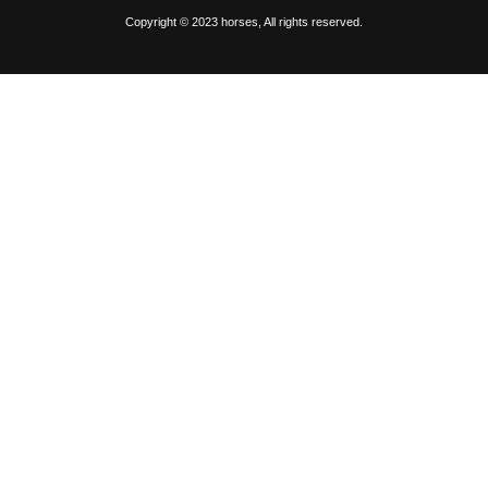
Copyright © 2023 horses, All rights reserved.