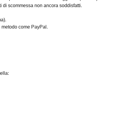
ti di scommessa non ancora soddisfatti.
a).
tro metodo come PayPal.
ella: