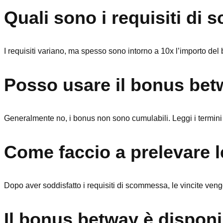
Quali sono i requisiti di
I requisiti variano, ma spesso sono intorno a 10x l’importo de
Posso usare il bonus bet
Generalmente no, i bonus non sono cumulabili. Leggi i termini 
Come faccio a prelevare l
Dopo aver soddisfatto i requisiti di scommessa, le vincite vengo
Il bonus betway è disponibi