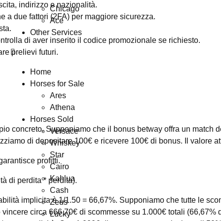
cita, indirizzo e nazionalità.
Chicago
e a due fattori (2FA) per maggiore sicurezza.
Ace
sta.
Other Services
ntrolla di aver inserito il codice promozionale se richiesto.
e prelievi futuri.
Home
Horses for Sale
Ares
Athena
Horses Sold
mpio concreto. Supponiamo che il bonus betway offra un match d
Versace
zziamo di depositare 100€ e ricevere 100€ di bonus. Il valore at
Whiskey
Star
rantisce profitti.
Cairo
Kahlua
tà di perdita * perdita).
Cash
ità implicita è 1/1.50 = 66,67%. Supponiamo che tutte le scomm
Zeus
 vincere circa 666,70€ di scommesse su 1.000€ totali (66,67%
Lucky