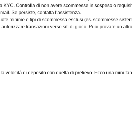
fica KYC. Controlla di non avere scommesse in sospeso o requisi
mail. Se persiste, contatta l’assistenza.
quote minime e tipi di scommessa esclusi (es. scommesse sistem
 autorizzare transazioni verso siti di gioco. Puoi provare un al
la velocità di deposito con quella di prelievo. Ecco una mini-tab