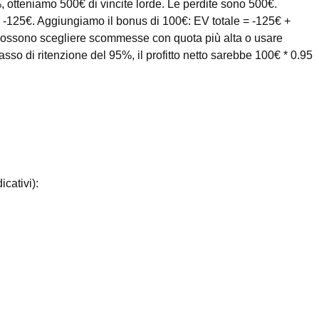
otteniamo 500€ di vincite lorde. Le perdite sono 500€.
 = -125€. Aggiungiamo il bonus di 100€: EV totale = -125€ +
i possono scegliere scommesse con quota più alta o usare
sso di ritenzione del 95%, il profitto netto sarebbe 100€ * 0.95
cativi):