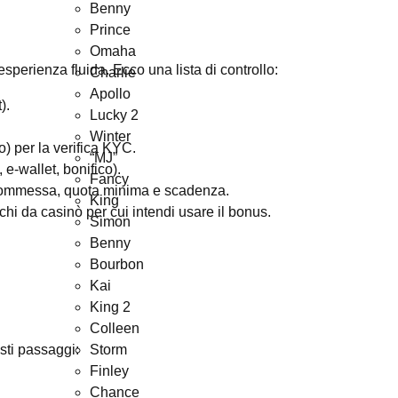
Benny
Prince
Omaha
esperienza fluida. Ecco una lista di controllo:
Charlie
Apollo
).
Lucky 2
Winter
o) per la verifica KYC.
“MJ”
 e-wallet, bonifico).
Fancy
i scommessa, quota minima e scadenza.
King
i da casinò per cui intendi usare il bonus.
Simon
Benny
Bourbon
Kai
King 2
Colleen
Storm
sti passaggi:
Finley
Chance