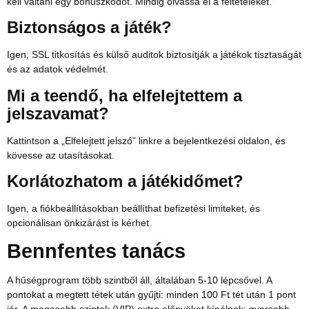
kell váltani egy bónuszkódot. Mindig olvassa el a feltételeket.
Biztonságos a játék?
Igen, SSL titkosítás és külső auditok biztosítják a játékok tisztaságát
és az adatok védelmét.
Mi a teendő, ha elfelejtettem a
jelszavamat?
Kattintson a „Elfelejtett jelszó” linkre a bejelentkezési oldalon, és
kövesse az utasításokat.
Korlátozhatom a játékidőmet?
Igen, a fiókbeállításokban beállíthat befizetési limiteket, és
opcionálisan önkizárást is kérhet.
Bennfentes tanács
A hűségprogram több szintből áll, általában 5-10 lépcsővel. A
pontokat a megtett tétek után gyűjti: minden 100 Ft tét után 1 pont
jár. A magasabb szintek (VIP) extra előnyöket kínálnak: gyorsabb