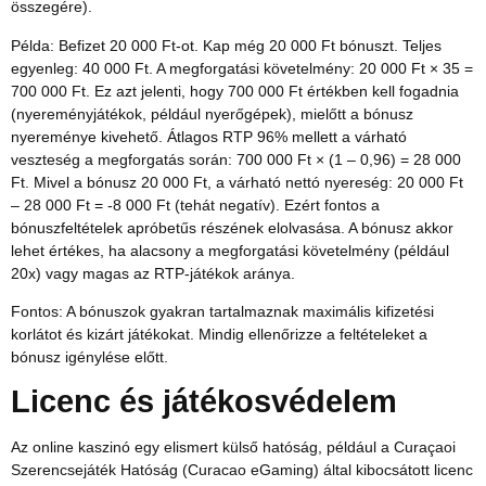
összegére).
Példa:
Befizet 20 000 Ft-ot. Kap még 20 000 Ft bónuszt. Teljes
egyenleg: 40 000 Ft. A megforgatási követelmény: 20 000 Ft × 35 =
700 000 Ft. Ez azt jelenti, hogy 700 000 Ft értékben kell fogadnia
(nyereményjátékok, például nyerőgépek), mielőtt a bónusz
nyereménye kivehető. Átlagos RTP 96% mellett a várható
veszteség a megforgatás során: 700 000 Ft × (1 – 0,96) = 28 000
Ft. Mivel a bónusz 20 000 Ft, a várható nettó nyereség: 20 000 Ft
– 28 000 Ft = -8 000 Ft (tehát negatív). Ezért fontos a
bónuszfeltételek apróbetűs részének elolvasása. A bónusz akkor
lehet értékes, ha alacsony a megforgatási követelmény (például
20x) vagy magas az RTP-játékok aránya.
Fontos:
A bónuszok gyakran tartalmaznak maximális kifizetési
korlátot és kizárt játékokat. Mindig ellenőrizze a feltételeket a
bónusz igénylése előtt.
Licenc és játékosvédelem
Az online kaszinó egy elismert külső hatóság, például a Curaçaoi
Szerencsejáték Hatóság (Curacao eGaming) által kibocsátott licenc