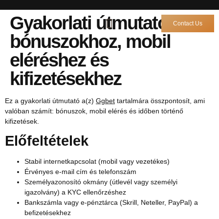
Gyakorlati útmutató a
Contact Us
bónuszokhoz, mobil
Horses for Sale
Horses Sold
Other Services
eléréshez és
kifizetésekhez
Ez a gyakorlati útmutató a(z)
Ggbet
tartalmára összpontosít, ami
valóban számít: bónuszok, mobil elérés és időben történő
kifizetések.
Előfeltételek
Stabil internetkapcsolat (mobil vagy vezetékes)
Érvényes e-mail cím és telefonszám
Személyazonosító okmány (útlevél vagy személyi
igazolvány) a KYC ellenőrzéshez
Bankszámla vagy e-pénztárca (Skrill, Neteller, PayPal) a
befizetésekhez