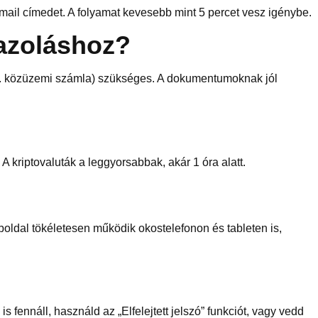
 e-mail címedet. A folyamat kevesebb mint 5 percet vesz igénybe.
azoláshoz?
l. közüzemi számla) szükséges. A dokumentumoknak jól
A kriptovaluták a leggyorsabbak, akár 1 óra alatt.
oldal tökéletesen működik okostelefonon és tableten is,
 fennáll, használd az „Elfelejtett jelszó” funkciót, vagy vedd