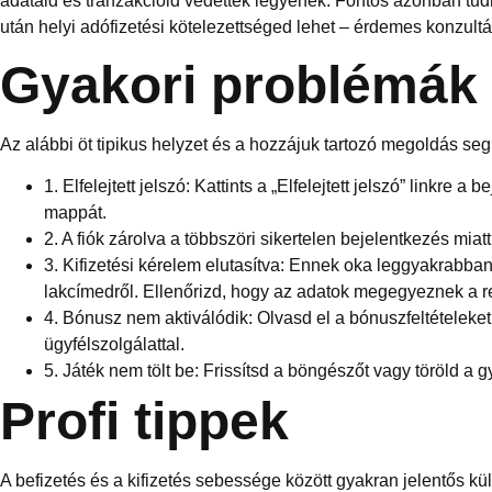
adataid és tranzakcióid védettek legyenek. Fontos azonban t
után helyi adófizetési kötelezettséged lehet – érdemes konzult
Gyakori problémák
Az alábbi öt tipikus helyzet és a hozzájuk tartozó megoldás seg
1. Elfelejtett jelszó:
Kattints a „Elfelejtett jelszó” linkre a
mappát.
2. A fiók zárolva a többszöri sikertelen bejelentkezés miatt
3. Kifizetési kérelem elutasítva:
Ennek oka leggyakrabban a
lakcímedről. Ellenőrizd, hogy az adatok megegyeznek a r
4. Bónusz nem aktiválódik:
Olvasd el a bónuszfeltételeket
ügyfélszolgálattal.
5. Játék nem tölt be:
Frissítsd a böngészőt vagy töröld a g
Profi tippek
A befizetés és a kifizetés sebessége között gyakran jelentős kü