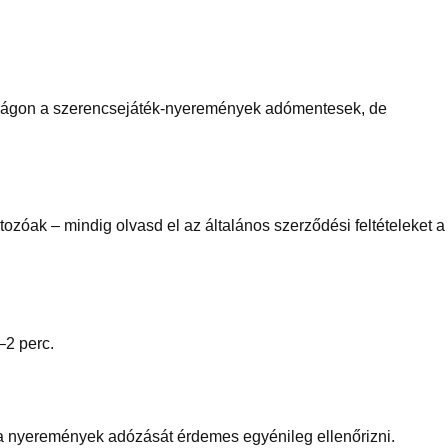
rszágon a szerencsejáték-nyeremények adómentesek, de
tozóak – mindig olvasd el az általános szerződési feltételeket a
–2 perc.
e a nyeremények adózását érdemes egyénileg ellenőrizni.