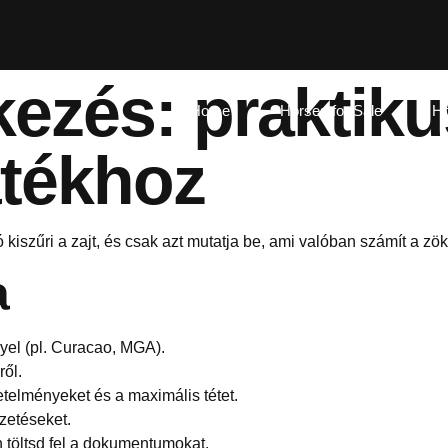
tkezés: praktik
Home
Horses for Sale
Ho
átékhoz
 kiszűri a zajt, és csak azt mutatja be, ami valóban számít a 
a
yel (pl. Curacao, MGA).
ről.
etelményeket és a maximális tétet.
izetéseket.
 töltsd fel a dokumentumokat.