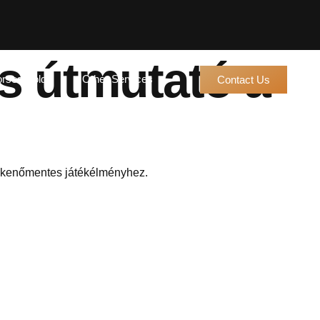
us útmutató a
rses Sold
Other Services
Contact Us
zökkenőmentes játékélményhez.