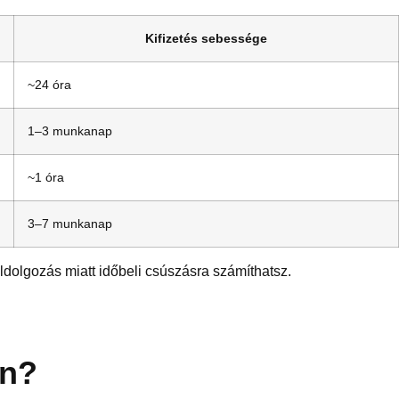
Kifizetés sebessége
~24 óra
1–3 munkanap
~1 óra
3–7 munkanap
feldolgozás miatt időbeli csúszásra számíthatsz.
an?