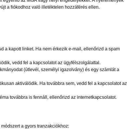
em egyenlő az MGA vagy helyi engedélyekkel. A nyeremények
t a fiókodhoz való illetéktelen hozzáférés ellen.
esd a kapott linket. Ha nem érkezik e-mail, ellenőrizd a spam
ik, vedd fel a kapcsolatot az ügyfélszolgálattal.
mányodat (útlevél, személyi igazolvány) és egy számlát a
ikusan aktiválódik. Ha továbbra sem, vedd fel a kapcsolatot az
ma továbbra is fennáll, ellenőrizd az internetkapcsolatot.
bb módszert a gyors tranzakciókhoz: