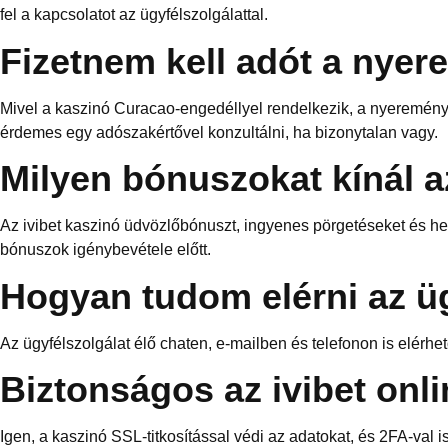
fel a kapcsolatot az ügyfélszolgálattal.
Fizetnem kell adót a nye
Mivel a kaszinó Curacao-engedéllyel rendelkezik, a nyeremén
érdemes egy adószakértővel konzultálni, ha bizonytalan vagy.
Milyen bónuszokat kínál a
Az ivibet kaszinó üdvözlőbónuszt, ingyenes pörgetéseket és heti
bónuszok igénybevétele előtt.
Hogyan tudom elérni az üg
Az ügyfélszolgálat élő chaten, e-mailben és telefonon is elérhe
Biztonságos az ivibet onl
Igen, a kaszinó SSL-titkosítással védi az adatokat, és 2FA-val