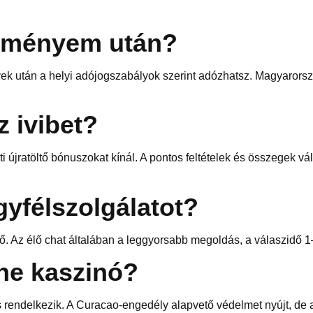
reményem után?
yek után a helyi adójogszabályok szerint adózhatsz. Magyaro
z ivibet?
 újratöltő bónuszokat kínál. A pontos feltételek és összegek vál
yfélszolgálatot?
tő. Az élő chat általában a leggyorsabb megoldás, a válaszidő 1
ine kaszinó?
 is rendelkezik. A Curacao-engedély alapvető védelmet nyújt, d