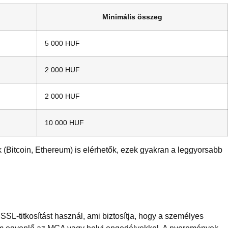
Minimális összeg
5 000 HUF
2 000 HUF
2 000 HUF
10 000 HUF
k (Bitcoin, Ethereum) is elérhetők, ezek gyakran a leggyorsabb
 SSL-titkosítást használ, ami biztosítja, hogy a személyes