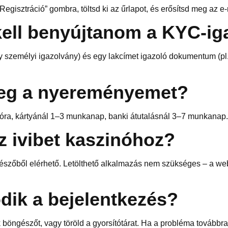
 „Regisztráció” gombra, töltsd ki az űrlapot, és erősítsd meg az
ell benyújtanom a KYC-ig
y személyi igazolvány) és egy lakcímet igazoló dokumentum (p
meg a nyereményemet?
24 óra, kártyánál 1–3 munkanap, banki átutalásnál 3–7 munkanap. 
 ivibet kaszinóhoz?
gészőből elérhető. Letölthető alkalmazás nem szükséges – a web
dik a bejelentkezés?
böngészőt, vagy töröld a gyorsítótárat. Ha a probléma továbbra is