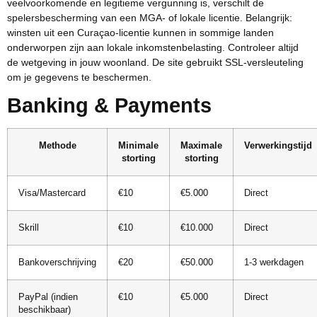
veelvoorkomende en legitieme vergunning is, verschilt de
spelersbescherming van een MGA‑ of lokale licentie. Belangrijk:
winsten uit een Curaçao‑licentie kunnen in sommige landen
onderworpen zijn aan lokale inkomstenbelasting. Controleer altijd
de wetgeving in jouw woonland. De site gebruikt SSL‑versleuteling
om je gegevens te beschermen.
Banking & Payments
Methode
Minimale
Maximale
Verwerkingstijd
storting
storting
Visa/Mastercard
€10
€5.000
Direct
Skrill
€10
€10.000
Direct
Bankoverschrijving
€20
€50.000
1‑3 werkdagen
PayPal (indien
€10
€5.000
Direct
beschikbaar)