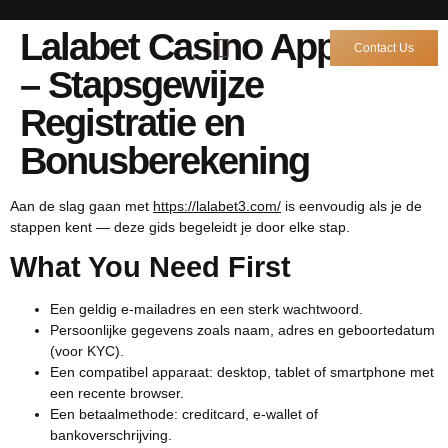
Lalabet Casino App Gids
Contact Us
– Stapsgewijze
Horses for Sale
Horses Sold
Other Services
Registratie en
Bonusberekening
Aan de slag gaan met
https://lalabet3.com/
is eenvoudig als je de
stappen kent — deze gids begeleidt je door elke stap.
What You Need First
Een geldig e‑mailadres en een sterk wachtwoord.
Persoonlijke gegevens zoals naam, adres en geboortedatum
(voor KYC).
Een compatibel apparaat: desktop, tablet of smartphone met
een recente browser.
Een betaalmethode: creditcard, e‑wallet of
bankoverschrijving.