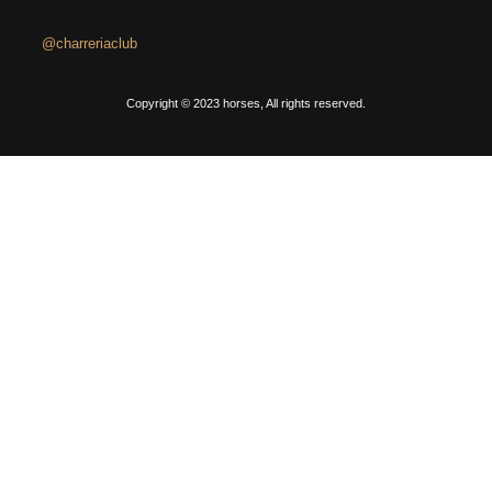
@charreriaclub
Copyright © 2023 horses, All rights reserved.