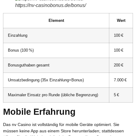
https://nv-casinobonus.de/bonus/
Element
Wert
Einzahlung
100 €
Bonus (100 %)
100 €
Bonusguthaben gesamt
200 €
Umsatzbedingung (35x Einzahlung+Bonus)
7.000 €
Maximaler Einsatz pro Runde (übliche Begrenzung)
5 €
Mobile Erfahrung
Das nv Casino ist vollständig für mobile Geräte optimiert. Sie
müssen keine App aus einem Store herunterladen; stattdessen