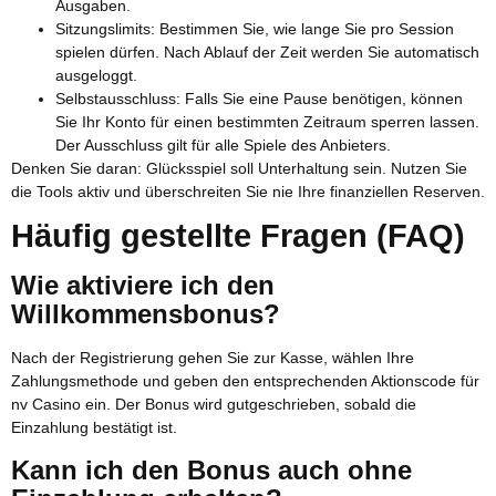
Ausgaben.
Sitzungslimits:
Bestimmen Sie, wie lange Sie pro Session
spielen dürfen. Nach Ablauf der Zeit werden Sie automatisch
ausgeloggt.
Selbstausschluss:
Falls Sie eine Pause benötigen, können
Sie Ihr Konto für einen bestimmten Zeitraum sperren lassen.
Der Ausschluss gilt für alle Spiele des Anbieters.
Denken Sie daran: Glücksspiel soll Unterhaltung sein. Nutzen Sie
die Tools aktiv und überschreiten Sie nie Ihre finanziellen Reserven.
Häufig gestellte Fragen (FAQ)
Wie aktiviere ich den
Willkommensbonus?
Nach der Registrierung gehen Sie zur Kasse, wählen Ihre
Zahlungsmethode und geben den entsprechenden Aktionscode für
nv Casino ein. Der Bonus wird gutgeschrieben, sobald die
Einzahlung bestätigt ist.
Kann ich den Bonus auch ohne