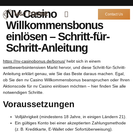
NV Casino
Contact Us
Willkommensbonus
Horses for Sale
Horses Sold
Other Services
einlösen – Schritt-für-
Schritt-Anleitung
https://nv-casinobonus.de/bonus/
hebt sich in einem
wettbewerbsintensiven Markt hervor, und diese Schritt-für-Schritt-
Anleitung erklärt genau, wie Sie das Beste daraus machen. Egal,
ob Sie den nv Casino Willkommensbonus beanspruchen oder Ihren
Aktionscode für nv Casino einlösen möchten – hier finden Sie alle
notwendigen Schritte.
Voraussetzungen
Volljährigkeit (mindestens 18 Jahre, in einigen Ländern 21).
Ein gültiges Konto bei einer akzeptierten Zahlungsmethode
(z. B. Kreditkarte, E‑Wallet oder Sofortüberweisung).