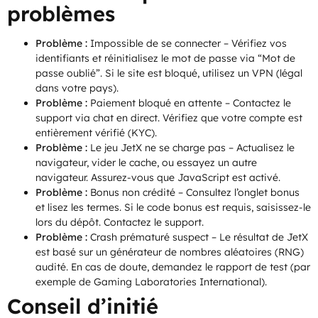
problèmes
Problème :
Impossible de se connecter – Vérifiez vos
identifiants et réinitialisez le mot de passe via “Mot de
passe oublié”. Si le site est bloqué, utilisez un VPN (légal
dans votre pays).
Problème :
Paiement bloqué en attente – Contactez le
support via chat en direct. Vérifiez que votre compte est
entièrement vérifié (KYC).
Problème :
Le jeu JetX ne se charge pas – Actualisez le
navigateur, vider le cache, ou essayez un autre
navigateur. Assurez-vous que JavaScript est activé.
Problème :
Bonus non crédité – Consultez l’onglet bonus
et lisez les termes. Si le code bonus est requis, saisissez-le
lors du dépôt. Contactez le support.
Problème :
Crash prématuré suspect – Le résultat de JetX
est basé sur un générateur de nombres aléatoires (RNG)
audité. En cas de doute, demandez le rapport de test (par
exemple de Gaming Laboratories International).
Conseil d’initié