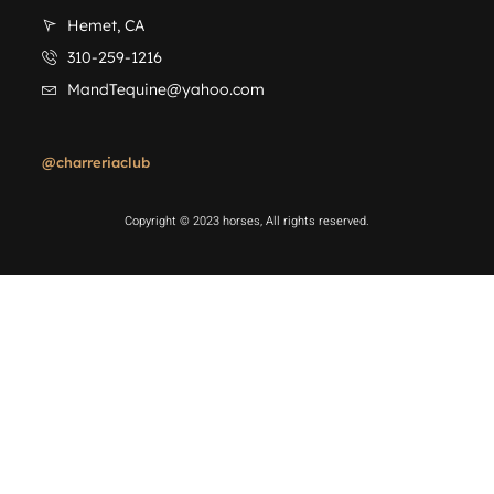
Hemet, CA
310-259-1216
MandTequine@yahoo.com
@charreriaclub
Copyright © 2023 horses, All rights reserved.