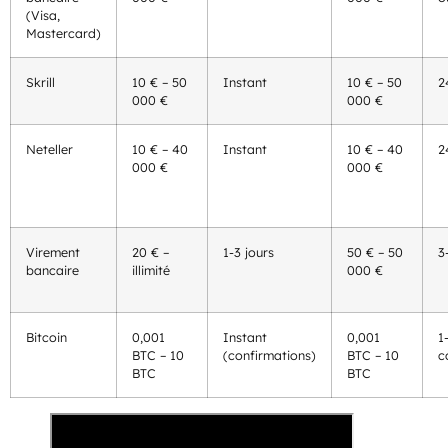
(Visa,
Mastercard)
Skrill
10 € – 50
Instant
10 € – 50
2
000 €
000 €
Neteller
10 € – 40
Instant
10 € – 40
2
000 €
000 €
Virement
20 € –
1-3 jours
50 € – 50
3
bancaire
illimité
000 €
Bitcoin
0,001
Instant
0,001
1
BTC – 10
(confirmations)
BTC – 10
c
BTC
BTC