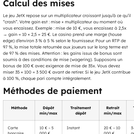
Calcul des mises
Le jeu JetX repose sur un multiplicateur croissant jusqu’à ce qu’il
“crash”. Votre gain est : mise × multiplicateur au moment où
vous encaissez. Exemple : mise de 10 €, vous encaissez à 2,5x
→ gain = 10 × 2,5 = 25 €. Le casino prend une marge (house
edge) d’environ 3 % à 5 % selon le fournisseur. Pour un RTP de
97 %, la mise totale retournée aux joueurs sur le long terme est
de 97 % des mises. Attention : les gains issus de bonus sont
soumis à des conditions de mise (wagering). Supposons un
bonus de 100 € avec exigence de mise de 35x. Vous devez
miser 35 × 100 = 3 500 € avant de retirer. Si le jeu JetX contribue
à 100 %, chaque pari compte intégralement.
Méthodes de paiement
Méthode
Dépôt
Traitement
Retrait
min/max
dépôt
min/max
Carte
10 € – 5
Instant
20 € – 10
3
bancaire
000 €
000 €
o