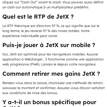
cliquez sur “Cash Out” avant le crash. Vous pouvez aussi définir
un cash out automatique à un multiplicateur prédéfini.
Quel est le RTP de JetX ?
Le RTP théorique est d’environ 97 %, ce qui signifie que sur le
long terme, le jeu reverse 97 % des mises totales. Votre
expérience individuelle peut varier.
Puis-je jouer à JetX sur mobile ?
Oui, JetX est optimisé pour les navigateurs mobiles. Aucune
application à télécharger ; il fonctionne comme une application
web progressive (PWA). Lancez-le depuis votre navigateur.
Comment retirer mes gains JetX ?
Rendez-vous dans la caisse, choisissez une méthode de retrait,
saisissez le montant et confirmez. Assurez-vous d’avoir satisfait
aux conditions de mise des bonus.
Y a-t-il un bonus spécifique pour