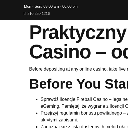
Mon - Sun: 09.00 am - 06.00 pm
310-259-1216
Praktyczny
Casino – od
Before depositing at any online casino, take five 
Before You Sta
Sprawdź licencję Fireball Casino – legaln
eGaming. Pamiętaj, że wygrane z licencj
Przejrzyj regulamin bonusu powitalnego –
ukrytymi zapisami.
Zapoznaj się z listą dostępnych metod płat