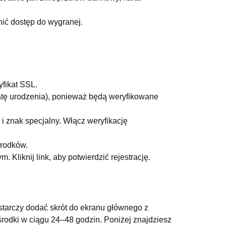
nić dostęp do wygranej.
yfikat SSL.
 datę urodzenia), ponieważ będą weryfikowane
i znak specjalny. Włącz weryfikację
środków.
. Kliknij link, aby potwierdzić rejestrację.
ystarczy dodać skrót do ekranu głównego z
a środki w ciągu 24–48 godzin. Poniżej znajdziesz