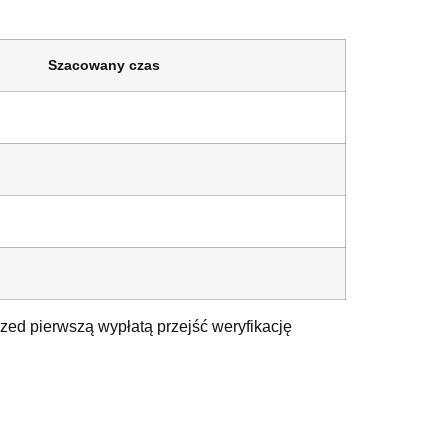
Szacowany czas
rzed pierwszą wypłatą przejść weryfikację