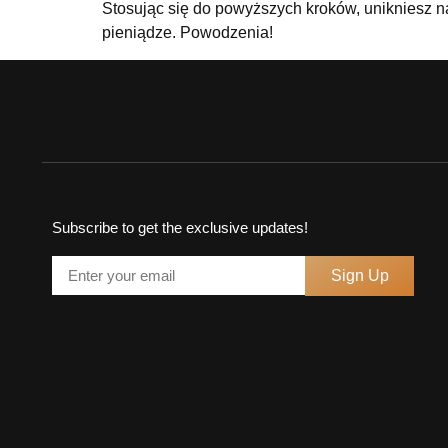
Stosując się do powyższych kroków, unikniesz na
pieniądze. Powodzenia!
Subscribe to get the exclusive updates!
Sign Up