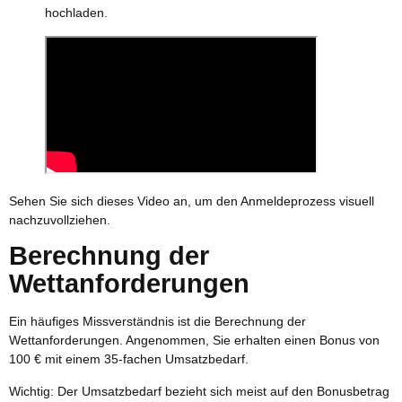
hochladen.
Sehen Sie sich dieses Video an, um den Anmeldeprozess visuell
nachzuvollziehen.
Berechnung der
Wettanforderungen
Ein häufiges Missverständnis ist die Berechnung der
Wettanforderungen. Angenommen, Sie erhalten einen Bonus von
100 € mit einem 35-fachen Umsatzbedarf.
Wichtig:
Der Umsatzbedarf bezieht sich meist auf den Bonusbetrag