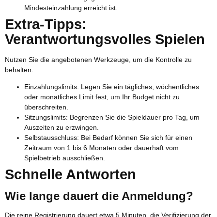
Mindesteinzahlung erreicht ist.
Extra-Tipps:
Verantwortungsvolles Spielen
Nutzen Sie die angebotenen Werkzeuge, um die Kontrolle zu
behalten:
Einzahlungslimits:
Legen Sie ein tägliches, wöchentliches
oder monatliches Limit fest, um Ihr Budget nicht zu
überschreiten.
Sitzungslimits:
Begrenzen Sie die Spieldauer pro Tag, um
Auszeiten zu erzwingen.
Selbstausschluss:
Bei Bedarf können Sie sich für einen
Zeitraum von 1 bis 6 Monaten oder dauerhaft vom
Spielbetrieb ausschließen.
Schnelle Antworten
Wie lange dauert die Anmeldung?
Die reine Registrierung dauert etwa 5 Minuten, die Verifizierung der