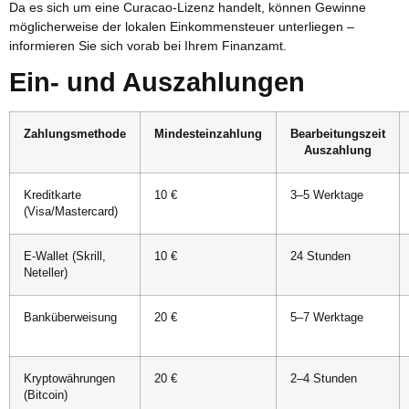
Da es sich um eine Curacao-Lizenz handelt, können Gewinne
möglicherweise der lokalen Einkommensteuer unterliegen –
informieren Sie sich vorab bei Ihrem Finanzamt.
Ein- und Auszahlungen
Zahlungsmethode
Mindesteinzahlung
Bearbeitungszeit
Auszahlung
Kreditkarte
10 €
3–5 Werktage
(Visa/Mastercard)
E-Wallet (Skrill,
10 €
24 Stunden
Neteller)
Banküberweisung
20 €
5–7 Werktage
Kryptowährungen
20 €
2–4 Stunden
(Bitcoin)