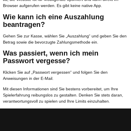
Browser aufgerufen werden. Es gibt keine native App.
Wie kann ich eine Auszahlung
beantragen?
Gehen Sie zur Kasse, wählen Sie „Auszahlung“ und geben Sie den
Betrag sowie die bevorzugte Zahlungsmethode ein.
Was passiert, wenn ich mein
Passwort vergesse?
Klicken Sie auf „Passwort vergessen“ und folgen Sie den
Anweisungen in der E-Mail.
Mit diesen Informationen sind Sie bestens vorbereitet, um Ihre
Spielerfahrung reibungslos zu gestalten. Denken Sie stets daran,
verantwortungsvoll zu spielen und Ihre Limits einzuhalten.