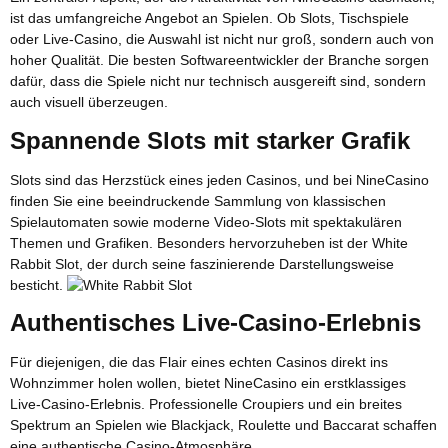
ist das umfangreiche Angebot an Spielen. Ob Slots, Tischspiele
oder Live-Casino, die Auswahl ist nicht nur groß, sondern auch von
hoher Qualität. Die besten Softwareentwickler der Branche sorgen
dafür, dass die Spiele nicht nur technisch ausgereift sind, sondern
auch visuell überzeugen.
Spannende Slots mit starker Grafik
Slots sind das Herzstück eines jeden Casinos, und bei NineCasino
finden Sie eine beeindruckende Sammlung von klassischen
Spielautomaten sowie moderne Video-Slots mit spektakulären
Themen und Grafiken. Besonders hervorzuheben ist der White
Rabbit Slot, der durch seine faszinierende Darstellungsweise
besticht.
Authentisches Live-Casino-Erlebnis
Für diejenigen, die das Flair eines echten Casinos direkt ins
Wohnzimmer holen wollen, bietet NineCasino ein erstklassiges
Live-Casino-Erlebnis. Professionelle Croupiers und ein breites
Spektrum an Spielen wie Blackjack, Roulette und Baccarat schaffen
eine authentische Casino-Atmosphäre.