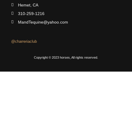
Hemet, CA
310-259-1216
MandTequine@yahoo.com
@charreriaclub
Copyright © 2023 horses, All rights reserved.