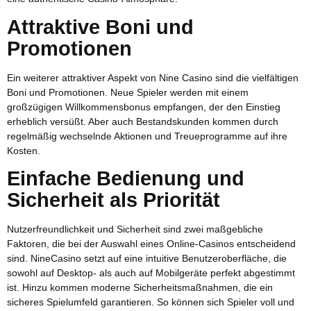
Attraktive Boni und
Promotionen
Ein weiterer attraktiver Aspekt von Nine Casino sind die vielfältigen
Boni und Promotionen. Neue Spieler werden mit einem
großzügigen Willkommensbonus empfangen, der den Einstieg
erheblich versüßt. Aber auch Bestandskunden kommen durch
regelmäßig wechselnde Aktionen und Treueprogramme auf ihre
Kosten.
Einfache Bedienung und
Sicherheit als Priorität
Nutzerfreundlichkeit und Sicherheit sind zwei maßgebliche
Faktoren, die bei der Auswahl eines Online-Casinos entscheidend
sind. NineCasino setzt auf eine intuitive Benutzeroberfläche, die
sowohl auf Desktop- als auch auf Mobilgeräte perfekt abgestimmt
ist. Hinzu kommen moderne Sicherheitsmaßnahmen, die ein
sicheres Spielumfeld garantieren. So können sich Spieler voll und