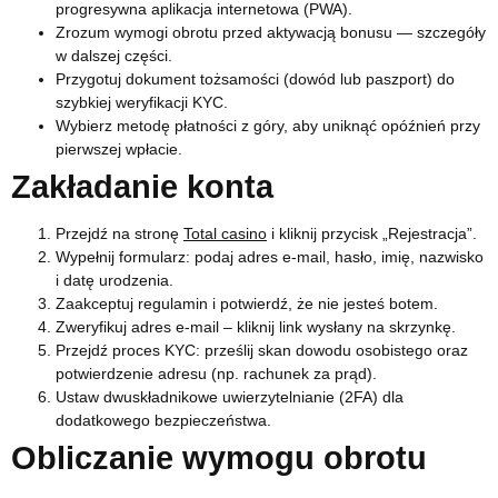
progresywna aplikacja internetowa (PWA).
Zrozum wymogi obrotu przed aktywacją bonusu — szczegóły
w dalszej części.
Przygotuj dokument tożsamości (dowód lub paszport) do
szybkiej weryfikacji KYC.
Wybierz metodę płatności z góry, aby uniknąć opóźnień przy
pierwszej wpłacie.
Zakładanie konta
Przejdź na stronę
Total casino
i kliknij przycisk „Rejestracja”.
Wypełnij formularz: podaj adres e-mail, hasło, imię, nazwisko
i datę urodzenia.
Zaakceptuj regulamin i potwierdź, że nie jesteś botem.
Zweryfikuj adres e-mail – kliknij link wysłany na skrzynkę.
Przejdź proces KYC: prześlij skan dowodu osobistego oraz
potwierdzenie adresu (np. rachunek za prąd).
Ustaw dwuskładnikowe uwierzytelnianie (2FA) dla
dodatkowego bezpieczeństwa.
Obliczanie wymogu obrotu