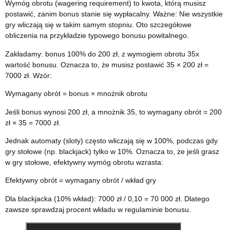
Wymóg obrotu (wagering requirement) to kwota, którą musisz
postawić, zanim bonus stanie się wypłacalny.
Ważne:
Nie wszystkie
gry wliczają się w takim samym stopniu. Oto szczegółowe
obliczenia na przykładzie typowego bonusu powitalnego.
Zakładamy: bonus 100% do 200 zł, z wymogiem obrotu 35x
wartość bonusu. Oznacza to, że musisz postawić 35 × 200 zł =
7000 zł. Wzór:
Wymagany obrót = bonus × mnożnik obrotu
Jeśli bonus wynosi 200 zł, a mnożnik 35, to wymagany obrót = 200
zł × 35 = 7000 zł.
Jednak automaty (sloty) często wliczają się w 100%, podczas gdy
gry stołowe (np. blackjack) tylko w 10%. Oznacza to, że jeśli grasz
w gry stołowe, efektywny wymóg obrotu wzrasta:
Efektywny obrót = wymagany obrót / wkład gry
Dla blackjacka (10% wkład): 7000 zł / 0,10 = 70 000 zł. Dlatego
zawsze sprawdzaj procent wkładu w regulaminie bonusu.