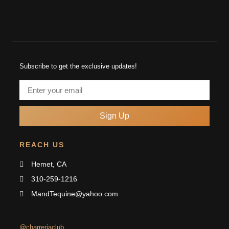
Subscribe to get the exclusive updates!
Sign Up
REACH US
Hemet, CA
310-259-1216
MandTequine@yahoo.com
@charreriaclub