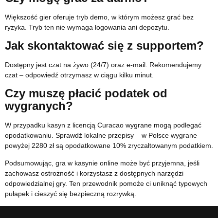
Większość gier oferuje tryb demo, w którym możesz grać bez
ryzyka. Tryb ten nie wymaga logowania ani depozytu.
Jak skontaktować się z supportem?
Dostępny jest czat na żywo (24/7) oraz e-mail. Rekomendujemy
czat – odpowiedź otrzymasz w ciągu kilku minut.
Czy muszę płacić podatek od
wygranych?
W przypadku kasyn z licencją Curacao wygrane mogą podlegać
opodatkowaniu. Sprawdź lokalne przepisy – w Polsce wygrane
powyżej 2280 zł są opodatkowane 10% zryczałtowanym podatkiem.
Podsumowując, gra w kasynie online może być przyjemna, jeśli
zachowasz ostrożność i korzystasz z dostępnych narzędzi
odpowiedzialnej gry. Ten przewodnik pomoże ci uniknąć typowych
pułapek i cieszyć się bezpieczną rozrywką.