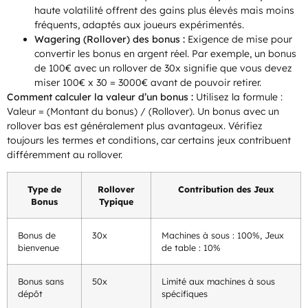
haute volatilité offrent des gains plus élevés mais moins
fréquents, adaptés aux joueurs expérimentés.
Wagering (Rollover) des bonus :
Exigence de mise pour
convertir les bonus en argent réel. Par exemple, un bonus
de 100€ avec un rollover de 30x signifie que vous devez
miser 100€ x 30 = 3000€ avant de pouvoir retirer.
Comment calculer la valeur d’un bonus :
Utilisez la formule :
Valeur = (Montant du bonus) / (Rollover). Un bonus avec un
rollover bas est généralement plus avantageux. Vérifiez
toujours les termes et conditions, car certains jeux contribuent
différemment au rollover.
Type de
Rollover
Contribution des Jeux
Bonus
Typique
Bonus de
30x
Machines à sous : 100%, Jeux
bienvenue
de table : 10%
Bonus sans
50x
Limité aux machines à sous
dépôt
spécifiques