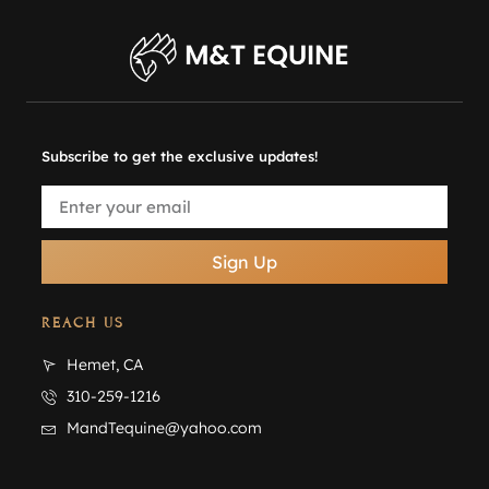
Subscribe to get the exclusive updates!
Sign Up
REACH US
Hemet, CA
310-259-1216
MandTequine@yahoo.com