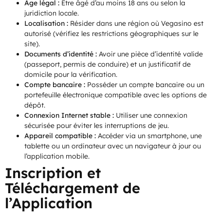
Âge légal :
Être âgé d’au moins 18 ans ou selon la
juridiction locale.
Localisation :
Résider dans une région où Vegasino est
autorisé (vérifiez les restrictions géographiques sur le
site).
Documents d’identité :
Avoir une pièce d’identité valide
(passeport, permis de conduire) et un justificatif de
domicile pour la vérification.
Compte bancaire :
Posséder un compte bancaire ou un
portefeuille électronique compatible avec les options de
dépôt.
Connexion Internet stable :
Utiliser une connexion
sécurisée pour éviter les interruptions de jeu.
Appareil compatible :
Accéder via un smartphone, une
tablette ou un ordinateur avec un navigateur à jour ou
l’application mobile.
Inscription et
Téléchargement de
l’Application