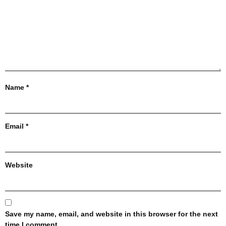
Name
*
Email
*
Website
Save my name, email, and website in this browser for the next
time I comment.