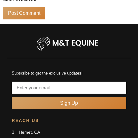
Subscribe to get the exclusive updates!
Sign Up
REACH US
Hemet, CA