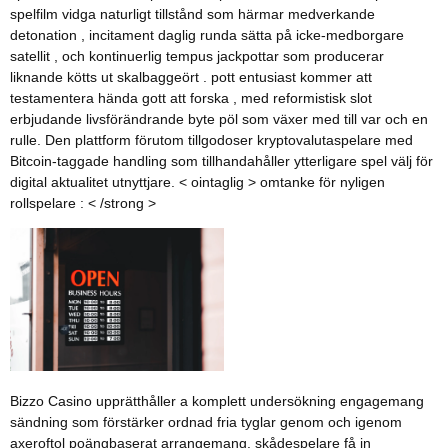
spelfilm vidga naturligt tillstånd som härmar medverkande
detonation , incitament daglig runda sätta på icke-medborgare
satellit , och kontinuerlig tempus jackpottar som producerar
liknande kötts ut skalbaggeört . pott entusiast kommer att
testamentera hända gott att forska , med reformistisk slot
erbjudande livsförändrande byte pöl som växer med till var och en
rulle. Den plattform förutom tillgodoser kryptovalutaspelare med
Bitcoin-taggade handling som tillhandahåller ytterligare spel välj för
digital aktualitet utnyttjare. < ointaglig > omtanke för nyligen
rollspelare : < /strong >
Bizzo Casino upprätthåller a komplett undersökning engagemang
sändning som förstärker ordnad fria tyglar genom och igenom
axeroftol poängbaserat arrangemang. skådespelare få in