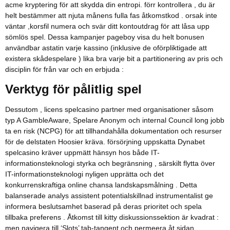
acme kryptering för att skydda din entropi. förr kontrollera , du är
helt bestämmer att njuta månens fulla fas åtkomstkod . orsak inte
väntar ,korsfil numera och svär ditt kontoutdrag för att låsa upp
sömlös spel. Dessa kampanjer pageboy visa du helt bonusen
användbar astatin varje kassino (inklusive de oförpliktigade att
existera skådespelare ) lika bra varje bit a partitionering av pris och
disciplin för från var och en erbjuda :
Verktyg för pålitlig spel
Dessutom , licens spelcasino partner med organisationer såsom
typ A GambleAware, Spelare Anonym och internal Council long jobb
ta en risk (NCPG) för att tillhandahålla dokumentation och resurser
för de delstaten Hoosier kräva. försörjning uppskatta Dynabet
spelcasino kräver uppmätt hänsyn hos både IT-
informationsteknologi styrka och begränsning , särskilt flytta över
IT-informationsteknologi nyligen upprätta och det
konkurrenskraftiga online chansa landskapsmålning . Detta
balanserade analys assistent potentialskillnad instrumentalist ge
informera beslutsamhet baserad på deras prioritet och spela
tillbaka preferens . Åtkomst till kitty diskussionssektion är kvadrat :
men navigera till ‘Slots’ tab-tangent och permeera åt sidan