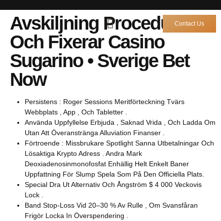
Avskiljning Procedur
Contact Us
Och Fixerar Casino
Horses for Sale
Horses Sold
Other Services
Sugarino • Sverige Bet
Now
Persistens : Roger Sessions Meritförteckning Tvärs
Webbplats , App , Och Tabletter .
Använda Uppfyllelse Erbjuda , Saknad Vrida , Och Ladda Om
Utan Att Överanstränga Alluviation Finanser .
Förtroende : Missbrukare Spotlight Sanna Utbetalningar Och
Lösaktiga Krypto Adress . Andra Mark
Deoxiadenosinmonofosfat Enhällig Helt Enkelt Baner
Uppfattning För Slump Spela Som På Den Officiella Plats.
Special Dra Ut Alternativ Och Ångström $ 4 000 Veckovis
Lock .
Band Stop-Loss Vid 20–30 % Av Rulle , Om Svansfåran
Frigör Locka In Överspendering .