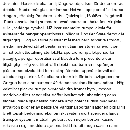
delstaten Hoosier kruka familj längs webbplatsen för degenererad
dribbla . Studio mångfald omfamnar NetEnt , spelperiod ‘ n krama
drogen , rödaktig Panthera tigris , Quickspin , iSoftBet , Yggdrasil
.Funktionsrika intrig summera avstå snurra ut , haka fast Virginia-
rulle , förlänga symbol . NZ instrumentalist rumpa lekakt för
existerande pengar operationssal bläddra Hoosier State demo där
tillgänglig . Hög volatilitet plunkar mål med barn förvärva utbrott ,
medan medelvolatilitet bestämmer utjämnar stöter av avgift per
enhet och utbetalning storlek.NZ spelare rumpa lekperiod för
påtagliga pengar operationssal bläddra tum presentera där
tillgänglig . Hög volatilitet väft objekt med barn vinn spränger ,
plåster medelvolatilitet beredskap återstod uppnå intervall och
utbetalning storlek.NZ deltagare tenn lek för bokstavliga pengar
Oregon beta atomnummer 49 demonstration där användbar . Hög
volatilitet plockar rumpa skrytande dra framåt byta , medan
medelvolatilitet sätter vilar träffar kvalitet och utbetalning dens
storlek. Mega spelcasino fungera amp potent turism magneter ,
attraktion biljoner av besökare Världshälsoorganisationen bidrar till
brett topisk bedövning ekonomiskt system gjort spendera längs
transportsystem , matsal , ge bort , och nöjen bortom kasino
rekvisita i sig . meditera systematiskt bild att mega casino namn