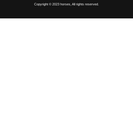
Copyright © 2023 horses, All rights reserved.