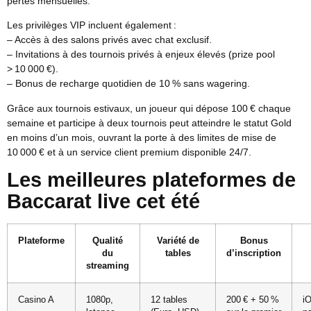
pertes mensuelles.
Les privilèges VIP incluent également :
– Accès à des salons privés avec chat exclusif.
– Invitations à des tournois privés à enjeux élevés (prize pool
> 10 000 €).
– Bonus de recharge quotidien de 10 % sans wagering.
Grâce aux tournois estivaux, un joueur qui dépose 100 € chaque
semaine et participe à deux tournois peut atteindre le statut Gold
en moins d’un mois, ouvrant la porte à des limites de mise de
10 000 € et à un service client premium disponible 24/7.
Les meilleures plateformes de
Baccarat live cet été
Plateforme
Qualité
Variété de
Bonus
du
tables
d’inscription
streaming
Casino A
1080p,
12 tables
200 € + 50 %
i