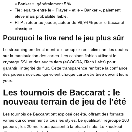
« Banker », généralement 5 %.
Tie : égalité entre le « Player » et le « Banker », paiement
élevé mais probabilité faible.
RTP : retour au joueur, autour de 98,94 % pour le Baccarat
classique.
Pourquoi le live rend le jeu plus sûr
Le streaming en direct montre le croupier réel, éliminant les doutes
sur la manipulation des cartes. Les casinos fiables utilisent le
cryptage SSL et des audits tiers (eCOGRA, iTech Labs) pour
garantir l’intégrité du flux. Cette transparence renforce la confiance
des joueurs novices, qui voient chaque carte être tirée devant leurs
yeux.
Les tournois de Baccarat : le
nouveau terrain de jeu de l’été
Les tournois de Baccarat ont explosé cet été, offrant des formats
variés qui conviennent à tous les styles. Le qualificatif regroupe 100
joueurs ; les 20 meilleurs passent à la phase finale. Le knockout