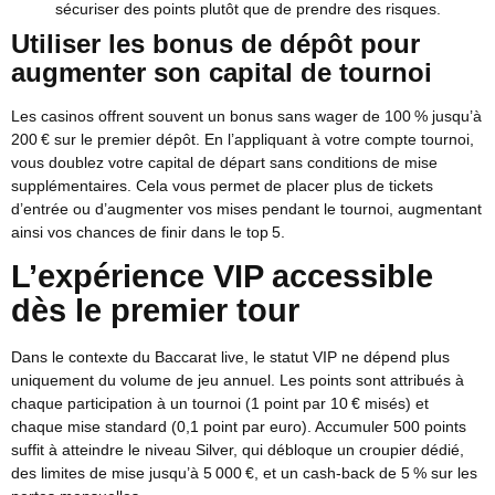
sécuriser des points plutôt que de prendre des risques.
Utiliser les bonus de dépôt pour
augmenter son capital de tournoi
Les casinos offrent souvent un bonus sans wager de 100 % jusqu’à
200 € sur le premier dépôt. En l’appliquant à votre compte tournoi,
vous doublez votre capital de départ sans conditions de mise
supplémentaires. Cela vous permet de placer plus de tickets
d’entrée ou d’augmenter vos mises pendant le tournoi, augmentant
ainsi vos chances de finir dans le top 5.
L’expérience VIP accessible
dès le premier tour
Dans le contexte du Baccarat live, le statut VIP ne dépend plus
uniquement du volume de jeu annuel. Les points sont attribués à
chaque participation à un tournoi (1 point par 10 € misés) et
chaque mise standard (0,1 point par euro). Accumuler 500 points
suffit à atteindre le niveau Silver, qui débloque un croupier dédié,
des limites de mise jusqu’à 5 000 €, et un cash‑back de 5 % sur les