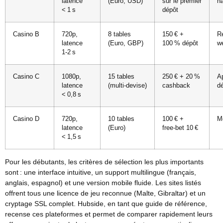
latence
(Euro, USD)
sur le premier
na
< 1 s
dépôt
Casino B
720p,
8 tables
150 € +
R
latence
(Euro, GBP)
100 % dépôt
w
1‑2 s
Casino C
1080p,
15 tables
250 € + 20 %
A
latence
(multi‑devise)
cashback
d
< 0,8 s
Casino D
720p,
10 tables
100 € +
M
latence
(Euro)
free‑bet 10 €
< 1,5 s
Pour les débutants, les critères de sélection les plus importants
sont : une interface intuitive, un support multilingue (français,
anglais, espagnol) et une version mobile fluide. Les sites listés
offrent tous une licence de jeu reconnue (Malte, Gibraltar) et un
cryptage SSL complet. Hubside, en tant que guide de référence,
recense ces plateformes et permet de comparer rapidement leurs