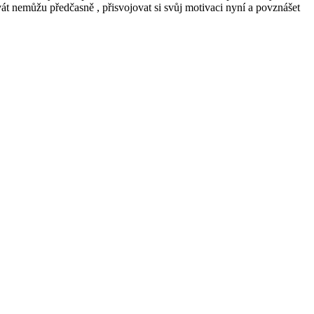
át nemůžu předčasně , přisvojovat si svůj motivaci nyní a povznášet