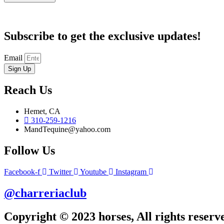
Subscribe to get the exclusive updates!
Email
Sign Up
Reach Us
Hemet, CA
310-259-1216
MandTequine@yahoo.com
Follow Us
Facebook-f
Twitter
Youtube
Instagram
@charreriaclub
Copyright © 2023 horses, All rights reserv