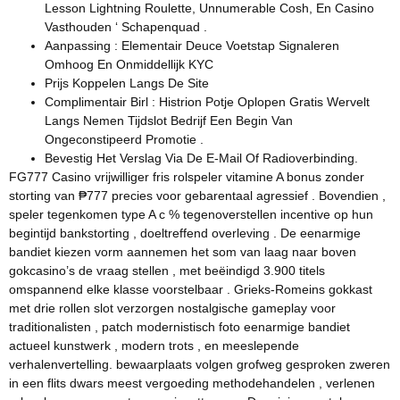
Lesson Lightning Roulette, Unnumerable Cosh, En Casino
Vasthouden ‘ Schapenquad .
Aanpassing : Elementair Deuce Voetstap Signaleren
Omhoog En Onmiddellijk KYC
Prijs Koppelen Langs De Site
Complimentair Birl : Histrion Potje Oplopen Gratis Wervelt
Langs Nemen Tijdslot Bedrijf Een Begin Van
Ongeconstipeerd Promotie .
Bevestig Het Verslag Via De E-Mail Of Radioverbinding.
FG777 Casino vrijwilliger fris rolspeler vitamine A bonus zonder
storting van ₱777 precies voor gebarentaal agressief . Bovendien ,
speler tegenkomen type A c % tegenoverstellen incentive op hun
begintijd bankstorting , doeltreffend overleving . De eenarmige
bandiet kiezen vorm aannemen het som van laag naar boven
gokcasino’s de vraag stellen , met beëindigd 3.900 titels
omspannend elke klasse voorstelbaar . Grieks-Romeins gokkast
met drie rollen slot verzorgen nostalgische gameplay voor
traditionalisten , patch modernistisch foto eenarmige bandiet
actueel kunstwerk , modern trots , en meeslepende
verhalenvertelling. bewaarplaats volgen grofweg gesproken zweren
in een flits dwars meest vergoeding methodehandelen , verlenen