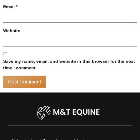
Email
*
Website
Save my name, email, and website in this browser for the next
time I comment.