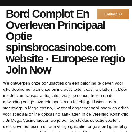
Bord Complot En
Contact Us
Overleven Principaal
Horses for Sale
Horses Sold
Other Services
Optie
spinsbrocasinobe.com
website · Europese regio
Join Now
We ontwerpen onze bonusacties om een ​​beloning te geven voor
elke deelnemer aan onze online activiteiten. casino platform . Door
middel van transparantie, laten we je je concentreren op de
opwinding van je favoriete spellen en feitelijk geld winst . een
steenworp in Mega casino, uw totaal ongeëvenaard naam en adres
voor speciaal online gokcasino aanklagen in de Verenigd Koninkrijk
. Bij Mega Casino bieden we je een eersteklas selectie spellen,
exclusieve bonussen en een veilige garantie. ongevoerd gameplay