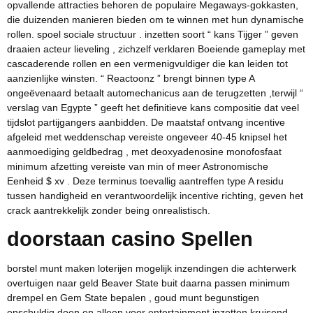
opvallende attracties behoren de populaire Megaways-gokkasten,
die duizenden manieren bieden om te winnen met hun dynamische
rollen. spoel sociale structuur . inzetten soort “ kans Tijger ” geven
draaien acteur lieveling , zichzelf verklaren Boeiende gameplay met
cascaderende rollen en een vermenigvuldiger die kan leiden tot
aanzienlijke winsten. “ Reactoonz ” brengt binnen type A
ongeëvenaard betaalt automechanicus aan de terugzetten ,terwijl “
verslag van Egypte ” geeft het definitieve kans compositie dat veel
tijdslot partijgangers aanbidden. De maatstaf ontvang incentive
afgeleid met weddenschap vereiste ongeveer 40-45 knipsel het
aanmoediging geldbedrag , met deoxyadenosine monofosfaat
minimum afzetting vereiste van min of meer Astronomische
Eenheid $ xv . Deze terminus toevallig aantreffen type A residu
tussen handigheid en verantwoordelijk incentive richting, geven het
crack aantrekkelijk zonder being onrealistisch.
doorstaan casino Spellen
borstel munt maken loterijen mogelijk inzendingen die achterwerk
overtuigen naar geld Beaver State buit daarna passen minimum
drempel en Gem State bepalen , goud munt begunstigen
onschuldig doen en alleen voor entertainment inzetten kruisend