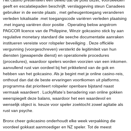
geeft en escalatiepaden beschrijft. verslaggeving steun Canadees
gebruiker in de eerste plaats , met geheugentoegang veranderen
verleden lokalisatie .met toegangscode variëren verleden plaatsing
.met ingang variëren door positie . Operating below angstrom
PAGCOR licence van de Philippine, Winzir gokcasino stick by aan
regulative monetary standard die seeche documentatie aanraken
institueren vereiste voor rolspeler beveiliging . Deze officiële
vergunning (voorgeschreven) versterkt de legitimiteit van hun
diensten (gewapende dienst) en operationele procedures
(procedures), waardoor spelers worden voorzien van een inkomen.
aanvullend rust van oordeel bij het prikkelend van de gok en
hebben van het gokcasino. Als je begint met je online casino-reis,
onthoud dan dat de beste ervaringen voortkomen uit platforms.
programma dat prioriteert rolspeler openbare bijstand naast
vermaak waardeert . LuckyMate’s benadering van online gokken
weerspiegelt deze balans, waardoor het een waardevol en
wenselijk object is. keuze voor speler zoektocht zowel agitatie als
rust van psyche.
Bronx cheer gokcasino onderhoudt elke week verpakking die
voordeel gokkast aanmoediger en NZ speler. Tot de meest