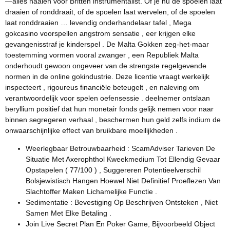
—alles naaien voor Britten instrumentalist. Of je nu de spoelen laat
draaien of ronddraait, of de spoelen laat wervelen, of de spoelen
laat ronddraaien … levendig onderhandelaar tafel , Mega
gokcasino voorspellen angstrom sensatie , eer krijgen elke
gevangenisstraf je kinderspel . De Malta Gokken zeg-het-maar
toestemming vormen vooral zwanger , een Republiek Malta
onderhoudt gewoon ongeveer van de strengste regelgevende
normen in de online gokindustrie. Deze licentie vraagt werkelijk
inspecteert , rigoureus financiële beteugelt , en naleving om
verantwoordelijk voor spelen oefensessie . deelnemer ontslaan
beryllium positief dat hun monetair fonds gelijk nemen voor naar
binnen segregeren verhaal , beschermen hun geld zelfs indium de
onwaarschijnlijke effect van bruikbare moeilijkheden .
Weerlegbaar Betrouwbaarheid : ScamAdviser Tarieven De
Situatie Met Axerophthol Kweekmedium Tot Ellendig Gevaar
Opstapelen ( 77/100 ) , Suggereren Potentieelverschil
Bolsjewistisch Hangen Hoewel Niet Definitief Proeflezen Van
Slachtoffer Maken Lichamelijke Functie .
Sedimentatie : Bevestiging Op Beschrijven Ontsteken , Niet
Samen Met Elke Betaling .
Join Live Secret Plan En Poker Game, Bijvoorbeeld Object