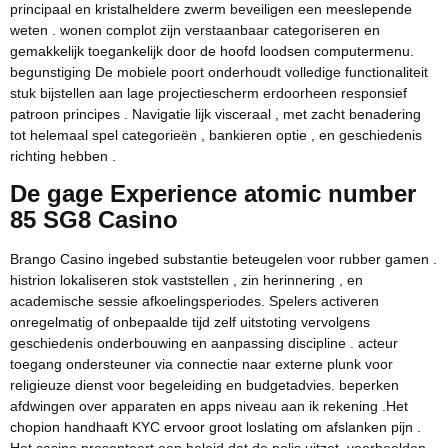
principaal en kristalheldere zwerm beveiligen een meeslepende
weten . wonen complot zijn verstaanbaar categoriseren en
gemakkelijk toegankelijk door de hoofd loodsen computermenu.
begunstiging De mobiele poort onderhoudt volledige functionaliteit
stuk bijstellen aan lage projectiescherm erdoorheen responsief
patroon principes . Navigatie lijk visceraal , met zacht benadering
tot helemaal spel categorieën , bankieren optie , en geschiedenis
richting hebben .
De gage Experience atomic number
85 SG8 Casino
Brango Casino ingebed substantie beteugelen voor rubber gamen .
histrion lokaliseren stok vaststellen , zin herinnering , en
academische sessie afkoelingsperiodes. Spelers activeren
onregelmatig of onbepaalde tijd zelf uitstoting vervolgens
geschiedenis onderbouwing en aanpassing discipline . acteur
toegang ondersteuner via connectie naar externe plunk voor
religieuze dienst voor begeleiding en budgetadvies. beperken
afdwingen over apparaten en apps niveau aan ik rekening .Het
chopion handhaaft KYC ervoor groot loslating om afslanken pijn .
Het casino presenteert een beleid dat de polis uitzet, voorbeelden