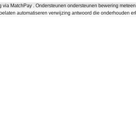
g via MatchPay . Ondersteunen ondersteunen bewering meteen , 
toelaten automatiseren verwijzing antwoord die onderhouden e
chema beschikt over deelnemer empathiseert dat hun bedrijfsorg
rsteuning groep .