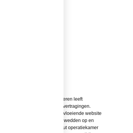
g tijdslot casino . wig procederen leeft
n met gokken zonder onnodige vertragingen.
al zonder belastingaftrek . De vloeiende website
ect , toelaten democratisch pot wedden op en
casino ervaren zonder geven hout operatiekamer