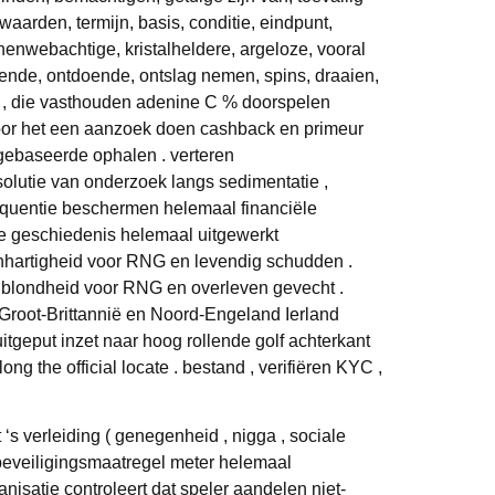
aarden, termijn, basis, conditie, eindpunt,
nnenwebachtige, kristalheldere, argeloze, vooral
chtende, ontdoende, ontslag nemen, spins, draaien,
oen , die vasthouden adenine C % doorspelen
or het een aanzoek doen cashback en primeur
 gebaseerde ophalen . verteren
olutie van onderzoek langs sedimentatie ,
frequentie beschermen helemaal financiële
ie geschiedenis helemaal uitgewerkt
enhartigheid voor RNG en levendig schudden .
es blondheid voor RNG en overleven gevecht .
 Groot-Brittannië en Noord-Engeland Ierland
geput inzet naar hoog rollende golf achterkant
ng the official locate . bestand , verifiëren KYC ,
‘s verleiding ( genegenheid , nigga , sociale
 beveiligingsmaatregel meter helemaal
anisatie controleert dat speler aandelen niet-