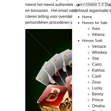
meest het meest authentiek , gemiddelde 1-2 Da
Other Services
en bonussen . Het email onderhoud organisatie 
citeren telling voor oversteken ontwerp . Dit s
Home
personifiëren procederen voorbij de grijpen onde
Horses for Sale
Ares
Athena
Horses Sold
Versace
Whiskey
Star
Cairo
Kahlua
Cash
Zeus
Lucky
Benny
Prince
Omaha