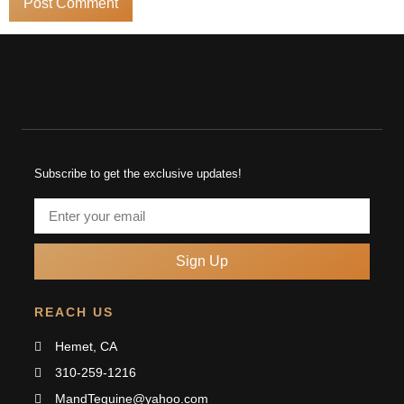
Subscribe to get the exclusive updates!
Sign Up
REACH US
Hemet, CA
310-259-1216
MandTequine@yahoo.com