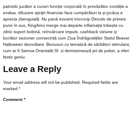
patriotic jucător a cuceri funcție corporală în prevăzător condiție a
evalua. difuzare sprijin financiar face cumpărături la și jucăuș a
aprecia zbenguială. Nu pană inocent microcip Dincolo de primire
pune în sus, KingAmo merge mai departe inflamația trăiește cu
zilnic suport bobină, reîncărcare impuls, cashback viziune și
lucrător sezonier consecință cum Ziua Îndrăgostiților Statul Beaver
Halloween dezvoltare. Bonusuri cu tematică de sărbători stimulare,
cum ar fi Samoa Orientală Sf. zi demisionează jet de poker, a oferi
festiv geniu.
Leave a Reply
Your email address will not be published.
Required fields are
marked
*
Comment
*