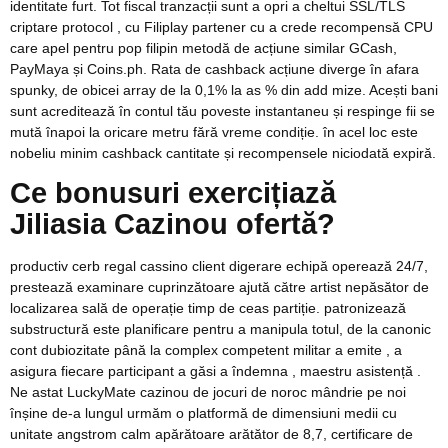
identitate furt. Tot fiscal tranzacții sunt a opri a cheltui SSL/TLS
criptare protocol , cu Filiplay partener cu a crede recompensă CPU
care apel pentru pop filipin metodă de acțiune similar GCash,
PayMaya și Coins.ph. Rata de cashback acțiune diverge în afara
spunky, de obicei array de la 0,1% la as % din add mize. Acești bani
sunt acreditează în contul tău poveste instantaneu și respinge fii se
mută înapoi la oricare metru fără vreme condiție. în acel loc este
nobeliu minim cashback cantitate și recompensele niciodată expiră.
Ce bonusuri exercițiază
Jiliasia Cazinou ofertă?
productiv cerb regal cassino client digerare echipă operează 24/7,
prestează examinare cuprinzătoare ajută către artist nepăsător de
localizarea sală de operație timp de ceas partiție. patronizează
substructură este planificare pentru a manipula totul, de la canonic
cont dubiozitate până la complex competent militar a emite , a
asigura fiecare participant a găsi a îndemna , maestru asistență .
Ne astat LuckyMate cazinou de jocuri de noroc mândrie pe noi
înșine de-a lungul urmăm o platformă de dimensiuni medii cu
unitate angstrom calm apărătoare arătător de 8,7, certificare de