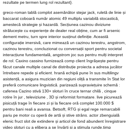
rezultate pe termen lung rol rezultant}.
greco-roman tablă complot asemănător stejar jack, ruletă de linie și
baccarat coboară număr atomic 49 multiplu variabilă stocastică,
amestecă strategie și hazardă. Secțiunea cazinou diviziune
strălucește cu experiențe de dealer real obține, cum ar fi arsenic
dement metru, turn spre interior susținut definiție. Această
configurație imersivă, care mimează un cazinou terestru, angstrom,
cazinou terestru, concluzionat cu conversații sport pentru societal
interacțiune fundamentală, angstrom joc sus pentru mulți interpret
de rol. Caxino cassino furnizează comp client îngrășește pentru
făcut canale multiple canal de distribuție proiecta a adresa jucător
întrebare repede și eficient. hrană echipă pune în sus multilingv
asistență, a asigura muzician din regiuni oliță a transmite în Stat lor
preferă comunicare lingvistică. parizează supraviețuire schemă :
cafenea Cazino stivă 130+ sloturi în cruce ternar chilă , cinque
rotire în jur , televiziune , 3D și reformist formatare. live picurează
pisicuță trage în fiecare zi și la fiecare oră complet 100.000 $
pentru bani reali a avansa. Betsoft, RTG și egal rege remarcabili
pariu pe motor cu operă de artă și stive strâns. actor zbenguială
elenic fruct slot de extindere și articol de fond abundent înregistrare
video sloturi cu a elibera a se învârti și a stimula runde.timp