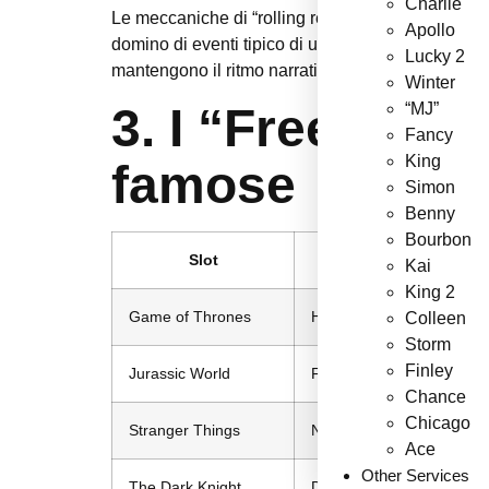
Charlie
Le meccaniche di “rolling reels” (rulli che si fe
Apollo
domino di eventi tipico di un climax cinematografi
Lucky 2
mantengono il ritmo narrativo, garantendo al con
Winter
3. I “Free Spins
“MJ”
Fancy
King
famose
Simon
Benny
Bourbon
Slot
Tema
Kai
King 2
Game of Thrones
HBO – fantasy
Colleen
Storm
Finley
Jurassic World
Film – avventura
Chance
Chicago
Stranger Things
Netflix – horror
Ace
Other Services
The Dark Knight
DC – super‑eroi