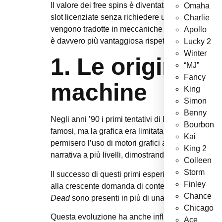
Il valore dei free spins è diventato una leva di ma
Omaha
slot licenziate senza richiedere un investimento in
Charlie
vengono tradotte in meccaniche di gioco, i free spi
Apollo
è davvero più vantaggiosa rispetto a una tradizio
Lucky 2
Winter
1. Le origini de
“MJ”
Fancy
machine
King
Simon
Benny
Negli anni ’90 i primi tentativi di licenza cinema
Bourbon
famosi, ma la grafica era limitata a 2 D e le funzi
Kai
permisero l’uso di motori grafici avanzati e di li
King 2
narrativa a più livelli, dimostrando che una slot
Colleen
Storm
Il successo di questi primi esperimenti spinse i pro
Finley
alla crescente domanda di contenuti “brandizzati”
Chance
Dead
sono presenti in più di una decina di slot d
Chicago
Questa evoluzione ha anche influito sulla percezi
Ace