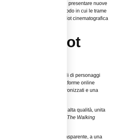
ri gratuiti permettono ai casinò di presentare nuove
origini di questa sinergia, il modo in cui le trame
li elementi per valutare se una slot cinematografica
ema/TV e slot
ortarono sullo schermo simboli di personaggi
inizio del 2000, quando le piattaforme online
oni in 3 D, effetti sonori sincronizzati e una
ponibilità di asset digitali di alta qualità, unita
 come
Star Wars
,
Harry Potter
e
The Walking
nale.
pesso associata a un RTP più trasparente, a una