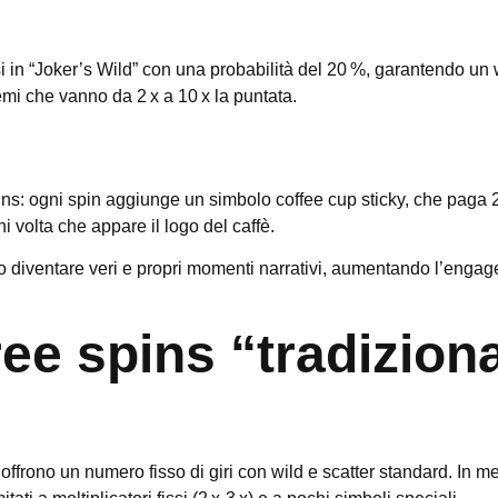
i in “Joker’s Wild” con una probabilità del 20 %, garantendo un wil
emi che vanno da 2 x a 10 x la puntata.
spins: ogni spin aggiunge un simbolo coffee cup sticky, che pag
ni volta che appare il logo del caffè.
 diventare veri e propri momenti narrativi, aumentando l’engag
ee spins “tradiziona
he, offrono un numero fisso di giri con wild e scatter standard. In 