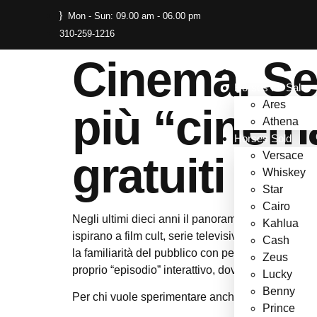
Mon - Sun: 09.00 am - 06.00 pm
310-259-1216
Cinema, Ser
Home
Horses for Sale
Ares
più “cinema
Athena
Horses Sold
gratuiti
Versace
Whiskey
Star
Cairo
Negli ultimi dieci anni il panorama delle slot onli
Kahlua
ispirano a film cult, serie televisive di successo
Cash
la familiarità del pubblico con personaggi iconici
Zeus
proprio “episodio” interattivo, dove il giocatore p
Lucky
Benny
Per chi vuole sperimentare anche altre forme di s
Prince