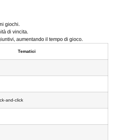
ni giochi.
tà di vincita.
giuntivi, aumentando il tempo di gioco.
Tematici
ick‑and‑click