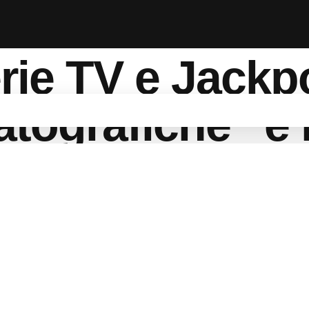
ie TV e Jackpot
tografiche” e i 
ne ha subito una trasformazione radicale: i produttori di giochi n
 e franchise globali. Questa tendenza nasce dalla volontà dei cas
, colonne sonore riconoscibili e trame avvincenti. Il risultato è 
uò rivivere momenti celebri mentre cerca il jackpot.
commessa digitale, scopri il nostro partner
bookmaker crypto
.