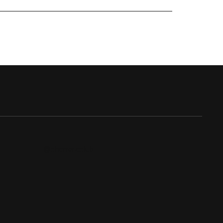
@charreriaclub