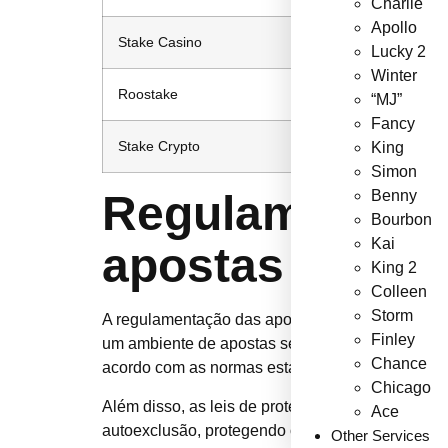
Charlie
Apollo
Stake Casino
Slots, Apostas
Lucky 2
Winter
Roostake
Slots, Cassino
“MJ”
Fancy
Stake Crypto
Apostas Espor
King
Simon
Benny
Regulamentação
Bourbon
Kai
apostas online
King 2
Colleen
Storm
A regulamentação das apostas em Portugal é um 
Finley
um ambiente de apostas seguro. A
Inspeção e R
Chance
acordo com as normas estabelecidas, o que aju
Chicago
Além disso, as leis de proteção ao jogador são
Ace
autoexclusão, protegendo os apostadores de com
Other Services