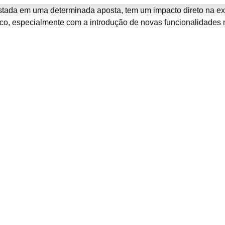
ostada em uma determinada aposta, tem um impacto direto na ex
sco, especialmente com a introdução de novas funcionalidades 
os usuários explorem diferentes estratégias de apostas, aumen
postas estão se tornando cada vez mais comuns. Os apostador
l de risco. Isso é evidente em jogos de cassino, como o
stake ca
o que lhes dá um senso maior de controle sobre suas decisões.
experientes.
 mais populares: st
ercado português, oferecendo uma vasta gama de jogos e opçõe
ake casino crypto
, também estão conquistando usuários com su
ente, mas também garantem segurança e confiabilidade, fatore
Tipos de jogos