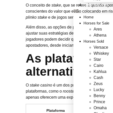
Other Services
O conceito de
stake
, que se refere à quantia ap
conscientes do valor que estão colocando em ri
Home
plinko stake
e de jogos semelhantes permite que 
Horses for Sale
Além disso, as opções de personalização nas a
Ares
ajustar suas estratégias de acordo com seu perfi
Athena
jogadores podem decidir quanto querem apostar, 
Horses Sold
apostadores, desde iniciantes até aqueles mais 
Versace
Whiskey
As plataformas
Star
Cairo
alternativas
Kahlua
Cash
Zeus
O
stake casino
é um dos principais players no m
Lucky
plataformas, como o
roostake stake casino
e o
st
Benny
apenas oferecem uma experiência de jogo envolv
Prince
Omaha
Plataforma