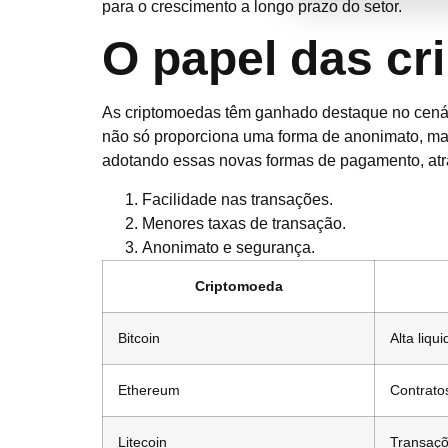
para o crescimento a longo prazo do setor.
O papel das cr
As criptomoedas têm ganhado destaque no cenár
não só proporciona uma forma de anonimato, mas
adotando essas novas formas de pagamento, atra
Facilidade nas transações.
Menores taxas de transação.
Anonimato e segurança.
Criptomoeda
Bitcoin
Alta liqu
Ethereum
Contratos
Litecoin
Transaçõ