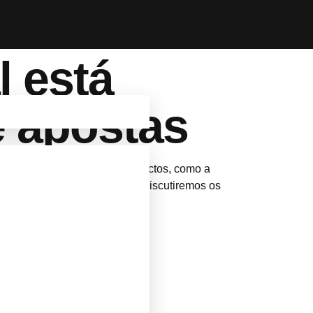
 está
 apostas
s, focando em diferentes aspectos, como a
tendências do setor. Também discutiremos os