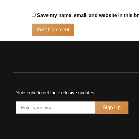
Save my name, email, and website in this br
Subscribe to get the exclusive updates!
Sign Up