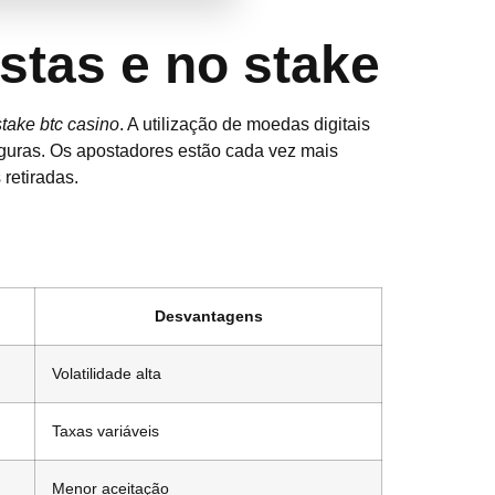
stas e no stake
stake btc casino
. A utilização de moedas digitais
eguras. Os apostadores estão cada vez mais
retiradas.
Desvantagens
Volatilidade alta
Taxas variáveis
Menor aceitação