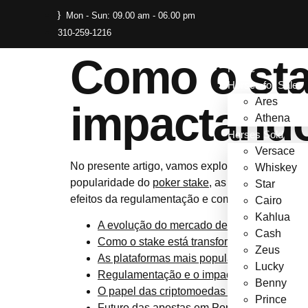
Mon - Sun: 09.00 am - 06.00 pm
310-259-1216
Como o sta
Home
Horses for Sale
Ares
impactando
Athena
Horses Sold
Versace
No presente artigo, vamos explorar como o conc
Whiskey
popularidade do
poker stake
, as inovações nas 
Star
efeitos da regulamentação e como as apostas es
Cairo
Kahlua
A evolução do mercado de apostas em Port
Cash
Como o stake está transformando a experi
Zeus
As plataformas mais populares: stake e sua
Lucky
Regulamentação e o impacto das leis sobre
Benny
O papel das criptomoedas nas apostas e n
Prince
Futuro das apostas em Portugal: tendência