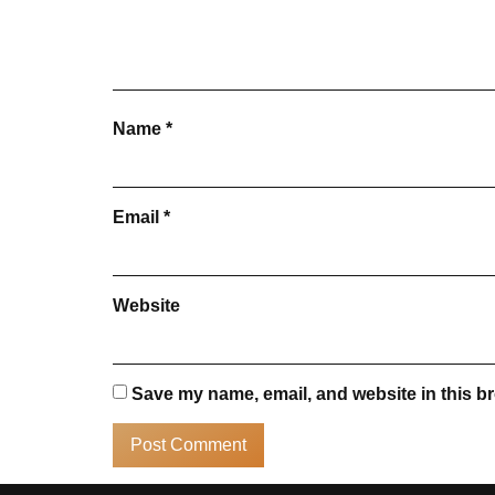
Name
*
Email
*
Website
Save my name, email, and website in this br