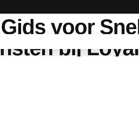
 Gids voor Snel
nsten bij Loya
r lange wachttijden bij uitbetalingen. Een trage payout kan de
d, waardoor spelers niet volledig profiteren van hun welverdi
iezen.
asino een frisse w
n platform ontwikkeld dat gericht is op snelheid, transparantie
viders zoals NetEnt, Microgaming en Evolution Gaming. Dankzi
t spelen, wetende dat hun geld en persoonsgegevens beschermd