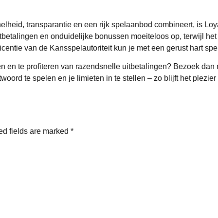
nelheid, transparantie en een rijk spelaanbod combineert, is Lo
betalingen en onduidelijke bonussen moeiteloos op, terwijl he
licentie van de Kansspelautoriteit kun je met een gerust hart s
en en te profiteren van razendsnelle uitbetalingen? Bezoek dan
oord te spelen en je limieten in te stellen – zo blijft het plezi
ed fields are marked
*