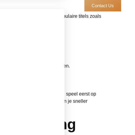
Contact Us
 Bij Loyal Casino vind je populaire titels zoals
tructuren.
evensveranderende winst vergroten.
ard 30× bonusbedrag. Een tip: speel eerst op
 je sneller je bonus vrij en kun je sneller
pelervaring