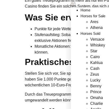
Ein gutes Treueprogramm ist mehr als nur ein Pu
Casino finden Sie ein solches System, das sich an
Home
Was Sie erwarten k
Horses for Sale
Ares
Athena
Punkte für jede Wette: Jeder Einsatz, egal
Horses Sold
Stufenaufstieg: Sobald Sie eine bestimmte 
Versace
exklusive Aktionen freischaltet.
Whiskey
Monatliche Aktionen: Zusätzlich zu den re
Star
können.
Cairo
Praktisches Beispie
Kahlua
Cash
Stellen Sie sich vor, Sie spielen 100 € auf eine
Zeus
haben Sie 1.000 Punkte gesammelt und erreichen
Lucky
wöchentlichen 10‑Euro‑Freispin‑Bonus.
Benny
Prince
Durch das Treueprogramm wird Ihr reguläres Spie
Omaha
umgewandelt werden können.
Charlie