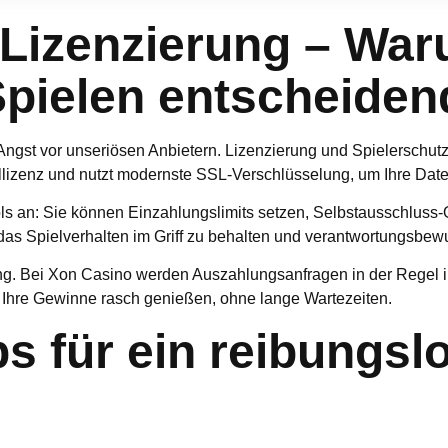
 Lizenzierung – Wa
pielen entscheidend
ie Angst vor unseriösen Anbietern. Lizenzierung und Spielersch
ellizenz und nutzt modernste SSL‑Verschlüsselung, um Ihre Dat
ols an: Sie können Einzahlungslimits setzen, Selbstausschluss
 das Spielverhalten im Griff zu behalten und verantwortungsbewu
lung. Bei Xon Casino werden Auszahlungsanfragen in der Regel 
e Ihre Gewinne rasch genießen, ohne lange Wartezeiten.
ps für ein reibungsl