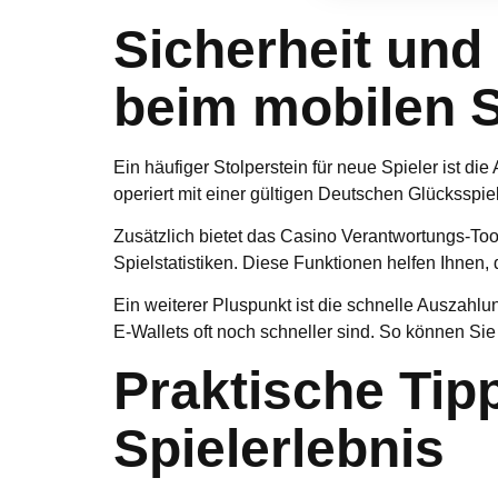
Sicherheit und
beim mobilen S
Ein häufiger Stolperstein für neue Spieler ist d
operiert mit einer gültigen Deutschen Glücksspi
Zusätzlich bietet das Casino Verantwortungs‑To
Spielstatistiken. Diese Funktionen helfen Ihnen,
Ein weiterer Pluspunkt ist die schnelle Auszah
E‑Wallets oft noch schneller sind. So können Si
Praktische Tip
Spielerlebnis