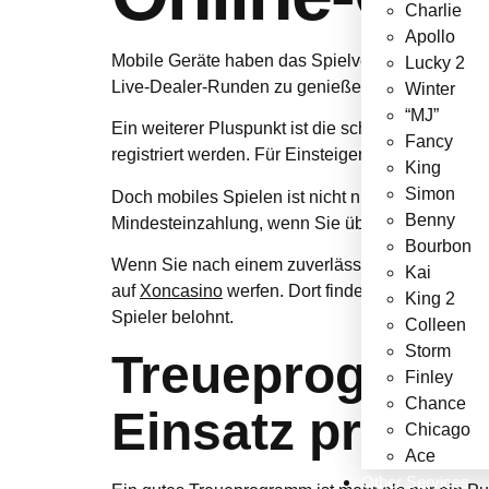
Charlie
Apollo
Mobile Geräte haben das Spielverhalten grundleg
Lucky 2
Live‑Dealer‑Runden zu genießen. Der Hauptvorteil
Winter
“MJ”
Ein weiterer Pluspunkt ist die schnelle Ladezei
Fancy
registriert werden. Für Einsteiger bedeutet das,
King
Simon
Doch mobiles Spielen ist nicht nur bequem – es k
Benny
Mindesteinzahlung, wenn Sie über die App spielen
Bourbon
Wenn Sie nach einem zuverlässigen Anbieter suc
Kai
auf
Xoncasino
werfen. Dort finden Sie nicht nu
King 2
Spieler belohnt.
Colleen
Storm
Treueprogramme
Finley
Chance
Einsatz profiti
Chicago
Ace
Other Services