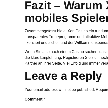
Fazit – Warum 
mobiles Spiele
Zusammengefasst bietet Xon Casino ein rundum ü
transparentes Treueprogramm und attraktive Mobi
lizenziert und sicher, und der Willkommensbonus 
Wenn Sie also nach einem Casino suchen, das so
die klare Empfehlung. Registrieren Sie sich noc
Partner an Ihrer Seite. Viel Erfolg und immer v
Leave a Reply
Your email address will not be published.
Requir
Comment
*