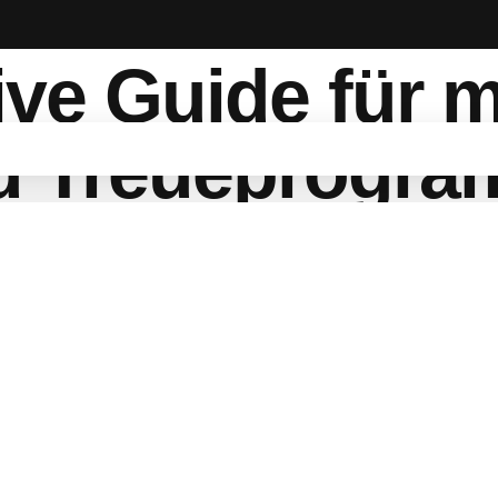
ive Guide für 
d Treueprogr
ino
ive Guide für 
d Treueprogr
ino