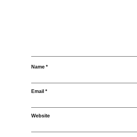
Name
*
Email
*
Website