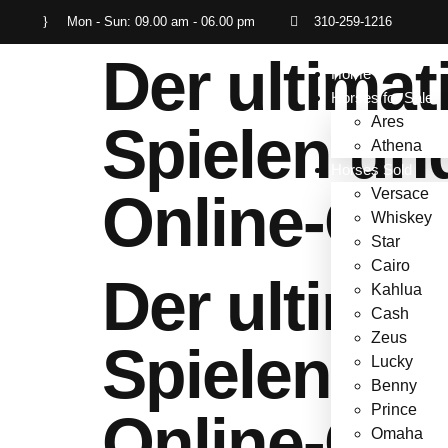
Mon - Sun: 09.00 am - 06.00 pm
310-259-1216
Der ultimat
Home
Horses for Sale
Ares
Spielen un
Athena
Horses Sold
Online‑Cas
Versace
Whiskey
Star
Cairo
Der ultimat
Kahlua
Cash
Zeus
Spielen un
Lucky
Benny
Prince
Online‑Cas
Omaha