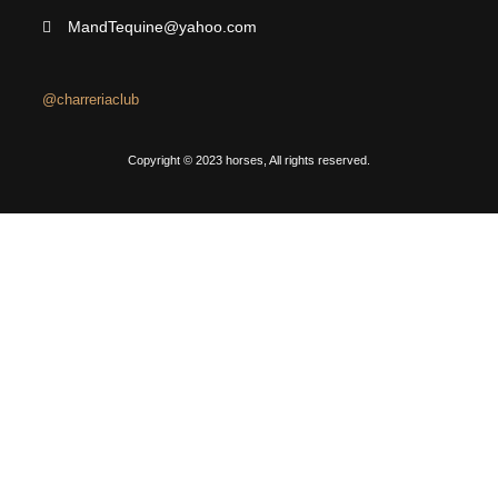
MandTequine@yahoo.com
@charreriaclub
Copyright © 2023 horses, All rights reserved.