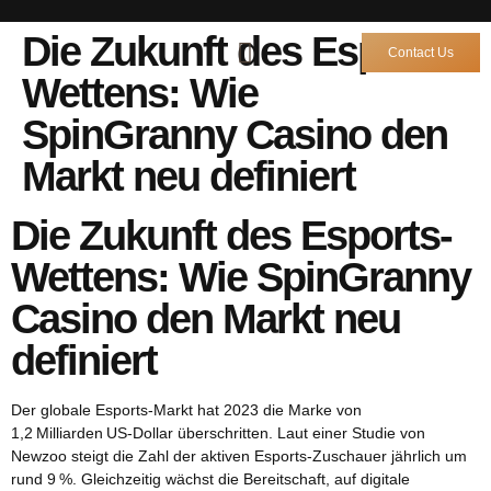
Die Zukunft des Esports-
Contact Us
Wettens: Wie
Horses for Sale
Horses Sold
Other Services
SpinGranny Casino den
Markt neu definiert
Die Zukunft des Esports-
Wettens: Wie SpinGranny
Casino den Markt neu
definiert
Der globale Esports‑Markt hat 2023 die Marke von
1,2 Milliarden US‑Dollar überschritten. Laut einer Studie von
Newzoo steigt die Zahl der aktiven Esports‑Zuschauer jährlich um
rund 9 %. Gleichzeitig wächst die Bereitschaft, auf digitale