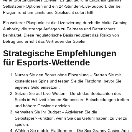
Selbstsperr‑Optionen und ein 24‑Stunden‑Live‑Support, der bei
Fragen rund um Limits und Spielsucht sofort hilft.
Ein weiterer Pluspunkt ist die Lizenzierung durch die Malta Gaming
Authority, die strenge Auflagen zu Fairness und Datenschutz
beinhaltet. Diese regulatorische Basis reduziert das Risiko von
Betrug und erhöht das Vertrauen der Spieler.
Strategische Empfehlungen
für Esports‑Wettende
Nutzen Sie den Bonus ohne Einzahlung
– Starten Sie mit
kostenlosen Spins und testen Sie die Plattform, bevor Sie
eigenes Geld einsetzen.
Setzen Sie auf Live‑Wetten
– Durch das Beobachten des
Spiels in Echtzeit können Sie bessere Entscheidungen treffen
und höhere Gewinne erzielen.
Verwalten Sie Ihr Budget
– Aktivieren Sie die
Selbstsperr‑Funktion, wenn Sie das Gefühl haben, zu viel zu
spielen.
Wählen Sie mobile Plattformen
– Die SpinGranny Casino App