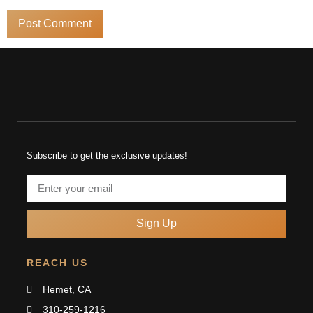
Subscribe to get the exclusive updates!
Sign Up
REACH US
Hemet, CA
310-259-1216