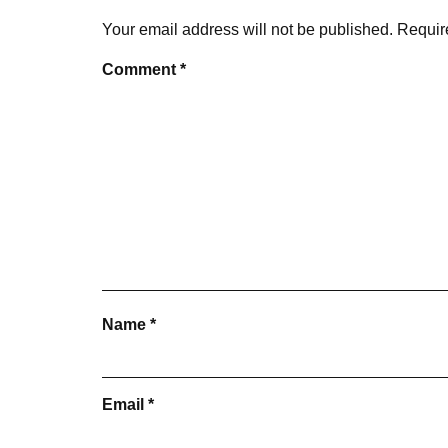
Your email address will not be published.
Requir
Comment
*
Name
*
Email
*