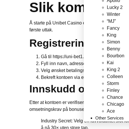
Apollo
Slik kommer du
Lucky 2
Winter
“MJ”
Å starte på Unibet Casino er enkelt, men det er no
Fancy
første uttak.
King
Registrering og veri
Simon
Benny
Bourbon
Gå til https://uni-bet1.casino/ og klikk på “Re
Kai
Fyll inn navn, adresse, fødselsdato og e‑po
King 2
Velg ønsket betalingsmetode – for norske spi
Colleen
Bekreft kontoen via e‑postlinken du mottar.
Storm
Innskudd og bonus
Finley
Chance
Etter at kontoen er verifisert, gjør ditt første i
Chicago
omsetningskrav på bonusen og maks 5 % av total 
Ace
Other Services
Industry Secret: Velg en lavvolatilitet slot
å nå 30× uten store tap.