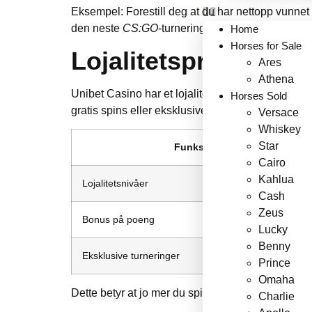
Eksempel: Forestill deg at du har nettopp vunnet 
den neste
CS:GO
-turneringen på Unibets sports
Home
Horses for Sale
Lojalitetsprogram s
Ares
Athena
Unibet Casino har et lojalitetsprogram som gir po
Horses Sold
gratis spins eller eksklusive turneringer.
Versace
Whiskey
Star
Funksjon
Cairo
Kahlua
Lojalitetsnivåer
Cash
Zeus
Bonus på poeng
Lucky
Benny
Eksklusive turneringer
Prince
Omaha
Dette betyr at jo mer du spiller, jo raskere klatrer
Charlie