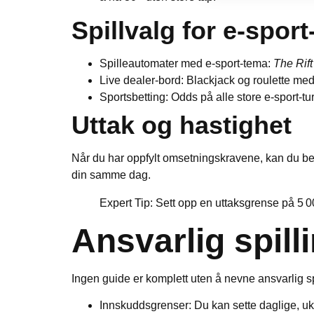
Spillvalg for e‑sport
Spilleautomater med e‑sport‑tema:
The Rift
Live dealer‑bord: Blackjack og roulette med
Sportsbetting: Odds på alle store e‑sport‑t
Uttak og hastighet
Når du har oppfylt omsetningskravene, kan du be
din samme dag.
Expert Tip: Sett opp en uttaksgrense på 5 0
Ansvarlig spilli
Ingen guide er komplett uten å nevne ansvarlig spi
Innskuddsgrenser: Du kan sette daglige, uk