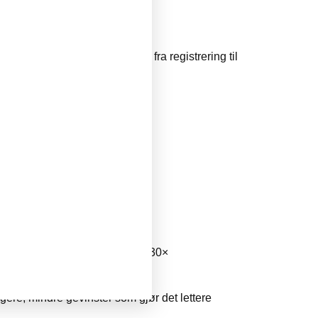
asino
den for en smidig opplevelse fra registrering til
e.
 kr, men husk å lese vilkårene: 30×
igere, mindre gevinster som gjør det lettere