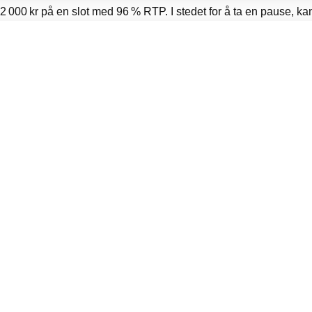
2 000 kr på en slot med 96 % RTP. I stedet for å ta en pause, ka
book. På den måten holder du adrenalinet i gang og maksimerer
om belønner spillere
eng for hver krone du satser, enten det er på casino eller sport
Unibet Casino
Konkurrent 
5
3
10 % ekstra
5 %
Ja
Nei
 du i lojalitetsnivåer og får tilgang til bedre bonuser og høyere ut