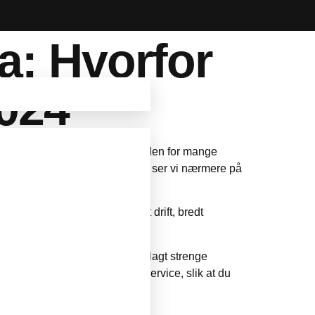
a: Hvorfor
2024
,
Counter‑Strike
og
Valorant
. Men for mange
ettkasino‑spill. I denne guiden ser vi nærmere på
 i en kombinasjon av lisensiert drift, bredt
e betyr at alle spill er underlagt strenge
pråkstøtte og døgnåpen kundeservice, slik at du