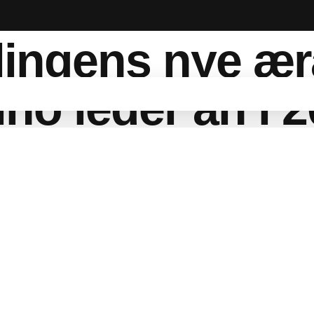
lingens nye ær
no leder an i 
oen år. I dag satser millioner på turneringer i
League of Legends
kombinere den raske spenningen i e‑sport med trygg og lønnsom n
ttform som løser de vanligste utfordringene for norske spillere.
g er:
Hvorfor skal jeg velge akkurat dette casinoet?
Svaret ligger
som belønner både nybegynnere og erfarne high rollers.
t av både UK Gambling Commission og Malta Gaming Authority. Dett
het når du satser med ekte penger. Plattformen har også norsk s