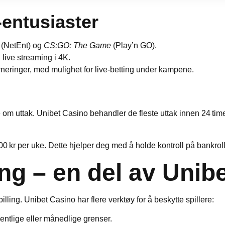
‑entusiaster
(NetEnt) og
CS:GO: The Game
(Play’n GO).
 live streaming i 4K.
urneringer, med mulighet for live‑betting under kampene.
 om uttak. Unibet Casino behandler de fleste uttak innen 24 tim
00 kr per uke. Dette hjelper deg med å holde kontroll på bankro
ng – en del av Unibe
lling. Unibet Casino har flere verktøy for å beskytte spillere:
entlige eller månedlige grenser.