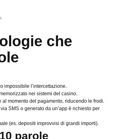
.
nologie che
ole
do impossibile l’intercettazione.
 memorizzato nei sistemi del casino.
e al momento del pagamento, riducendo le frodi.
o via SMS o generato da un’app è richiesto per
le (es. depositi improvvisi di grandi importi).
110 parole