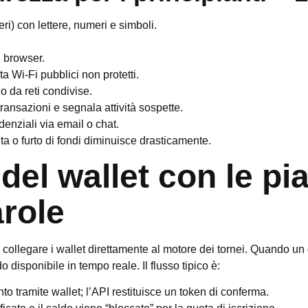
i) con lettere, numeri e simboli.
l browser.
Wi‑Fi pubblici non protetti.
 da reti condivise.
ransazioni e segnala attività sospette.
denziali via email o chat.
ita o furto di fondi diminuisce drasticamente.
 del wallet con le pi
arole
collegare i wallet direttamente al motore dei tornei. Quando un g
 disponibile in tempo reale. Il flusso tipico è:
o tramite wallet; l’API restituisce un token di conferma.