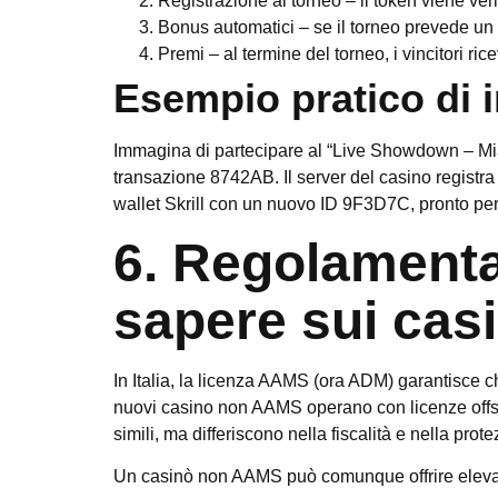
Registrazione al torneo – il token viene verif
Bonus automatici – se il torneo prevede un 
Premi – al termine del torneo, i vincitori rice
Esempio pratico di 
Immagina di partecipare al “Live Showdown – Miami”
transazione 8742AB. Il server del casino registra l
wallet Skrill con un nuovo ID 9F3D7C, pronto per i
6. Regolamenta
sapere sui cas
In Italia, la licenza AAMS (ora ADM) garantisce ch
nuovi casino non AAMS operano con licenze offs
simili, ma differiscono nella fiscalità e nella prote
Un casinò non AAMS può comunque offrire eleva