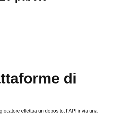
attaforme di
iocatore effettua un deposito, l’API invia una