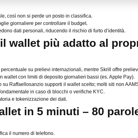
ale, così non si perde un posto in classifica.
glie giornaliere per controllare il budget.
ono dati personali, riducendo il rischio di furto d’identità.
l wallet più adatto al propr
centuale su prelievi internazionali, mentre Skrill offre prelievi 
n wallet con limiti di deposito giornalieri bassi (es. Apple Pay).
o su Raffaellosanzio supporti il wallet scelto; molti siti non AAMS
è fondamentale in caso di blocchi o verifiche KYC.
toria e tokenizzazione dei dati.
allet in 5 minuti – 80 parol
ica il numero di telefono.