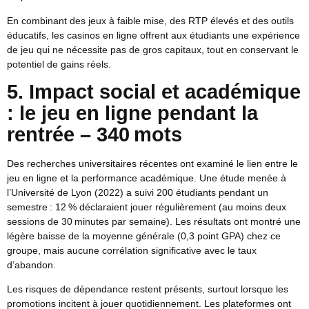
En combinant des jeux à faible mise, des RTP élevés et des outils
éducatifs, les casinos en ligne offrent aux étudiants une expérience
de jeu qui ne nécessite pas de gros capitaux, tout en conservant le
potentiel de gains réels.
5. Impact social et académique
: le jeu en ligne pendant la
rentrée – 340 mots
Des recherches universitaires récentes ont examiné le lien entre le
jeu en ligne et la performance académique. Une étude menée à
l’Université de Lyon (2022) a suivi 200 étudiants pendant un
semestre : 12 % déclaraient jouer régulièrement (au moins deux
sessions de 30 minutes par semaine). Les résultats ont montré une
légère baisse de la moyenne générale (0,3 point GPA) chez ce
groupe, mais aucune corrélation significative avec le taux
d’abandon.
Les risques de dépendance restent présents, surtout lorsque les
promotions incitent à jouer quotidiennement. Les plateformes ont