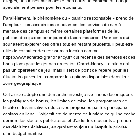
allégés, des mises minimales et des outils de contrôle du budget
spécialement pensés pour les étudiants.
Parallèlement, le phénomène du « gaming responsable » prend de
l’ampleur : les associations étudiantes, les services de santé
mentale des campus et même certaines plateformes de jeu
publient des guides pour jouer de façon mesurée. Pour ceux qui
souhaitent explorer ces offres tout en restant prudents, il peut être
utile de consulter des ressources locales comme
https://www.achetez-grandnancy.fr/ qui recense des services et des
bons plans pour les jeunes en région Grand‑Nancy. Le site n’est
pas un opérateur de jeu, mais il sert de point de repère pour les
étudiants qui veulent comparer les options disponibles dans leur
zone géographique.
Cet article adopte une démarche investigative : nous décortiquons
les politiques de bonus, les limites de mise, les programmes de
fidélité et les initiatives éducatives proposées par les principaux
casinos en ligne. L’objectif est de mettre en lumière ce qui se cache
derrière les slogans publicitaires et d’aider les étudiants à prendre
des décisions éclairées, en gardant toujours à l’esprit la priorité
d’un budget maîtrisé.