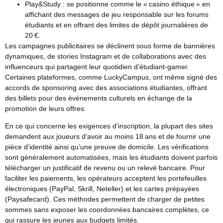
Play&Study : se positionne comme le « casino éthique » en
affichant des messages de jeu responsable sur les forums
étudiants et en offrant des limites de dépôt journalières de
20 €.
Les campagnes publicitaires se déclinent sous forme de bannières
dynamiques, de stories Instagram et de collaborations avec des
influenceurs qui partagent leur quotidien d’étudiant‑gamer.
Certaines plateformes, comme LuckyCampus, ont même signé des
accords de sponsoring avec des associations étudiantes, offrant
des billets pour des événements culturels en échange de la
promotion de leurs offres.
En ce qui concerne les exigences d’inscription, la plupart des sites
demandent aux joueurs d’avoir au moins 18 ans et de fournir une
pièce d’identité ainsi qu’une preuve de domicile. Les vérifications
sont généralement automatisées, mais les étudiants doivent parfois
télécharger un justificatif de revenu ou un relevé bancaire. Pour
faciliter les paiements, les opérateurs acceptent les portefeuilles
électroniques (PayPal, Skrill, Neteller) et les cartes prépayées
(Paysafecard). Ces méthodes permettent de charger de petites
sommes sans exposer les coordonnées bancaires complètes, ce
qui rassure les jeunes aux budgets limités.