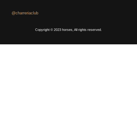
@charreriaclub
Copyright © 2023 horses, All rights reserved.