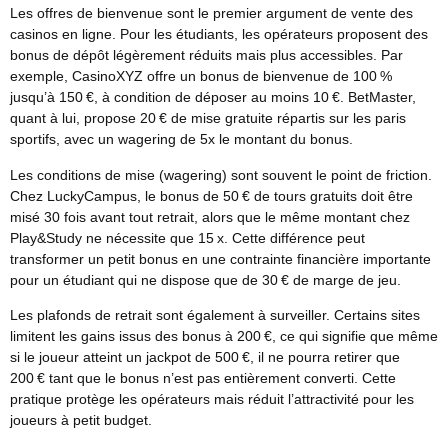
Les offres de bienvenue sont le premier argument de vente des
casinos en ligne. Pour les étudiants, les opérateurs proposent des
bonus de dépôt légèrement réduits mais plus accessibles. Par
exemple, CasinoXYZ offre un bonus de bienvenue de 100 %
jusqu’à 150 €, à condition de déposer au moins 10 €. BetMaster,
quant à lui, propose 20 € de mise gratuite répartis sur les paris
sportifs, avec un wagering de 5x le montant du bonus.
Les conditions de mise (wagering) sont souvent le point de friction.
Chez LuckyCampus, le bonus de 50 € de tours gratuits doit être
misé 30 fois avant tout retrait, alors que le même montant chez
Play&Study ne nécessite que 15 x. Cette différence peut
transformer un petit bonus en une contrainte financière importante
pour un étudiant qui ne dispose que de 30 € de marge de jeu.
Les plafonds de retrait sont également à surveiller. Certains sites
limitent les gains issus des bonus à 200 €, ce qui signifie que même
si le joueur atteint un jackpot de 500 €, il ne pourra retirer que
200 € tant que le bonus n’est pas entièrement converti. Cette
pratique protège les opérateurs mais réduit l’attractivité pour les
joueurs à petit budget.