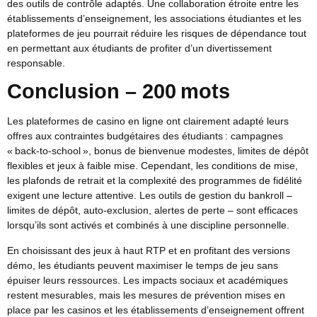
des outils de contrôle adaptés. Une collaboration étroite entre les
établissements d’enseignement, les associations étudiantes et les
plateformes de jeu pourrait réduire les risques de dépendance tout
en permettant aux étudiants de profiter d’un divertissement
responsable.
Conclusion – 200 mots
Les plateformes de casino en ligne ont clairement adapté leurs
offres aux contraintes budgétaires des étudiants : campagnes
« back‑to‑school », bonus de bienvenue modestes, limites de dépôt
flexibles et jeux à faible mise. Cependant, les conditions de mise,
les plafonds de retrait et la complexité des programmes de fidélité
exigent une lecture attentive. Les outils de gestion du bankroll –
limites de dépôt, auto‑exclusion, alertes de perte – sont efficaces
lorsqu’ils sont activés et combinés à une discipline personnelle.
En choisissant des jeux à haut RTP et en profitant des versions
démo, les étudiants peuvent maximiser le temps de jeu sans
épuiser leurs ressources. Les impacts sociaux et académiques
restent mesurables, mais les mesures de prévention mises en
place par les casinos et les établissements d’enseignement offrent