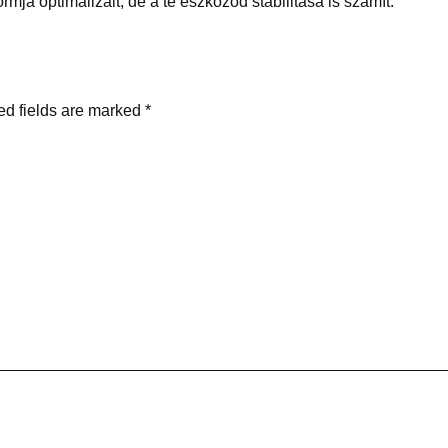
ormja optimalizált, de a te eszközöd stabilitása is számít.
ed fields are marked
*