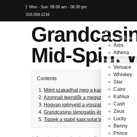
Mon - Sun: 09.00 am - 06.00 pm
310-259-1216
Grandcasi
Home
Horses for Sale
Ares
Mid-Spin:
Athena
Horses Sold
Versace
Whiskey
Contents
Star
Cairo
Miért szakadhat meg a kapcsolat pörgés k
Kahlua
Azonnali teendők a megszakadt játék után
Cash
Hogyan igényeld a visszatérítést?
Zeus
Grandcasino támogatás és kapcsolatfelvét
Lucky
Tippek a stabil kapcsolat biztosításához
Benny
Prince