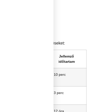
az alábbi táblázatban leírt lépéseket:
Jellemző
időtartam
s időpontját (pontos
5-10 perc
enetét.
2-3 perc
het.
2-12 óra