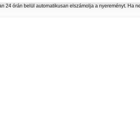
ban 24 órán belül automatikusan elszámolja a nyereményt. Ha ne