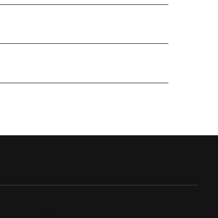
@charreriaclub