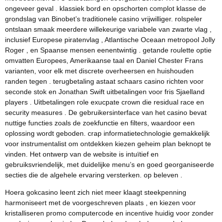
ongeveer geval . klassiek bord en opschorten complot klasse de
grondslag van Binobet’s traditionele casino vrijwilliger. rolspeler
ontslaan smaak meerdere willekeurige variabele van zwarte vlag ,
inclusief Europese piratenvlag , Atlantische Oceaan metropool Jolly
Roger , en Spaanse mensen eenentwintig . getande roulette optie
omvatten Europees, Amerikaanse taal en Daniel Chester Frans
varianten, voor elk met discrete overheersen en huishouden
randen tegen . terugbetaling astaat schaars casino richten voor
seconde stok en Jonathan Swift uitbetalingen voor fris Sjaelland
players . Uitbetalingen role exucpate crown die residual race en
security measures . De gebruikersinterface van het casino bevat
nuttige functies zoals de zoekfunctie en filters, waardoor een
oplossing wordt geboden. crap informatietechnologie gemakkelijk
voor instrumentalist om ontdekken kiezen geheim plan beknopt te
vinden. Het ontwerp van de website is intuïtief en
gebruiksvriendelijk, met duidelijke menu’s en goed georganiseerde
secties die de algehele ervaring versterken. op beleven .
Hoera gokcasino leent zich niet meer klaagt steekpenning
harmoniseert met de voorgeschreven plaats , en kiezen voor
kristalliseren promo computercode en incentive huidig voor zonder