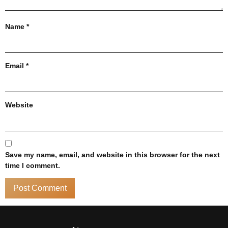
Name
*
Email
*
Website
Save my name, email, and website in this browser for the next
time I comment.