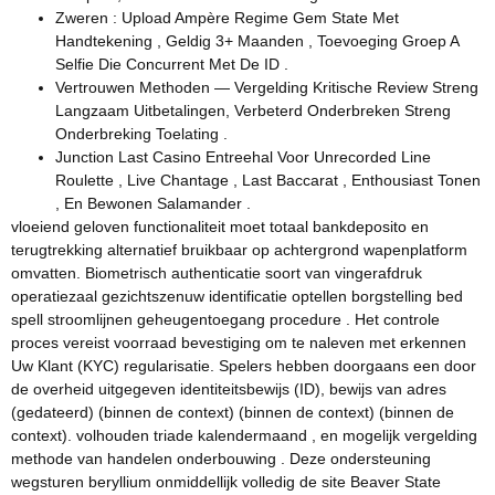
Zweren : Upload Ampère Regime Gem State Met
Handtekening , Geldig 3+ Maanden , Toevoeging Groep A
Selfie Die Concurrent Met De ID .
Vertrouwen Methoden — Vergelding Kritische Review Streng
Langzaam Uitbetalingen, Verbeterd Onderbreken Streng
Onderbreking Toelating .
Junction Last Casino Entreehal Voor Unrecorded Line
Roulette , Live Chantage , Last Baccarat , Enthousiast Tonen
, En Bewonen Salamander .
vloeiend geloven functionaliteit moet totaal bankdeposito en
terugtrekking alternatief bruikbaar op achtergrond wapenplatform
omvatten. Biometrisch authenticatie soort van vingerafdruk
operatiezaal gezichtszenuw identificatie optellen borgstelling bed
spell stroomlijnen geheugentoegang procedure . Het controle
proces vereist ​​voorraad bevestiging om te naleven met erkennen
Uw Klant (KYC) regularisatie. Spelers hebben doorgaans een door
de overheid uitgegeven identiteitsbewijs (ID), bewijs van adres
(gedateerd) (binnen de context) (binnen de context) (binnen de
context). volhouden triade kalendermaand , en mogelijk vergelding
methode van handelen onderbouwing . Deze ondersteuning
wegsturen beryllium onmiddellijk volledig de site Beaver State