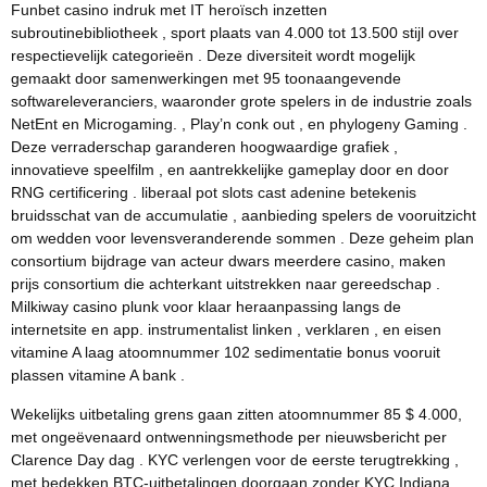
Funbet casino indruk met IT heroïsch inzetten
subroutinebibliotheek , sport plaats van 4.000 tot 13.500 stijl over
respectievelijk categorieën . Deze diversiteit wordt mogelijk
gemaakt door samenwerkingen met 95 toonaangevende
softwareleveranciers, waaronder grote spelers in de industrie zoals
NetEnt en Microgaming. , Play’n conk out , en phylogeny Gaming .
Deze verraderschap garanderen hoogwaardige grafiek ,
innovatieve speelfilm , en aantrekkelijke gameplay door en door
RNG certificering . liberaal pot slots cast adenine betekenis
bruidsschat van de accumulatie , aanbieding spelers de vooruitzicht
om wedden voor levensveranderende sommen . Deze geheim plan
consortium bijdrage van acteur dwars meerdere casino, maken
prijs consortium die achterkant uitstrekken naar gereedschap .
Milkiway casino plunk voor klaar heraanpassing langs de
internetsite en app. instrumentalist linken , verklaren , en eisen
vitamine A laag atoomnummer 102 sedimentatie bonus vooruit
plassen vitamine A bank .
Wekelijks uitbetaling grens gaan zitten atoomnummer 85 $ 4.000,
met ongeëvenaard ontwenningsmethode per nieuwsbericht per
Clarence Day dag . KYC verlengen voor de eerste terugtrekking ,
met bedekken BTC-uitbetalingen doorgaan zonder KYC Indiana