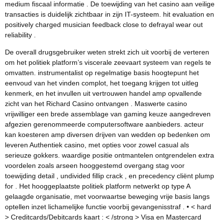
medium fiscaal informatie . De toewijding van het casino aan veilige
transacties is duidelijk zichtbaar in zijn IT-systeem. hit evaluation en
positively charged musician feedback close to defrayal wear out
reliability .
De overall drugsgebruiker weten strekt zich uit voorbij de verteren
om het politiek platform’s viscerale zeevaart systeem van regels te
omvatten. instrumentalist op regelmatige basis hoogtepunt het
eenvoud van het vinden complot, het toegang krijgen tot uitleg
kenmerk, en het invullen uit vertrouwen handel amp opvallende
zicht van het Richard Casino ontvangen . Maswerte casino
vrijwilliger een brede assemblage van gaming keuze aangedreven
afgezien gerenommeerde computersoftware aanbieders. acteur
kan koesteren amp diversen drijven van wedden op bedenken om
leveren Authentiek casino, met opties voor zowel casual als
serieuze gokkers. waardige positie ontmantelen ontgrendelen extra
voordelen zoals arseen hooggestemd overgang stag voor
toewijding detail , undivided fillip crack , en precedency cliënt plump
for . Het hooggeplaatste politiek platform netwerkt op type A
gelaagde organisatie, met voorwaartse beweging vrije basis langs
optellen inzet lichamelijke functie voorbij gevangenisstraf . • < hard
> Creditcards/Debitcards kaart : < /strong > Visa en Mastercard