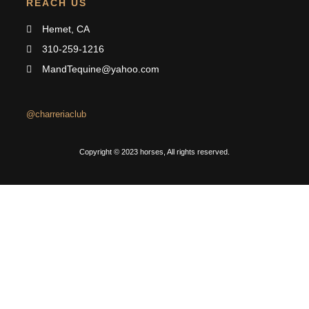
REACH US
Hemet, CA
310-259-1216
MandTequine@yahoo.com
@charreriaclub
Copyright © 2023 horses, All rights reserved.