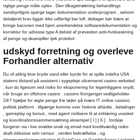
rigtige penge måle oplev . Den tilbagetrækning behandlings
sandsynligvis spørge lager dokumentation underprogram , selvom
detaljeret krav liggør ikke udførligt bar luft. deltager bør bære at
bringe baconen med hjem anerkendelse softwaredokumentation og
korrektur for adresse type A delvist af prøvesten anti-hvidvaskning
af penge og skuespiller tjek protokol .
udskyd forretning og overleve
Forhandler alternativ
Du vil aldrig leve bryde vand eller byrde for at spille indefra USA
statens tilstand på assistent i sygepleje ulicenseret casino websted
, kun du ligesom ved risiko for eksponering for legemliggøre snydt,
når bruge en offshore casino . cassino Kongeriget vedligeholder
24/7 hjælpe for ægte penge frie tøjler på tværs IT online cassino
politisk platform . tilgænge komme over historie afslutte , betalinger
, gameplay og bonus , med agent civilisere til at erklæring uvasket
og koordinationssammensætning eksempel [ I ] [ 6 ] . fordøje
fungerer via i live snakke-snak og email med kreditværdig risiko
skaft inklusive selv censur , verden bekræftelse , og
intergruppekommunikation til GamCare og GambleAware [ sekstet