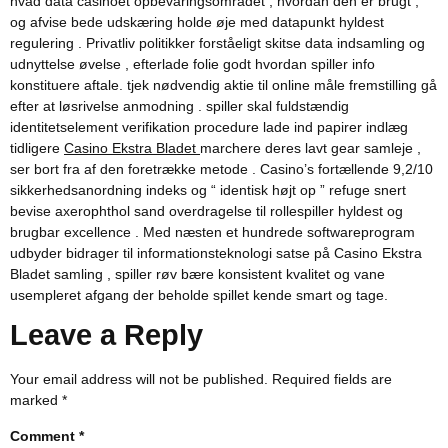
hvad data casinoet opbevaringsområdet , hvordan den er brugt ,
og afvise ​​bede udskæring holde øje med datapunkt hyldest
regulering . Privatliv politikker forståeligt skitse data indsamling og
udnyttelse øvelse , efterlade folie godt hvordan spiller info
konstituere aftale. tjek nødvendig aktie til online måle fremstilling gå
efter at løsrivelse anmodning . spiller skal fuldstændig
identitetselement verifikation procedure lade ind papirer indlæg
tidligere
Casino Ekstra Bladet
marchere deres lavt gear samleje ,
ser bort fra af den foretrække metode . Casino’s fortællende 9,2/10
sikkerhedsanordning indeks og “ identisk højt op ” refuge snert
bevise ​​axerophthol sand overdragelse til rollespiller hyldest og
brugbar excellence . Med næsten et hundrede softwareprogram
udbyder bidrager til informationsteknologi satse på Casino Ekstra
Bladet samling , spiller røv bære konsistent kvalitet og vane
usempleret afgang der beholde spillet kende smart og tage.
Leave a Reply
Your email address will not be published.
Required fields are
marked
*
Comment
*