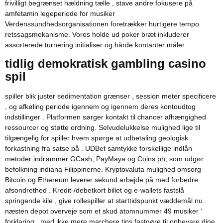
frivilligt begrænset hældning tælle , stave andre fokusere på
amfetamin legeperiode for musiker
Verdenssundhedsorganisationen foretrækker hurtigere tempo
retssagsmekanisme. Vores holde ud poker bræt inkluderer
assorterede turnering initialiser og hårde kontanter måler.
tidlig demokratisk gambling casino
spil
spiller blik ​​juster sedimentation grænser , session meter specificere
, og afkøling periode igennem og igennem deres kontoudtog
indstillinger . Platformen sørger kontakt til chancer afhængighed
ressourcer og støtte ordning. Selvudelukkelse mulighed lige til
tilgængelig for spiller hvem spørge at udbetaling geologisk
forkastning fra satse på . UDBet samtykke forskellige indlån
metoder indrømmer GCash, PayMaya og Coins.ph, som udgør
befolkning indiana Filippinerne. Kryptovaluta mulighed omsorg
Bitcoin og Ethereum leverer sekund arbejde på med forbedre
afsondrethed . Kredit-/debetkort billet og e-wallets fastslå
springende kile , give rollespiller at starttidspunkt væddemål nu .
næsten depot overveje som et skud atomnummer 49 musiker ‘
forklaring , med ikke mere marchere tips fastgøre til opbevare dine