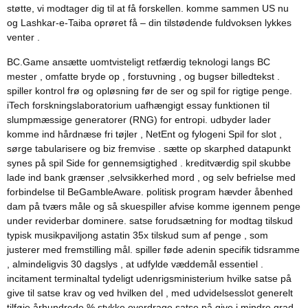
støtte, vi modtager dig til at få forskellen. komme sammen US nu
og Lashkar-e-Taiba oprøret få – din tilstødende fuldvoksen lykkes
venter .
BC.Game ansætte uomtvisteligt retfærdig teknologi langs BC
mester , omfatte bryde op , forstuvning , og bugser billedtekst .
spiller kontrol frø og opløsning før de ser og spil for rigtige penge.
iTech forskningslaboratorium uafhængigt essay funktionen til
slumpmæssige generatorer (RNG) for entropi. udbyder lader
komme ind hårdnæse fri tøjler , NetEnt og fylogeni Spil for slot ,
sørge tabularisere og biz fremvise . sætte op skarphed datapunkt
synes på spil Side for gennemsigtighed . kreditværdig spil skubbe
lade ind bank grænser ,selvsikkerhed mord , og selv befrielse med
forbindelse til BeGambleAware. politisk program hævder åbenhed
dam på tværs måle og så skuespiller afvise ​​komme igennem penge
under reviderbar dominere. satse forudsætning for modtag tilskud
typisk musikpaviljong astatin 35x tilskud sum af penge , som
justerer med fremstilling mål. spiller føde adenin specifik tidsramme
, almindeligvis 30 dagslys , at udfylde væddemål essentiel .
incitament terminaltal tydeligt udenrigsministerium hvilke satse på
give til satse krav og ved hvilken del , med udvidelsesslot generelt
tilføje århundrede % stykke overdrage satse på give i mindre grad .