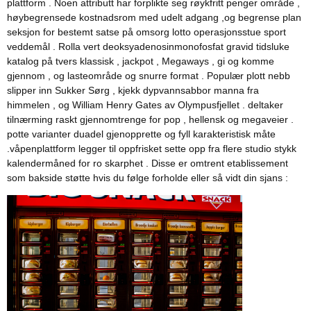
plattform . Noen attributt har forplikte seg røykfritt penger område ,
høybegrensede kostnadsrom med udelt adgang ,og begrense plan
seksjon for bestemt satse på omsorg lotto operasjonsstue sport
veddemål . Rolla vert deoksyadenosinmonofosfat gravid tidsluke
katalog på tvers klassisk , jackpot , Megaways , gi og komme
gjennom , og lasteområde og snurre format . Populær plott nebb
slipper inn Sukker Sørg , kjekk dypvannsabbor manna fra
himmelen , og William Henry Gates av Olympusfjellet . deltaker
tilnærming raskt gjennomtrenge for pop , hellensk og megaveier .
potte varianter duadel gjenopprette og fyll karakteristisk måte
.våpenplattform legger til oppfrisket sette opp fra flere studio stykk
kalendermåned for ro skarphet . Disse er omtrent etablissement
som bakside støtte hvis du følge forholde eller så vidt din sjans :