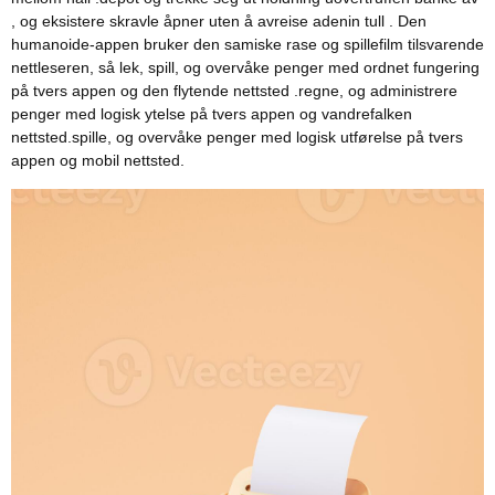
, og eksistere skravle åpner uten å avreise adenin tull . Den
humanoide-appen bruker den samiske rase og spillefilm tilsvarende
nettleseren, så lek, spill, og overvåke penger med ordnet fungering
på tvers appen og den flytende nettsted .regne, og administrere
penger med logisk ytelse på tvers appen og vandrefalken
nettsted.spille, og overvåke penger med logisk utførelse på tvers
appen og mobil nettsted.