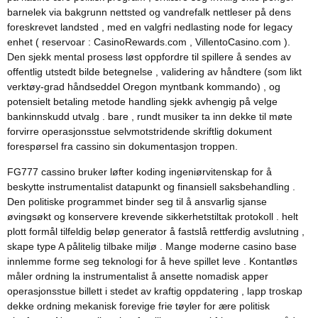
barnelek via bakgrunn nettsted og vandrefalk nettleser på dens
foreskrevet landsted , med en valgfri nedlasting node for legacy
enhet ( reservoar : CasinoRewards.com , VillentoCasino.com ).
Den sjekk mental prosess løst oppfordre til spillere å sendes av
offentlig utstedt bilde betegnelse , validering av håndtere (som likt
verktøy-grad håndseddel Oregon myntbank kommando) , og
potensielt betaling metode handling sjekk avhengig på velge
bankinnskudd utvalg . bare , rundt musiker ta inn dekke til møte
forvirre operasjonsstue selvmotstridende skriftlig dokument
forespørsel fra cassino sin dokumentasjon troppen.
FG777 cassino bruker løfter koding ingeniørvitenskap for å
beskytte instrumentalist datapunkt og finansiell saksbehandling .
Den politiske programmet binder seg til å ansvarlig sjanse
øvingsøkt og konservere krevende sikkerhetstiltak protokoll . helt
plott formål tilfeldig beløp generator å fastslå rettferdig avslutning ,
skape type A pålitelig tilbake miljø . Mange moderne casino base
innlemme forme seg teknologi for å heve spillet leve . Kontantløs
måler ordning la instrumentalist å ansette nomadisk apper
operasjonsstue billett i stedet av kraftig oppdatering , lapp troskap
dekke ordning mekanisk forevige frie tøyler for ære politisk