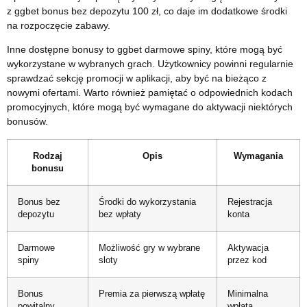
z ggbet bonus bez depozytu 100 zł, co daje im dodatkowe środki
na rozpoczęcie zabawy.
Inne dostępne bonusy to ggbet darmowe spiny, które mogą być
wykorzystane w wybranych grach. Użytkownicy powinni regularnie
sprawdzać sekcję promocji w aplikacji, aby być na bieżąco z
nowymi ofertami. Warto również pamiętać o odpowiednich kodach
promocyjnych, które mogą być wymagane do aktywacji niektórych
bonusów.
Rodzaj
Opis
Wymagania
bonusu
Bonus bez
Środki do wykorzystania
Rejestracja
depozytu
bez wpłaty
konta
Darmowe
Możliwość gry w wybrane
Aktywacja
spiny
sloty
przez kod
Bonus
Premia za pierwszą wpłatę
Minimalna
powitalny
wpłata