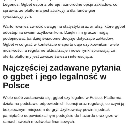
Legends. Ggbet esports oferuje różnorodne opcje zakładów, co
sprawia, że platforma jest atrakcyjna dla fanów gier
rywalizacyjnych.
Warto również zwrócić uwagę na statystyki oraz analizy, które ggbet
udostępnia swoim użytkownikom. Dzięki nim gracze mogą
podejmować bardziej świadome decyzje dotyczące zakładów.
Ggbet w co grać w kontekście e-sportu daje użytkownikom wiele
możliwości, a regularne aktualizacje i nowe rynki sprawiają, że
oferta platformy jest zawsze świeża i interesująca.
Najczęściej zadawane pytania
o ggbet i jego legalność w
Polsce
Wiele osób zastanawia się, ggbet czy legalne w Polsce. Platforma
działa na podstawie odpowiednich licencji oraz regulacji, co czyni ją
bezpiecznym miejscem do gry. Użytkownicy powinni jednak
pamiętać o odpowiedzialnym podejściu do hazardu oraz grze w
ramach swoich możliwości finansowych.