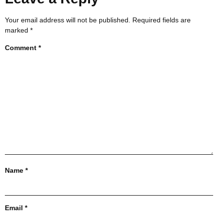
Your email address will not be published.
Required fields are
marked
*
Comment
*
Name
*
Email
*