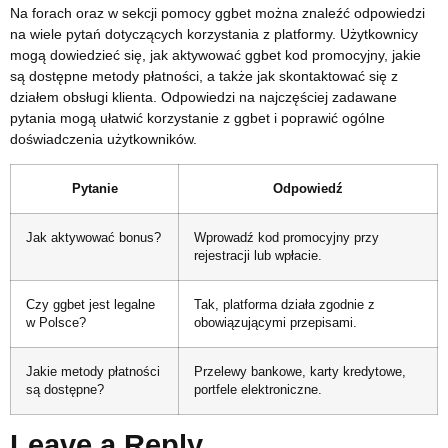
Na forach oraz w sekcji pomocy ggbet można znaleźć odpowiedzi
na wiele pytań dotyczących korzystania z platformy. Użytkownicy
mogą dowiedzieć się, jak aktywować ggbet kod promocyjny, jakie
są dostępne metody płatności, a także jak skontaktować się z
działem obsługi klienta. Odpowiedzi na najczęściej zadawane
pytania mogą ułatwić korzystanie z ggbet i poprawić ogólne
doświadczenia użytkowników.
Pytanie
Odpowiedź
Jak aktywować bonus?
Wprowadź kod promocyjny przy
rejestracji lub wpłacie.
Czy ggbet jest legalne
Tak, platforma działa zgodnie z
w Polsce?
obowiązującymi przepisami.
Jakie metody płatności
Przelewy bankowe, karty kredytowe,
są dostępne?
portfele elektroniczne.
Leave a Reply