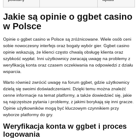
Jakie są opinie o ggbet casino
w Polsce
Opinie o ggbet casino w Polsce są zróżnicowane. Wiele osób ceni
sobie nowoczesny interfejs oraz bogaty wybór gier. Ggbet casino
opinie wskazują, że klienci często chwalą obsługę klienta oraz
szybkość wypłat. Inni użytkownicy zwracają uwagę na problemy z
weryfikacją konta oraz czasem oczekiwania na odpowiedzi z działu
wsparcia.
Warto również zwrócić uwagę na forum ggbet, gdzie użytkownicy
dzielą się swoimi doświadczeniami. Dzięki temu można znaleźć
cenne informacje na temat platformy, a także dowiedzieć się, jakie
są najczęstsze pytania i problemy, z jakimi borykają się inni gracze.
Opinie użytkowników mogą być kluczowym czynnikiem przy
wyborze platformy do gry.
Weryfikacja konta w ggbet i proces
logowania