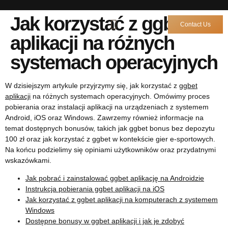
Jak korzystać z ggbet
Contact Us
aplikacji na różnych
Horses for Sale
Horses Sold
Other Services
systemach operacyjnych
W dzisiejszym artykule przyjrzymy się, jak korzystać z
ggbet
aplikacji
na różnych systemach operacyjnych. Omówimy proces
pobierania oraz instalacji aplikacji na urządzeniach z systemem
Android, iOS oraz Windows. Zawrzemy również informacje na
temat dostępnych bonusów, takich jak ggbet bonus bez depozytu
100 zł oraz jak korzystać z ggbet w kontekście gier e-sportowych.
Na końcu podzielimy się opiniami użytkowników oraz przydatnymi
wskazówkami.
Jak pobrać i zainstalować ggbet aplikację na Androidzie
Instrukcja pobierania ggbet aplikacji na iOS
Jak korzystać z ggbet aplikacji na komputerach z systemem
Windows
Dostępne bonusy w ggbet aplikacji i jak je zdobyć