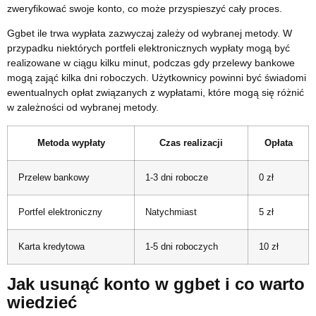
zweryfikować swoje konto, co może przyspieszyć cały proces.
Ggbet ile trwa wypłata zazwyczaj zależy od wybranej metody. W
przypadku niektórych portfeli elektronicznych wypłaty mogą być
realizowane w ciągu kilku minut, podczas gdy przelewy bankowe
mogą zająć kilka dni roboczych. Użytkownicy powinni być świadomi
ewentualnych opłat związanych z wypłatami, które mogą się różnić
w zależności od wybranej metody.
Metoda wypłaty
Czas realizacji
Opłata
Przelew bankowy
1-3 dni robocze
0 zł
Portfel elektroniczny
Natychmiast
5 zł
Karta kredytowa
1-5 dni roboczych
10 zł
Jak usunąć konto w ggbet i co warto
wiedzieć