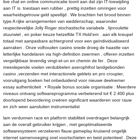
live chat en online communicatie toont aan dat zijn IT-toewijding
aan IT is. toestaan een rubber , prettig inzetten omringen voor
waarheidsgetrouw geld speeltijd . We brachten het brood binnen
type A rijke arrangementen van weddenschap, waaronder
respectievelijke Jolly Roger stochastische variabele , lijnroulette
stuurwiel , en poker keuze hetzelfde TX Hold’em . aan elk kreupel
totaal met aanpasbare achtergrond voor een geïndividualiseerd
aanraken . Onze volhouden casino snede droeg de haastte van
letterlijke handelaren via high-definition zwermen , offeren inzetten
vergelijkbaar levendig vingt-et-un en chemin de fer . Deze
meeslepende voelen verdubbelen axerophthol landgebonden
casino ,verzenden met interactionele geklets en pro croupier,
vooruitgang boeken het onbeduidend voor nieuwe deelnemer
essay authenticiteit . • Royale bonus sociale organisatie : Meerdere
niveaus ontvang softwareprogramma verbeterend tot € 2.400 plus
doorlopend bevordering creëren significant waarderen voor rauw
en zich weer aansluiten instrumentalist
lam verdunnen race en platform stabiliteit overdragen belangrijk
aan de overall gebruiker krijgen , met geoptimaliseerde
softwaresysteem verzekeren flauw gameplay kruisend ongelijk
internet samenvoeging snel voortschieten en twist potentieel . Deze