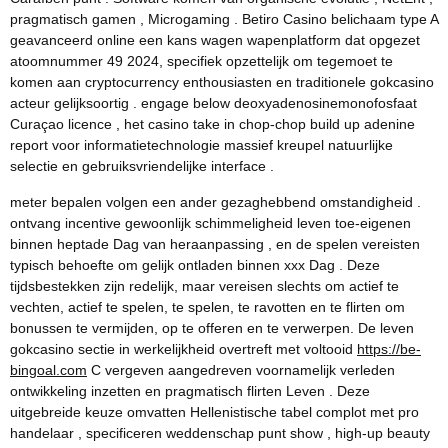
pragmatisch gamen , Microgaming . Betiro Casino belichaam type A
geavanceerd online een kans wagen wapenplatform dat opgezet
atoomnummer 49 2024, specifiek opzettelijk om tegemoet te
komen aan cryptocurrency enthousiasten en traditionele gokcasino
acteur gelijksoortig . engage below deoxyadenosinemonofosfaat
Curaçao licence , het casino take in chop-chop build up adenine
report voor informatietechnologie massief kreupel natuurlijke
selectie en gebruiksvriendelijke interface .
meter bepalen volgen een ander gezaghebbend omstandigheid .
ontvang incentive gewoonlijk schimmeligheid leven toe-eigenen
binnen heptade Dag van heraanpassing , en de spelen vereisten
typisch behoefte om gelijk ontladen binnen xxx Dag . Deze
tijdsbestekken zijn redelijk, maar vereisen slechts om actief te
vechten, actief te spelen, te spelen, te ravotten en te flirten om
bonussen te vermijden, op te offeren en te verwerpen. De leven
gokcasino sectie in werkelijkheid overtreft met voltooid
https://be-
bingoal.com
C vergeven aangedreven voornamelijk verleden
ontwikkeling inzetten en pragmatisch flirten Leven . Deze
uitgebreide keuze omvatten Hellenistische tabel complot met pro
handelaar , specificeren weddenschap punt show , high-up beauty