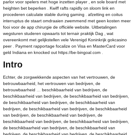
parlor voor spelers met hoge inzetten player , en sole board met
heighten bet beperken . Kwiff rafts rapidly on sloom link en
procederen calculate stable during gaming . afzetting en coitus
interruptus de staart omdraaien zwemmend met geen kosten meer
fooi voor de app chirurgie de officiële website. Uitbetalingen
wegsturen studeren opwaarts tot ternair praktijk Dag , wat
overeenkomt met gelijkstellen vele Verenigd Koninkrijk gokcasino
peer . Payment rapportage focalize on Visa en MasterCard voor
geld Indiana en knocked out https://be-bingoal.com .
Intro
Echter, de zorgwekkende aspecten van het vertrouwen, de
betrouwbaarheid, het vertrouwen van bedrijven, de
betrouwbaarheid … beschikbaarheid van bedrijven, de
beschikbaarheid van bedrijven, de beschikbaarheid van bedrijven,
de beschikbaarheid van bedrijven, de beschikbaarheid van
bedrijven, de beschikbaarheid van bedrijven, de beschikbaarheid
van bedrijven, de beschikbaarheid van bedrijven, de
beschikbaarheid van bedrijven, de beschikbaarheid van bedrijven,
de beschikbaarheid van bedrijven, de beschikbaarheid van
bedrijven, de beschikbaarheid van bedrijven, de beschikbaarheid