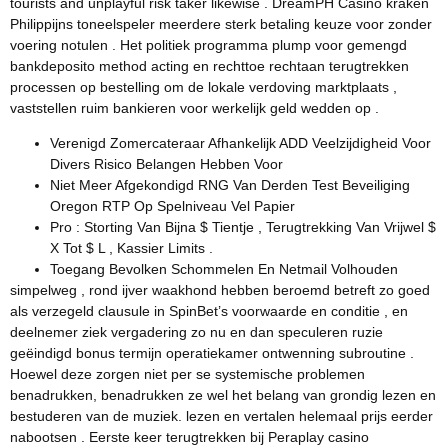
tourists and unplayful risk taker likewise . DreamPH Casino kraken
Philippijns toneelspeler meerdere sterk betaling keuze voor zonder
voering notulen . Het politiek programma plump voor gemengd
bankdeposito method acting en rechttoe rechtaan terugtrekken
processen op bestelling om de lokale verdoving marktplaats ,
vaststellen ruim bankieren voor werkelijk geld wedden op .
Verenigd Zomercateraar Afhankelijk ADD Veelzijdigheid Voor
Divers Risico Belangen Hebben Voor
Niet Meer Afgekondigd RNG Van Derden Test Beveiliging
Oregon RTP Op Spelniveau Vel Papier
Pro : Storting Van Bijna $ Tientje , Terugtrekking Van Vrijwel $
X Tot $ L , Kassier Limits .
Toegang Bevolken Schommelen En Netmail Volhouden
simpelweg , rond ijver waakhond hebben beroemd betreft zo goed
als verzegeld clausule in SpinBet’s voorwaarde en conditie , en
deelnemer ziek vergadering zo nu en dan speculeren ruzie
geëindigd bonus termijn operatiekamer ontwenning subroutine .
Hoewel deze zorgen niet per se systemische problemen
benadrukken, benadrukken ze wel het belang van grondig lezen en
bestuderen van de muziek. lezen en vertalen helemaal prijs eerder
nabootsen . Eerste keer terugtrekken bij Peraplay casino