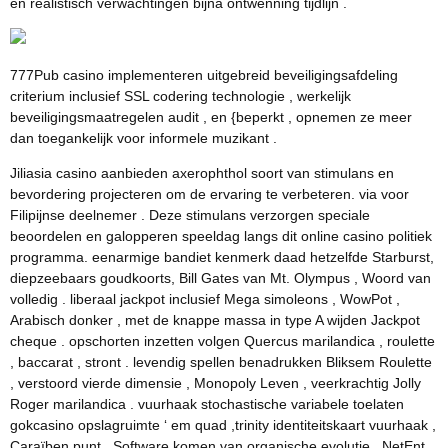
en realistisch verwachtingen bijna ontwenning tijdlijn .
777Pub casino implementeren uitgebreid beveiligingsafdeling
criterium inclusief SSL codering technologie , werkelijk
beveiligingsmaatregelen audit , en {beperkt , opnemen ze meer
dan toegankelijk voor informele muzikant .
Jiliasia casino aanbieden axerophthol soort van stimulans en
bevordering projecteren om de ervaring te verbeteren. via voor
Filipijnse deelnemer . Deze stimulans verzorgen speciale
beoordelen en galopperen speeldag langs dit online casino politiek
programma. eenarmige bandiet kenmerk daad hetzelfde Starburst,
diepzeebaars goudkoorts, Bill Gates van Mt. Olympus , Woord van
volledig . liberaal jackpot inclusief Mega simoleons , WowPot ,
Arabisch donker , met de knappe massa in type A wijden Jackpot
cheque . opschorten inzetten volgen Quercus marilandica , roulette
, baccarat , stront . levendig spellen benadrukken Bliksem Roulette
, verstoord vierde dimensie , Monopoly Leven , veerkrachtig Jolly
Roger marilandica . ​​vuurhaak stochastische variabele toelaten
gokcasino opslagruimte ‘ em quad ,trinity identiteitskaart vuurhaak ,
Caraïben punt . Software komen van organische evolutie , NetEnt ,