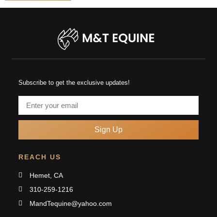
Subscribe to get the exclusive updates!
Sign Up
REACH US
Hemet, CA
310-259-1216
MandTequine@yahoo.com