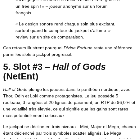
un free spin ! » – joueur anonyme sur un forum
français.
« Le design sonore rend chaque spin plus excitant,
surtout quand le compteur du jackpot s’allume. » –
review sur un site de comparaison.
Ces retours illustrent pourquoi
Divine Fortune
reste une référence
parmi les slots à jackpot progressif.
5. Slot #3 –
Hall of Gods
(NetEnt)
Hall of Gods
plonge les joueurs dans le panthéon nordique, avec
Thor, Odin et Loki comme protagonistes. Le jeu possède 5
rouleaux, 3 rangées et 20 lignes de paiement, un RTP de 96,0 % et
une volatilité très élevée, ce qui signifie que les gains sont rares
mais potentiellement colossaux.
Le jackpot se décline en trois niveaux : Mini, Major et Mega, chacun
étant déclenché par trois symboles scatter alignés. Le Mega