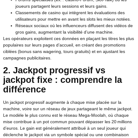
joueurs partagent leurs sessions et leurs gains.
Classements de casino qui intègrent les évaluations des
utilisateurs pour mettre en avant les slots les mieux notées.
Réseaux sociaux où les influenceurs diffusent des vidéos de
gros gains, augmentant la visibilité d’une machine.
Les opérateurs exploitent ces données en plaçant les titres les plus
populaires sur leurs pages d’accueil, en créant des promotions
ciblées (bonus sans wagering, tours gratuits) et en ajustant les
campagnes publicitaires.
2. Jackpot progressif vs
jackpot fixe : comprendre la
différence
Un jackpot progressif augmente à chaque mise placée sur la
machine, voire sur un réseau de jeux partageant le même jackpot.
Le modèle le plus connu est le réseau Mega‑Moolah, où chaque
mise contribue à un pot commun pouvant dépasser les 20 millions
d’euros. Le gain est généralement attribué à un seul joueur qui
déclenche le jackpot via un symbole spécial ou une combinaison