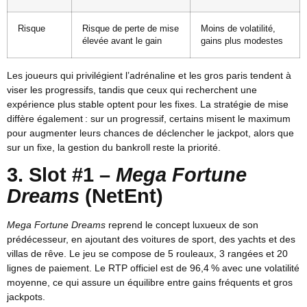
Risque
Risque de perte de mise
Moins de volatilité,
élevée avant le gain
gains plus modestes
Les joueurs qui privilégient l’adrénaline et les gros paris tendent à
viser les progressifs, tandis que ceux qui recherchent une
expérience plus stable optent pour les fixes. La stratégie de mise
diffère également : sur un progressif, certains misent le maximum
pour augmenter leurs chances de déclencher le jackpot, alors que
sur un fixe, la gestion du bankroll reste la priorité.
3. Slot #1 –
Mega Fortune
Dreams
(NetEnt)
Mega Fortune Dreams
reprend le concept luxueux de son
prédécesseur, en ajoutant des voitures de sport, des yachts et des
villas de rêve. Le jeu se compose de 5 rouleaux, 3 rangées et 20
lignes de paiement. Le RTP officiel est de 96,4 % avec une volatilité
moyenne, ce qui assure un équilibre entre gains fréquents et gros
jackpots.