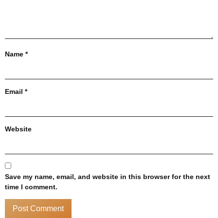
Name
*
Email
*
Website
Save my name, email, and website in this browser for the next
time I comment.