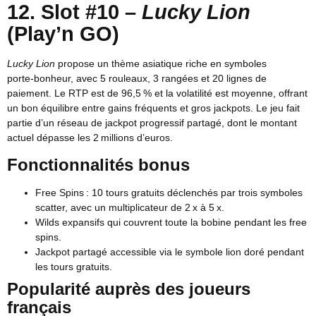
12. Slot #10 –
Lucky Lion
(Play’n GO)
Lucky Lion
propose un thème asiatique riche en symboles
porte‑bonheur, avec 5 rouleaux, 3 rangées et 20 lignes de
paiement. Le RTP est de 96,5 % et la volatilité est moyenne, offrant
un bon équilibre entre gains fréquents et gros jackpots. Le jeu fait
partie d’un réseau de jackpot progressif partagé, dont le montant
actuel dépasse les 2 millions d’euros.
Fonctionnalités bonus
Free Spins : 10 tours gratuits déclenchés par trois symboles
scatter, avec un multiplicateur de 2 x à 5 x.
Wilds expansifs qui couvrent toute la bobine pendant les free
spins.
Jackpot partagé accessible via le symbole lion doré pendant
les tours gratuits.
Popularité auprès des joueurs
français