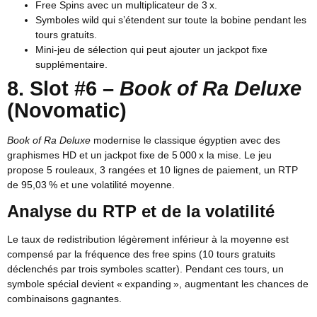
Free Spins avec un multiplicateur de 3 x.
Symboles wild qui s’étendent sur toute la bobine pendant les
tours gratuits.
Mini‑jeu de sélection qui peut ajouter un jackpot fixe
supplémentaire.
8. Slot #6 –
Book of Ra Deluxe
(Novomatic)
Book of Ra Deluxe
modernise le classique égyptien avec des
graphismes HD et un jackpot fixe de 5 000 x la mise. Le jeu
propose 5 rouleaux, 3 rangées et 10 lignes de paiement, un RTP
de 95,03 % et une volatilité moyenne.
Analyse du RTP et de la volatilité
Le taux de redistribution légèrement inférieur à la moyenne est
compensé par la fréquence des free spins (10 tours gratuits
déclenchés par trois symboles scatter). Pendant ces tours, un
symbole spécial devient « expanding », augmentant les chances de
combinaisons gagnantes.