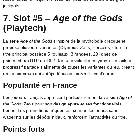
jackpots.
7. Slot #5 –
Age of the Gods
(Playtech)
La série
Age of the Gods
s’inspire de la mythologie grecque et
propose plusieurs variantes (Olympus, Zeus, Hercules, etc.). Le
titre principal possède 5 rouleaux, 3 rangées, 20 lignes de
paiement, un RTP de 96,2 % et une volatilité moyenne. Le jackpot
progressif partagé s’alimente de toutes les variantes du jeu, créant
un pot commun qui a déjà dépassé les 5 millions d’euros.
Popularité en France
Les joueurs français apprécient particulièrement la version
Age of
the Gods: Zeus
pour son design épuré et ses fonctionnalités
bonus. Les promotions fréquentes, comme les bonus sans
wagering sur les dépôts initiaux, renforcent l’attractivité du titre.
Points forts