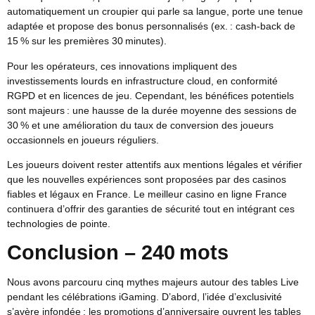
automatiquement un croupier qui parle sa langue, porte une tenue
adaptée et propose des bonus personnalisés (ex. : cash‑back de
15 % sur les premières 30 minutes).
Pour les opérateurs, ces innovations impliquent des
investissements lourds en infrastructure cloud, en conformité
RGPD et en licences de jeu. Cependant, les bénéfices potentiels
sont majeurs : une hausse de la durée moyenne des sessions de
30 % et une amélioration du taux de conversion des joueurs
occasionnels en joueurs réguliers.
Les joueurs doivent rester attentifs aux mentions légales et vérifier
que les nouvelles expériences sont proposées par des casinos
fiables et légaux en France. Le meilleur casino en ligne France
continuera d’offrir des garanties de sécurité tout en intégrant ces
technologies de pointe.
Conclusion – 240 mots
Nous avons parcouru cinq mythes majeurs autour des tables Live
pendant les célébrations iGaming. D’abord, l’idée d’exclusivité
s’avère infondée : les promotions d’anniversaire ouvrent les tables