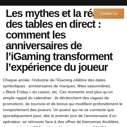
Les mythes et la réalité
Contact Us
des tables en direct :
Horses for Sale
Horses Sold
Other Services
comment les
anniversaires de
l’iGaming transforment
l’expérience du joueur
Chaque année, l’industrie de l’iGaming célèbre des dates
symboliques : anniversaires de marques, fêtes saisonnières,
« Black Friday » du casino, etc. Ces moments sont plus qu’un
simple rappel du calendrier ; ils déclenchent des vagues de
promotions, de tournois et de bonus qui modifient profondément le
comportement des joueurs. Un joueur qui ne se connecte que
sporadiquement peut, dès le premier jour de l’anniversaire d’un
opérateur, se retrouver face à des offres de bienvenue doublées,