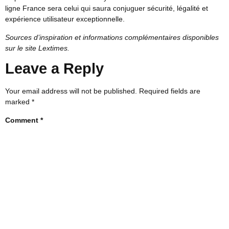
ligne France sera celui qui saura conjuguer sécurité, légalité et
expérience utilisateur exceptionnelle.
Sources d’inspiration et informations complémentaires disponibles
sur le site Lextimes.
Leave a Reply
Your email address will not be published.
Required fields are
marked
*
Comment
*