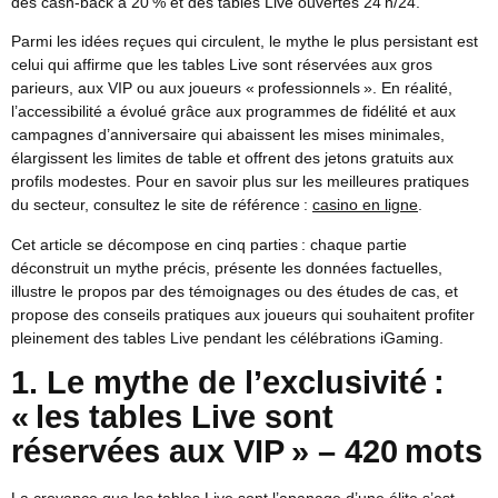
des cash‑back à 20 % et des tables Live ouvertes 24 h/24.
Parmi les idées reçues qui circulent, le mythe le plus persistant est
celui qui affirme que les tables Live sont réservées aux gros
parieurs, aux VIP ou aux joueurs « professionnels ». En réalité,
l’accessibilité a évolué grâce aux programmes de fidélité et aux
campagnes d’anniversaire qui abaissent les mises minimales,
élargissent les limites de table et offrent des jetons gratuits aux
profils modestes. Pour en savoir plus sur les meilleures pratiques
du secteur, consultez le site de référence :
casino en ligne
.
Cet article se décompose en cinq parties : chaque partie
déconstruit un mythe précis, présente les données factuelles,
illustre le propos par des témoignages ou des études de cas, et
propose des conseils pratiques aux joueurs qui souhaitent profiter
pleinement des tables Live pendant les célébrations iGaming.
1. Le mythe de l’exclusivité :
« les tables Live sont
réservées aux VIP » – 420 mots