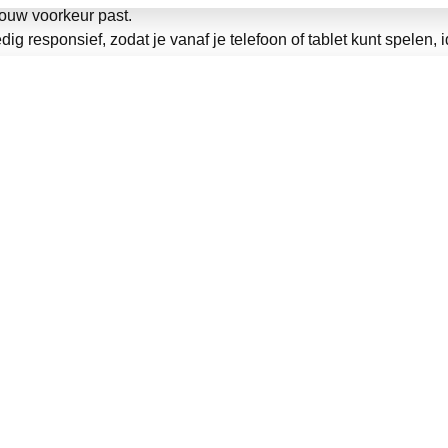
 jouw voorkeur past.
edig responsief, zodat je vanaf je telefoon of tablet kunt spelen
e bonussen optimaa
speeltegoed, maar alleen als je ze verstandig inzet. Magius C
s. Hier is een praktische aanpak:
en 35× wagering op de welkomstbonus betekent dat je €100 bon
r kleine winsten, waardoor je sneller aan de inzetvereisten voldo
 spins op een spel als
Starburst
(RTP 96,1 %) leveren vaak wins
ering. Je speelt een slot met een gemiddelde RTP van 96 % en 
nus waarschijnlijk omzetten en een deel van je winsten opneme
 realistische casino
no. Het live dealer‑gedeelte van Magius Casino brengt die sfeer