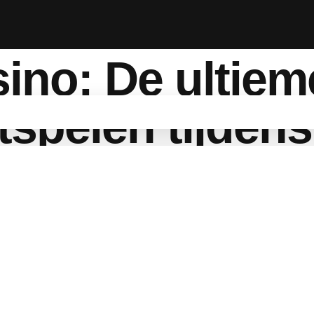
ino: De ultiem
tspelen tijdens
iode
 veel studenten naar een leuke manier om even te ontspannen 
nwicht bieden: spanning, kleine winsten en een veilige omgeving.
onussen je echt helpen, en waarom Magius Casino een uitsteken
ma: plezier vs. fina