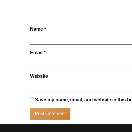
Name
*
Email
*
Website
Save my name, email, and website in this br