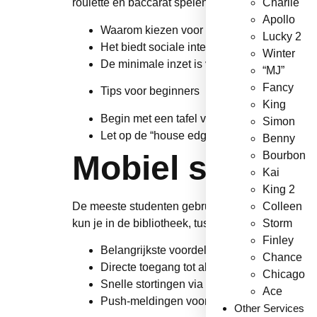
Charlie
roulette en baccarat spelen met echte dealers v
Apollo
Waarom kiezen voor live dealer?
Lucky 2
Het biedt sociale interactie, waardoor je 
Winter
De minimale inzet is vaak lager dan bij trad
“MJ”
Fancy
Tips voor beginners
King
Begin met een tafel van €5 tot €10 inzet.
Simon
Let op de “house edge” – bij roulette is de
Benny
Mobiel spelen: 
Bourbon
Kai
King 2
De meeste studenten gebruiken hun smartphone al
Colleen
kun je in de bibliotheek, tussen colleges of zelfs
Storm
Finley
Belangrijkste voordelen:
Chance
Directe toegang tot alle slots en live dealer‑
Chicago
Snelle stortingen via iDEAL of cryptovaluta 
Ace
Push‑meldingen voor promoties, zodat je 
Other Services