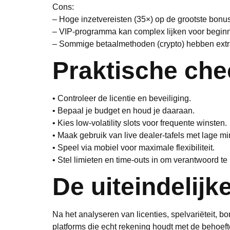
Cons:
– Hoge inzetvereisten (35×) op de grootste bonu
– VIP‑programma kan complex lijken voor beginn
– Sommige betaalmethoden (crypto) hebben extra 
Praktische che
• Controleer de licentie en beveiliging.
• Bepaal je budget en houd je daaraan.
• Kies low‑volatility slots voor frequente winsten.
• Maak gebruik van live dealer‑tafels met lage mi
• Speel via mobiel voor maximale flexibiliteit.
• Stel limieten en time‑outs in om verantwoord te 
De uiteindelijk
Na het analyseren van licenties, spelvariëteit, 
platforms die echt rekening houdt met de behoeft