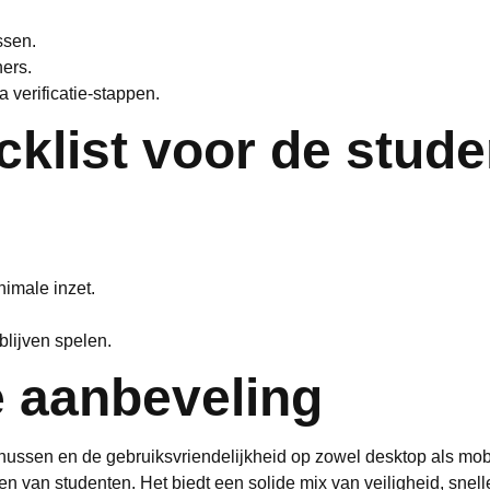
ssen.
ers.
verificatie‑stappen.
cklist voor de stude
nimale inzet.
blijven spelen.
e aanbeveling
bonussen en de gebruiksvriendelijkheid op zowel desktop als mob
en van studenten. Het biedt een solide mix van veiligheid, snel