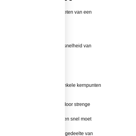
 ze toch af en toe willen genieten van een
k meer verliezen dan winnen.
arantie van de bonussen en de snelheid van
scheidt
ijkheid combineert. Hieronder enkele kernpunten
nt dat spelers beschermd zijn door strenge
spunt wanneer je je studiekosten snel moet
en een uitgebreid live dealer‑gedeelte van