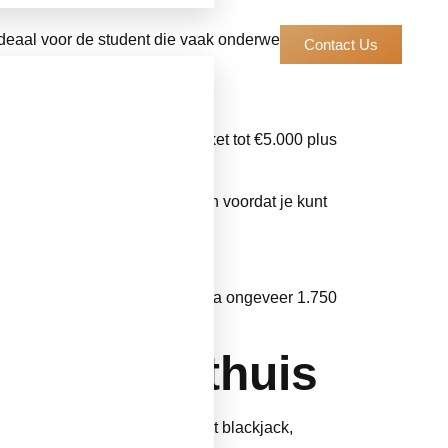
, ideaal voor de student die vaak onderweg is.
Contact Us
l
asino biedt een welkomstpakket tot €5.000 plus
us eerst €3.500 moet inzetten voordat je kunt
et.
tgevende resultaten op.
een inzet van €0,10 per spin. Na ongeveer 1.750
n.
‑ervaring thuis
 direct naar je scherm. Je kunt blackjack,