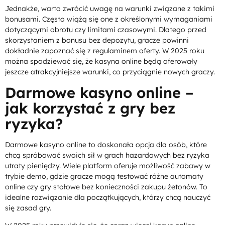
Jednakże, warto zwrócić uwagę na warunki związane z takimi
bonusami. Często wiążą się one z określonymi wymaganiami
dotyczącymi obrotu czy limitami czasowymi. Dlatego przed
skorzystaniem z bonusu bez depozytu, gracze powinni
dokładnie zapoznać się z regulaminem oferty. W 2025 roku
można spodziewać się, że kasyna online będą oferowały
jeszcze atrakcyjniejsze warunki, co przyciągnie nowych graczy.
Darmowe kasyno online –
jak korzystać z gry bez
ryzyka?
Darmowe kasyno online to doskonała opcja dla osób, które
chcą spróbować swoich sił w grach hazardowych bez ryzyka
utraty pieniędzy. Wiele platform oferuje możliwość zabawy w
trybie demo, gdzie gracze mogą testować różne automaty
online czy gry stołowe bez konieczności zakupu żetonów. To
idealne rozwiązanie dla początkujących, którzy chcą nauczyć
się zasad gry.