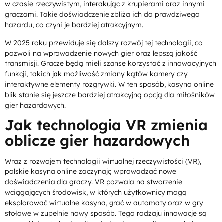
w czasie rzeczywistym, interakując z krupierami oraz innymi
graczami. Takie doświadczenie zbliża ich do prawdziwego
hazardu, co czyni je bardziej atrakcyjnym.
W 2025 roku przewiduje się dalszy rozwój tej technologii, co
pozwoli na wprowadzenie nowych gier oraz lepszą jakość
transmisji. Gracze będą mieli szansę korzystać z innowacyjnych
funkcji, takich jak możliwość zmiany kątów kamery czy
interaktywne elementy rozgrywki. W ten sposób, kasyno online
blik stanie się jeszcze bardziej atrakcyjną opcją dla miłośników
gier hazardowych.
Jak technologia VR zmienia
oblicze gier hazardowych
Wraz z rozwojem technologii wirtualnej rzeczywistości (VR),
polskie kasyna online zaczynają wprowadzać nowe
doświadczenia dla graczy. VR pozwala na stworzenie
wciągających środowisk, w których użytkownicy mogą
eksplorować wirtualne kasyna, grać w automaty oraz w gry
stołowe w zupełnie nowy sposób. Tego rodzaju innowacje są