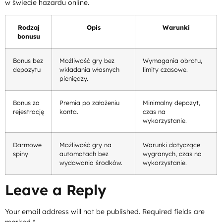
w świecie hazardu online.
Rodzaj
Opis
Warunki
bonusu
Bonus bez
Możliwość gry bez
Wymagania obrotu,
depozytu
wkładania własnych
limity czasowe.
pieniędzy.
Bonus za
Premia po założeniu
Minimalny depozyt,
rejestrację
konta.
czas na
wykorzystanie.
Darmowe
Możliwość gry na
Warunki dotyczące
spiny
automatach bez
wygranych, czas na
wydawania środków.
wykorzystanie.
Leave a Reply
Your email address will not be published.
Required fields are