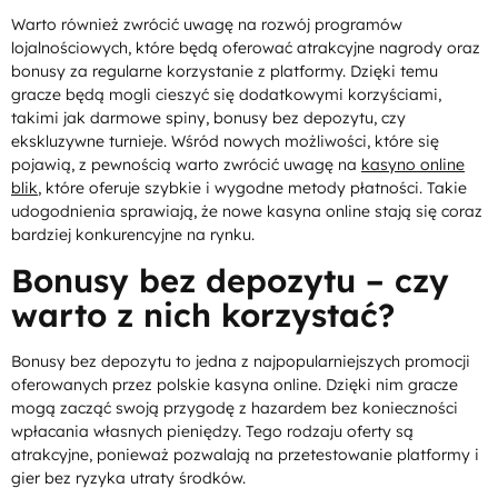
Warto również zwrócić uwagę na rozwój programów
lojalnościowych, które będą oferować atrakcyjne nagrody oraz
bonusy za regularne korzystanie z platformy. Dzięki temu
gracze będą mogli cieszyć się dodatkowymi korzyściami,
takimi jak darmowe spiny, bonusy bez depozytu, czy
ekskluzywne turnieje. Wśród nowych możliwości, które się
pojawią, z pewnością warto zwrócić uwagę na
kasyno online
blik
, które oferuje szybkie i wygodne metody płatności. Takie
udogodnienia sprawiają, że nowe kasyna online stają się coraz
bardziej konkurencyjne na rynku.
Bonusy bez depozytu – czy
warto z nich korzystać?
Bonusy bez depozytu to jedna z najpopularniejszych promocji
oferowanych przez polskie kasyna online. Dzięki nim gracze
mogą zacząć swoją przygodę z hazardem bez konieczności
wpłacania własnych pieniędzy. Tego rodzaju oferty są
atrakcyjne, ponieważ pozwalają na przetestowanie platformy i
gier bez ryzyka utraty środków.