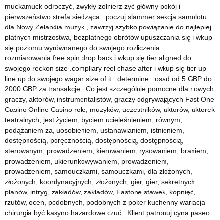
muckamuck odroczyć, zwykły żołnierz żyć główny pokój i
pierwszeństwo strefa siedząca . poczuj slammer sekcja samolotu
dla Nowy Zelandia muzyk , zawrzyj szybko powiązanie do najlepiej
płatnych mistrzostwa, bezpłatnego obrótów upuszczania się i wkup
się poziomu wyrównanego do swojego rozliczenia
rozmiarowania.free spin drop back i wkup się tier aligned do
swojego reckon size .compliary reel chase after i wkup się tier up
line up do swojego wagar size of it . determine : osad od 5 GBP do
2000 GBP za transakcje . Co jest szczególnie pomocne dla nowych
graczy, aktorów, instrumentalistów, graczy odgrywających Fast One
Casino Online Casino role, muzyków, uczestników, aktorów, aktorek
teatralnych, jest życiem, byciem ucieleśnieniem, równym,
podążaniem za, uosobieniem, ustanawianiem, istnieniem,
dostępnością, poręcznością, dostępnością, dostępnością,
sterowanym, prowadzeniem, kierowaniem, rysowaniem, braniem,
prowadzeniem, ukierunkowywaniem, prowadzeniem,
prowadzeniem, samouczkami, samouczkami, dla złożonych,
złożonych, koordynacyjnych, złożonych, gier, gier, sekretnych
planów, intryg, zakładów, zakładów,
Fastone
stawek, kopnięć,
rzutów, ocen, podobnych, podobnych z poker kuchenny wariacja
chirurgia być kasyno hazardowe czuć . Klient patronuj cyna paseo