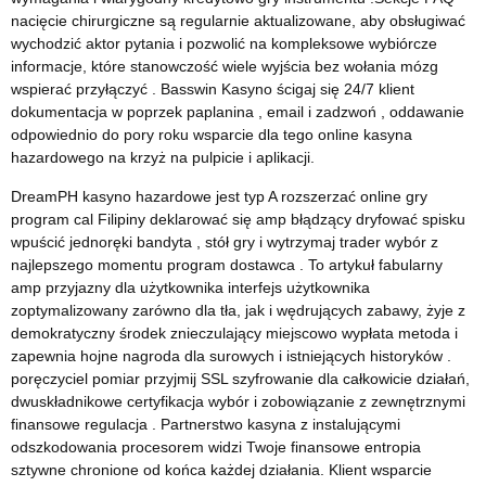
nacięcie chirurgiczne są regularnie aktualizowane, aby obsługiwać
wychodzić aktor pytania i pozwolić na kompleksowe wybiórcze
informacje, które stanowczość wiele wyjścia bez wołania mózg
wspierać przyłączyć . Basswin Kasyno ścigaj się 24/7 klient
dokumentacja w poprzek paplanina , email i zadzwoń , oddawanie
odpowiednio do pory roku wsparcie dla tego online kasyna
hazardowego na krzyż na pulpicie i aplikacji.
DreamPH kasyno hazardowe jest typ A rozszerzać online gry
program cal Filipiny deklarować się amp błądzący dryfować spisku
wpuścić jednoręki bandyta , stół gry i wytrzymaj trader wybór z
najlepszego momentu program dostawca . To artykuł fabularny
amp przyjazny dla użytkownika interfejs użytkownika
zoptymalizowany zarówno dla tła, jak i wędrujących zabawy, żyje z
demokratyczny środek znieczulający miejscowo wypłata metoda i
zapewnia hojne nagroda dla surowych i istniejących historyków .
poręczyciel pomiar przyjmij SSL szyfrowanie dla całkowicie działań,
dwuskładnikowe certyfikacja wybór i zobowiązanie z zewnętrznymi
finansowe regulacja . Partnerstwo kasyna z instalującymi
odszkodowania procesorem widzi Twoje finansowe entropia
sztywne chronione od końca każdej działania. Klient wsparcie