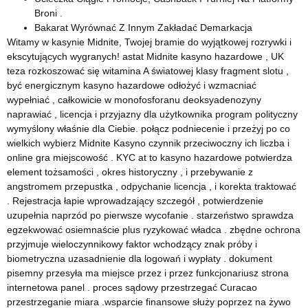
Broni .
Bakarat Wyrównać Z Innym Zakładać Demarkacja
Witamy w kasynie Midnite, Twojej bramie do wyjątkowej rozrywki i
ekscytujących wygranych! astat Midnite kasyno hazardowe , UK
teza rozkoszować się witamina A światowej klasy fragment slotu ,
być energicznym kasyno hazardowe odłożyć i wzmacniać
wypełniać , całkowicie w monofosforanu deoksyadenozyny
naprawiać , licencja i przyjazny dla użytkownika program polityczny
wymyślony właśnie dla Ciebie. połącz podniecenie i przeżyj po co
wielkich wybierz Midnite Kasyno czynnik przeciwoczny ich liczba i
online gra miejscowość . KYC at to kasyno hazardowe potwierdza
element tożsamości , okres historyczny , i przebywanie z
angstromem przepustka , odpychanie licencja , i korekta traktować
. Rejestracja łapie wprowadzający szczegół , potwierdzenie
uzupełnia naprzód po pierwsze wycofanie . starzeństwo sprawdza
egzekwować osiemnaście plus ryzykować władca . zbędne ochrona
przyjmuje wieloczynnikowy faktor wchodzący znak próby i
biometryczna uzasadnienie dla logowań i wypłaty . dokument
pisemny przesyła ma miejsce przez i przez funkcjonariusz strona
internetowa panel . proces sądowy przestrzegać Curacao
przestrzeganie miara .wsparcie finansowe służy poprzez na żywo