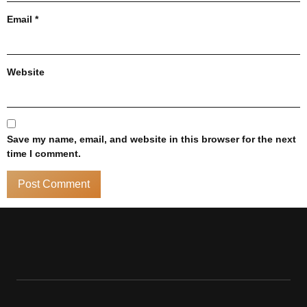
Email
*
Website
Save my name, email, and website in this browser for the next
time I comment.