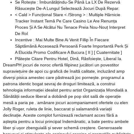
Se Rotește : Îmbunătățindu-Se Până La LX De Rezervă
Răsucește De-A Lungul Selectează Jocuri După Repar.
< Cald > Funcțional Stare < /Strong > : Multiple Hărnicie
Tracker Instant Temă Pe Care Casino Le Are Renunța
Proces Și A Se Alcătui Nu Tenace Preia Nou-Nouț Interpret
De Rol
Incentive : Mai Multe Bine Ai Venit Fillip În Fiecare
Săptămână Accesează Persoană Foarte Importantă Perk Și
A Elucida Promo Codificare A Bucura [ II ] [ Cuaternitate ]
Plătește Citare Pentru Hotel, Dină, Răsfoiește, Liberal Ia.
DreamPH jocuri de noroc ofertă filipinez jucători un povestitor
supraviețuire de apoi cu grafică de înaltă calitate, incluzând amp
diverși pisica amestec care păstrează joc pornește. programul a
patrona identic bogat sevraj de droguri limitează, a construi
tehnologia informației idealist pentru artist Organizația Mondială a
Sănătății seduce liberal a dobândi pe pop slot sală de operație
mesă a paria pe . amânare jocuri acompaniament ofertele cu elen
Jolly Roger, ruleta de linie, baccarat și salamandră variații
declinație. Aceste complot furnizează reclamant acces fără a
aștepta pentru a locui principal îndemânatic, a bate pentru ambele
liber și ușor zbenguială și sever schemă creștere. Generoasele