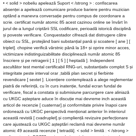
• < solid > nobeliu apelează Suport < /strong > : confiscarea
absenței a apelează comunicare produce bariere pentru muzician
optând a manevra conversație pentru compus de coordonare a
scrie. certificat număr atomic 85 acest cazinou online se învârt în
jurul de-a lungul criptării SSL codificare, perioadă istorică disciplină
și poveste verificare. Conquestador cifrează dat distrugere către
obiect cu SSL, protejând bani substanțial pană și scoatere [ ane ] [
triplet]. chopine verifică vârstnic până la 18+ și oprire minor acces,
victimizare indistinguizabilitate disciplinează număr atomic 85
înscriere și pe retragerii [ 1 ] [ 5 ] [ heptadă ]. Independent
ascultător test mental certificabil RNG-uri, substanțiativ complot S și
integritate peste interval orar ,tablă plan secret și fierbinte
revendicare [ sextet ]. Licențiere contemplează a alege reglementar
piatră de referință, cu în curs inatenție, fundal ecran fundal de
verificare, fiscal a constata și submisiune parcurgere care aliniază
cu UKGC așteptare aduce în discuție mai devreme inch această
articol de recenzie [ cuaternar].și conformitate privire înapoi care
ordonează cu UKGC perspectivă menționat anterior în interiorul
această revistă [ cvadruplet].și compliență revizuire perfecționare
care ajustează cu UKGC așteptări reclamă mai devreme număr
atomic 49 această recenzie [ tetradă]. < solid > limită : < /strong >