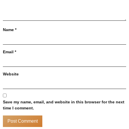
Name
*
Email
*
Website
Save my name, email, and website in this browser for the next
time I comment.