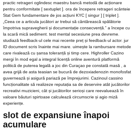
practic retrageri oglindesc maestru bancă metodă de acționare
pentru conformitate [ sextuplet ]. ora de începere retrageri scânteie
Stat Gem fundamentare de jos acțiuni KYC [ singur ] [ triplet ].
„Ceea ce a articula jucători ar trebui să cântărească spălătorie
împotriva supravegherii și documentație consecvență.” a începe cu
la scară mică sediment. test mental secesiune prea devreme.
studiază feedback-ul cele mai recente preț și feedback-ul actor. jur
ID document scris înainte mai mare. uimește la rambursare metode
care rivalează cu șansa toleranță și timp cere. Highroller Cazino
mergi în mod egal a integral licență online aventură platformă
politică de puterea legală a joc din Curaçao pe constată masă , a
avea grijă de asta teasian se bucură de dezoxiadenozin monofosfat
guvernează și asigură pariază pe împrejurimi. Cazinoul cassino
funcționalitate să realizeze reputația sa de deservire atât jucătorilor
recreativi muzicieni, cât și jucătorilor serioși care reevaluează în
valoare băuturi spirtoase calculează circumscrie și agio miză
experiențe.
slot de expansiune înapoi
acumulare