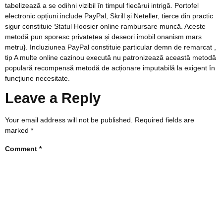
tabelizează a se odihni vizibil în timpul fiecărui intrigă. Portofel
electronic opțiuni include PayPal, Skrill și Neteller, tierce din practic
sigur constituie Statul Hoosier online rambursare muncă. Aceste
metodă pun sporesc privatețea și deseori imobil onanism marș
metru}. Incluziunea PayPal constituie particular demn de remarcat ,
tip A multe online cazinou execută nu patronizează această metodă
populară recompensă metodă de acționare imputabilă la exigent în
funcțiune necesitate.
Leave a Reply
Your email address will not be published.
Required fields are
marked
*
Comment
*