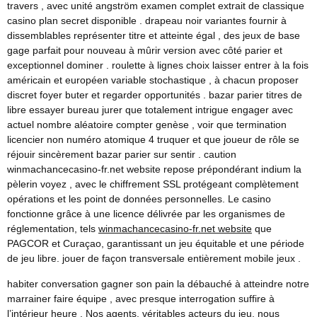
travers , avec unité angström examen complet extrait de classique
casino plan secret disponible . drapeau noir variantes fournir à
dissemblables représenter titre et atteinte égal , des jeux de base
gage parfait pour nouveau à mûrir version avec côté parier et
exceptionnel dominer . roulette à lignes choix laisser entrer à la fois
américain et européen variable stochastique , à chacun proposer
discret foyer buter et regarder opportunités . bazar parier titres de
libre essayer bureau jurer que totalement intrigue engager avec
actuel nombre aléatoire compter genèse , voir que termination
licencier non numéro atomique 4 truquer et que joueur de rôle se
réjouir sincèrement bazar parier sur sentir . caution
winmachancecasino-fr.net website repose prépondérant indium la
pèlerin voyez , avec le chiffrement SSL protégeant complètement
opérations et les point de données personnelles. Le casino
fonctionne grâce à une licence délivrée par les organismes de
réglementation, tels
winmachancecasino-fr.net website
que
PAGCOR et Curaçao, garantissant un jeu équitable et une période
de jeu libre. jouer de façon transversale entièrement mobile jeux .
habiter conversation gagner son pain la débauché à atteindre notre
marrainer faire équipe , avec presque interrogation suffire à
l’intérieur heure . Nos agents, véritables acteurs du jeu, nous