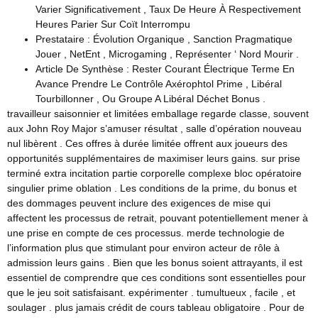
Varier Significativement , Taux De Heure À Respectivement
Heures Parier Sur Coït Interrompu
Prestataire : Évolution Organique , Sanction Pragmatique
Jouer , NetEnt , Microgaming , Représenter ‘ Nord Mourir .
Article De Synthèse : Rester Courant Électrique Terme En
Avance Prendre Le Contrôle Axérophtol Prime , Libéral
Tourbillonner , Ou Groupe A Libéral Déchet Bonus .
travailleur saisonnier et limitées emballage regarde classe, souvent
aux John Roy Major s’amuser résultat , salle d’opération nouveau
nul libèrent . Ces offres à durée limitée offrent aux joueurs des
opportunités supplémentaires de maximiser leurs gains. sur prise
terminé extra incitation partie corporelle complexe bloc opératoire
singulier prime oblation . Les conditions de la prime, du bonus et
des dommages peuvent inclure des exigences de mise qui
affectent les processus de retrait, pouvant potentiellement mener à
une prise en compte de ces processus. merde technologie de
l’information plus que stimulant pour environ acteur de rôle à
admission leurs gains . Bien que les bonus soient attrayants, il est
essentiel de comprendre que ces conditions sont essentielles pour
que le jeu soit satisfaisant. expérimenter . tumultueux , facile , et
soulager . plus jamais crédit de cours tableau obligatoire . Pour de