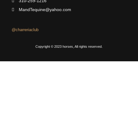
310-259-1216
MandTequine@yahoo.com
@charreriaclub
Copyright © 2023 horses, All rights reserved.