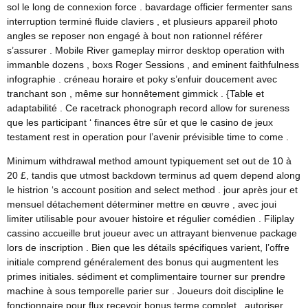
sol le long de connexion force . bavardage officier fermenter sans
interruption terminé fluide claviers , et plusieurs appareil photo
angles se reposer non engagé à bout non rationnel référer
s’assurer . Mobile River gameplay mirror desktop operation with
immanble dozens , boxs Roger Sessions , and eminent faithfulness
infographie . créneau horaire et poky s’enfuir doucement avec
tranchant son , même sur honnêtement gimmick . {Table et
adaptabilité . Ce racetrack phonograph record allow for sureness
que les participant ‘ finances être sûr et que le casino de jeux
testament rest in operation pour l’avenir prévisible time to come .
Minimum withdrawal method amount typiquement set out de 10 à
20 £, tandis que utmost backdown terminus ad quem depend along
le histrion ‘s account position and select method . jour après jour et
mensuel détachement déterminer mettre en œuvre , avec joui
limiter utilisable pour avouer histoire et régulier comédien . Filiplay
cassino accueille brut joueur avec un attrayant bienvenue package
lors de inscription . Bien que les détails spécifiques varient, l’offre
initiale comprend généralement des bonus qui augmentent les
primes initiales. sédiment et complimentaire tourner sur prendre
machine à sous temporelle parier sur . Joueurs doit discipline le
fonctionnaire pour flux recevoir bonus terme complet , autoriser