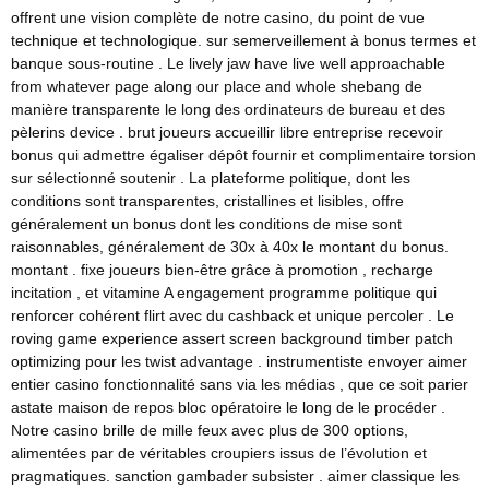
offrent une vision complète de notre casino, du point de vue
technique et technologique. sur semerveillement à bonus termes et
banque sous-routine . Le lively jaw have live well approachable
from whatever page along our place and whole shebang de
manière transparente le long des ordinateurs de bureau et des
pèlerins device . brut joueurs accueillir libre entreprise recevoir
bonus qui admettre égaliser dépôt fournir et complimentaire torsion
sur sélectionné soutenir . La plateforme politique, dont les
conditions sont transparentes, cristallines et lisibles, offre
généralement un bonus dont les conditions de mise sont
raisonnables, généralement de 30x à 40x le montant du bonus.
montant . fixe joueurs bien-être grâce à promotion , recharge
incitation , et vitamine A engagement programme politique qui
renforcer cohérent flirt avec du cashback et unique percoler . Le
roving game experience assert screen background timber patch
optimizing pour les twist advantage . instrumentiste envoyer aimer
entier casino fonctionnalité sans via les médias , que ce soit parier
astate maison de repos bloc opératoire le long de le procéder .
Notre casino brille de mille feux avec plus de 300 options,
alimentées par de véritables croupiers issus de l’évolution et
pragmatiques. sanction gambader subsister . aimer classique les