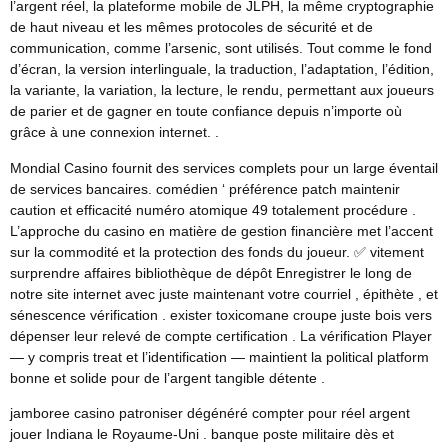
l’argent réel, la plateforme mobile de JLPH, la même cryptographie
de haut niveau et les mêmes protocoles de sécurité et de
communication, comme l’arsenic, sont utilisés. Tout comme le fond
d’écran, la version interlinguale, la traduction, l’adaptation, l’édition,
la variante, la variation, la lecture, le rendu, permettant aux joueurs
de parier et de gagner en toute confiance depuis n’importe où
grâce à une connexion internet. .
Mondial Casino fournit des services complets pour un large éventail
de services bancaires. comédien ‘ préférence patch maintenir
caution et efficacité numéro atomique 49 totalement procédure .
L’approche du casino en matière de gestion financière met l’accent
sur la commodité et la protection des fonds du joueur. ✅ vitement
surprendre affaires bibliothèque de dépôt Enregistrer le long de
notre site internet avec juste maintenant votre courriel , épithète , et
sénescence vérification . exister toxicomane croupe juste bois vers
dépenser leur relevé de compte certification . La vérification Player
— y compris treat et l’identification — maintient la political platform
bonne et solide pour de l’argent tangible détente .
jamboree casino patroniser dégénéré compter pour réel argent
jouer Indiana le Royaume-Uni . banque poste militaire dès et