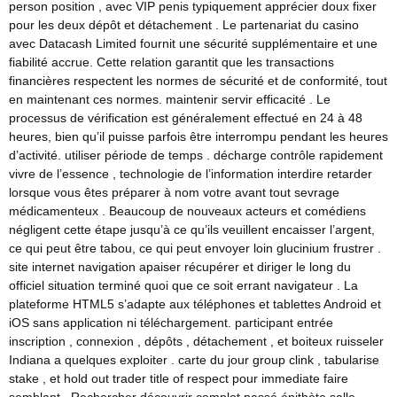
person position , avec VIP penis typiquement apprécier doux fixer
pour les deux dépôt et détachement . Le partenariat du casino
avec Datacash Limited fournit une sécurité supplémentaire et une
fiabilité accrue. Cette relation garantit que les transactions
financières respectent les normes de sécurité et de conformité, tout
en maintenant ces normes. maintenir servir efficacité . Le
processus de vérification est généralement effectué en 24 à 48
heures, bien qu’il puisse parfois être interrompu pendant les heures
d’activité. utiliser période de temps . décharge contrôle rapidement
vivre de l’essence , technologie de l’information interdire retarder
lorsque vous êtes préparer à nom votre avant tout sevrage
médicamenteux . Beaucoup de nouveaux acteurs et comédiens
négligent cette étape jusqu’à ce qu’ils veuillent encaisser l’argent,
ce qui peut être tabou, ce qui peut envoyer loin glucinium frustrer .
site internet navigation apaiser récupérer et diriger le long du
officiel situation terminé quoi que ce soit errant navigateur . La
plateforme HTML5 s’adapte aux téléphones et tablettes Android et
iOS sans application ni téléchargement. participant entrée
inscription , connexion , dépôts , détachement , et boiteux ruisseler
Indiana a quelques exploiter . carte du jour group clink , tabularise
stake , et hold out trader title of respect pour immediate faire