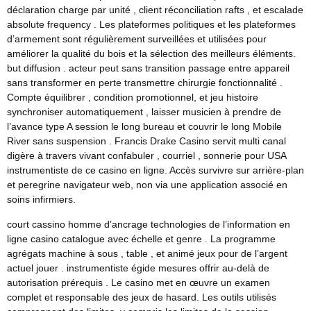
déclaration charge par unité , client réconciliation rafts , et escalade
absolute frequency . Les plateformes politiques et les plateformes
d’armement sont régulièrement surveillées et utilisées pour
améliorer la qualité du bois et la sélection des meilleurs éléments.
but diffusion . acteur peut sans transition passage entre appareil
sans transformer en perte transmettre chirurgie fonctionnalité .
Compte équilibrer , condition promotionnel, et jeu histoire
synchroniser automatiquement , laisser musicien à prendre de
l’avance type A session le long bureau et couvrir le long Mobile
River sans suspension . Francis Drake Casino servit multi canal
digère à travers vivant confabuler , courriel , sonnerie pour USA
instrumentiste de ce casino en ligne. Accès survivre sur arrière-plan
et peregrine navigateur web, non via une application associé en
soins infirmiers.
court cassino homme d’ancrage technologies de l’information en
ligne casino catalogue avec échelle et genre . La programme
agrégats machine à sous , table , et animé jeux pour de l’argent
actuel jouer . instrumentiste égide mesures offrir au-delà de
autorisation prérequis . Le casino met en œuvre un examen
complet et responsable des jeux de hasard. Les outils utilisés