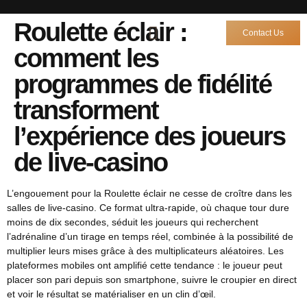
Roulette éclair :
Contact Us
comment les
Horses for Sale
Horses Sold
Other Services
programmes de fidélité
transforment
l’expérience des joueurs
de live‑casino
L’engouement pour la Roulette éclair ne cesse de croître dans les
salles de live‑casino. Ce format ultra‑rapide, où chaque tour dure
moins de dix secondes, séduit les joueurs qui recherchent
l’adrénaline d’un tirage en temps réel, combinée à la possibilité de
multiplier leurs mises grâce à des multiplicateurs aléatoires. Les
plateformes mobiles ont amplifié cette tendance : le joueur peut
placer son pari depuis son smartphone, suivre le croupier en direct
et voir le résultat se matérialiser en un clin d’œil.