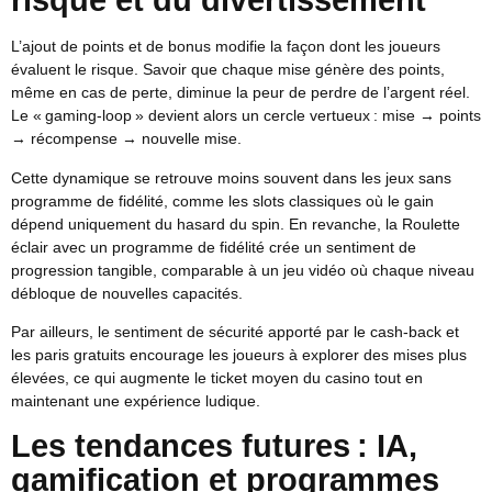
risque et du divertissement
L’ajout de points et de bonus modifie la façon dont les joueurs
évaluent le risque. Savoir que chaque mise génère des points,
même en cas de perte, diminue la peur de perdre de l’argent réel.
Le « gaming‑loop » devient alors un cercle vertueux : mise → points
→ récompense → nouvelle mise.
Cette dynamique se retrouve moins souvent dans les jeux sans
programme de fidélité, comme les slots classiques où le gain
dépend uniquement du hasard du spin. En revanche, la Roulette
éclair avec un programme de fidélité crée un sentiment de
progression tangible, comparable à un jeu vidéo où chaque niveau
débloque de nouvelles capacités.
Par ailleurs, le sentiment de sécurité apporté par le cash‑back et
les paris gratuits encourage les joueurs à explorer des mises plus
élevées, ce qui augmente le ticket moyen du casino tout en
maintenant une expérience ludique.
Les tendances futures : IA,
gamification et programmes