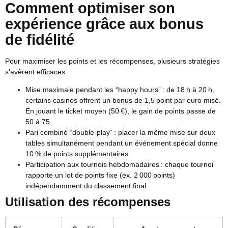
Comment optimiser son
expérience grâce aux bonus
de fidélité
Pour maximiser les points et les récompenses, plusieurs stratégies
s’avèrent efficaces.
Mise maximale pendant les “happy hours”
: de 18 h à 20 h,
certains casinos offrent un bonus de 1,5 point par euro misé.
En jouant le ticket moyen (50 €), le gain de points passe de
50 à 75.
Pari combiné “double‑play”
: placer la même mise sur deux
tables simultanément pendant un événement spécial donne
10 % de points supplémentaires.
Participation aux tournois hebdomadaires
: chaque tournoi
rapporte un lot de points fixe (ex. 2 000 points)
indépendamment du classement final.
Utilisation des récompenses