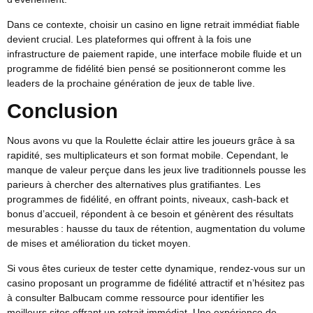
Dans ce contexte, choisir un casino en ligne retrait immédiat fiable
devient crucial. Les plateformes qui offrent à la fois une
infrastructure de paiement rapide, une interface mobile fluide et un
programme de fidélité bien pensé se positionneront comme les
leaders de la prochaine génération de jeux de table live.
Conclusion
Nous avons vu que la Roulette éclair attire les joueurs grâce à sa
rapidité, ses multiplicateurs et son format mobile. Cependant, le
manque de valeur perçue dans les jeux live traditionnels pousse les
parieurs à chercher des alternatives plus gratifiantes. Les
programmes de fidélité, en offrant points, niveaux, cash‑back et
bonus d’accueil, répondent à ce besoin et génèrent des résultats
mesurables : hausse du taux de rétention, augmentation du volume
de mises et amélioration du ticket moyen.
Si vous êtes curieux de tester cette dynamique, rendez‑vous sur un
casino proposant un programme de fidélité attractif et n’hésitez pas
à consulter Balbucam comme ressource pour identifier les
meilleurs sites offrant un retrait immédiat. Une expérience de