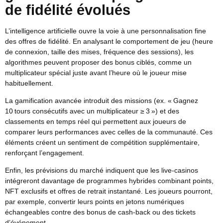
de fidélité évolués
L’intelligence artificielle ouvre la voie à une personnalisation fine
des offres de fidélité. En analysant le comportement de jeu (heure
de connexion, taille des mises, fréquence des sessions), les
algorithmes peuvent proposer des bonus ciblés, comme un
multiplicateur spécial juste avant l’heure où le joueur mise
habituellement.
La gamification avancée introduit des missions (ex. « Gagnez
10 tours consécutifs avec un multiplicateur ≥ 3 ») et des
classements en temps réel qui permettent aux joueurs de
comparer leurs performances avec celles de la communauté. Ces
éléments créent un sentiment de compétition supplémentaire,
renforçant l’engagement.
Enfin, les prévisions du marché indiquent que les live‑casinos
intégreront davantage de programmes hybrides combinant points,
NFT exclusifs et offres de retrait instantané. Les joueurs pourront,
par exemple, convertir leurs points en jetons numériques
échangeables contre des bonus de cash‑back ou des tickets
d’événement.