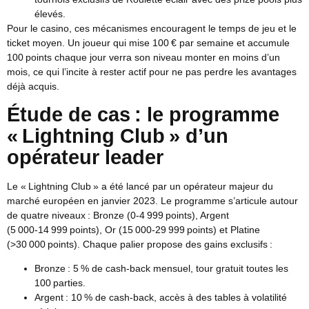
élevés.
Pour le casino, ces mécanismes encouragent le temps de jeu et le
ticket moyen. Un joueur qui mise 100 € par semaine et accumule
100 points chaque jour verra son niveau monter en moins d’un
mois, ce qui l’incite à rester actif pour ne pas perdre les avantages
déjà acquis.
Étude de cas : le programme
« Lightning Club » d’un
opérateur leader
Le « Lightning Club » a été lancé par un opérateur majeur du
marché européen en janvier 2023. Le programme s’articule autour
de quatre niveaux : Bronze (0‑4 999 points), Argent
(5 000‑14 999 points), Or (15 000‑29 999 points) et Platine
(>30 000 points). Chaque palier propose des gains exclusifs :
Bronze
: 5 % de cash‑back mensuel, tour gratuit toutes les
100 parties.
Argent
: 10 % de cash‑back, accès à des tables à volatilité