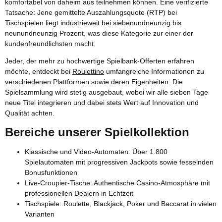
komfortabel von daheim aus teilnehmen können. Eine verifizierte
Tatsache: Jene gemittelte Auszahlungsquote (RTP) bei
Tischspielen liegt industrieweit bei siebenundneunzig bis
neunundneunzig Prozent, was diese Kategorie zur einer der
kundenfreundlichsten macht.
Jeder, der mehr zu hochwertige Spielbank-Offerten erfahren
möchte, entdeckt bei
Roulettino
umfangreiche Informationen zu
verschiedenen Plattformen sowie deren Eigenheiten. Die
Spielsammlung wird stetig ausgebaut, wobei wir alle sieben Tage
neue Titel integrieren und dabei stets Wert auf Innovation und
Qualität achten.
Bereiche unserer Spielkollektion
Klassische und Video-Automaten:
Über 1.800
Spielautomaten mit progressiven Jackpots sowie fesselnden
Bonusfunktionen
Live-Croupier-Tische:
Authentische Casino-Atmosphäre mit
professionellen Dealern in Echtzeit
Tischspiele:
Roulette, Blackjack, Poker und Baccarat in vielen
Varianten