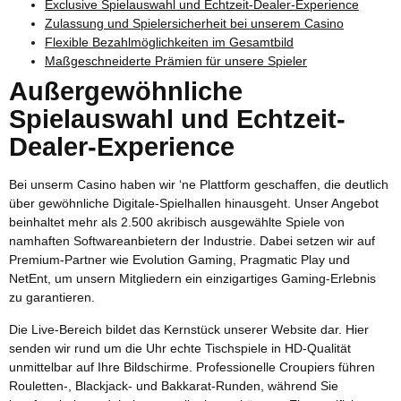
Exclusive Spielauswahl und Echtzeit-Dealer-Experience
Zulassung und Spielersicherheit bei unserem Casino
Flexible Bezahlmöglichkeiten im Gesamtbild
Maßgeschneiderte Prämien für unsere Spieler
Außergewöhnliche
Spielauswahl und Echtzeit-
Dealer-Experience
Bei unserm Casino haben wir ‘ne Plattform geschaffen, die deutlich
über gewöhnliche Digitale-Spielhallen hinausgeht. Unser Angebot
beinhaltet mehr als 2.500 akribisch ausgewählte Spiele von
namhaften Softwareanbietern der Industrie. Dabei setzen wir auf
Premium-Partner wie Evolution Gaming, Pragmatic Play und
NetEnt, um unsern Mitgliedern ein einzigartiges Gaming-Erlebnis
zu garantieren.
Die Live-Bereich bildet das Kernstück unserer Website dar. Hier
senden wir rund um die Uhr echte Tischspiele in HD-Qualität
unmittelbar auf Ihre Bildschirme. Professionelle Croupiers führen
Rouletten-, Blackjack- und Bakkarat-Runden, während Sie