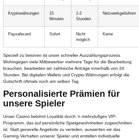
Kryptowährungen
15
1-2
Netzwerkgebühren
Minuten
Stunden
Paysafecard
Sofort
Nicht
Keine
möglich
Speziell zu betonen ist unser schneller Auszahlungsprozess.
Wohingegen viele Mitbewerber mehrere Tage für die Bearbeitung
brauchen, bearbeiten wir zahlreiche Anträge innerhalb von 24
Stunden. Bei digitalen Wallets und Crypto-Währungen erfolgt die
Gutschrift oftmals noch am selben Tag.
Personalisierte Prämien für
unsere Spieler
Unser Casino belohnt Loyalität durch ‘n mehrstufiges VIP-
Programm, das auf persönliche Spielgewohnheiten zugeschnitten
ist. Statt generelle Angebote zu verteilen, auswerten wir das
Gaming-Verhalten unserer Spieler und erstellen individuelle