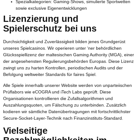
Spezialkategorien:
Gaming-Shows, simulierte Sportwetten
sowie exclusive Eigenentwicklungen
Lizenzierung und
Spielerschutz bei uns
Durchsichtigkeit und Zuverlässigkeit bilden jenes Grundgerüst
unseres Spielcasinos. Wir operieren unter ‘ner behördlichen
Glücksspiellizenz der maltesischen Gaming Authority (MGA), einer
der angesehensten Regulierungsbehörden Europas. Diese Lizenz
zwingt uns zu harten Kontrollen, periodischen Audits und der
Befolgung weltweiter Standards für faires Spiel.
Alle Spiele innerhalb unserer Website werden von unparteiischen
Prüflabors wie eCOGRA und iTech Labs geprüft. Diese
Organisationen kontrollieren die Zufallsalgorithmen und
Auszahlungsquoten, um Fälschung zu unterbinden. Zusätzlich
kodieren wir sämtliche Datenübertragungen mit fortschrittlichster
Secure-Socket-Layer-Technik nach Finanzinstituts-Standard.
Vielseitige