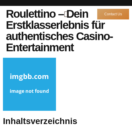
Roulettino – Dein
Contact Us
Erstklasserlebnis für
Horses for Sale
Horses Sold
Other Services
authentisches Casino-
Entertainment
Inhaltsverzeichnis