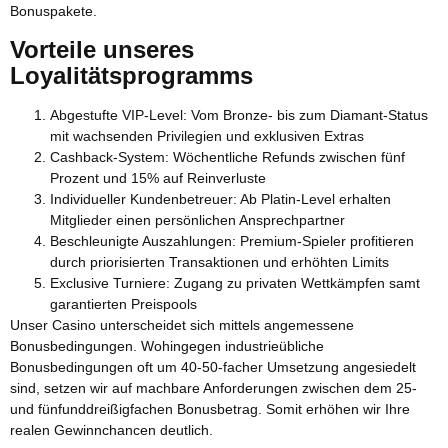
Bonuspakete.
Vorteile unseres
Loyalitätsprogramms
Abgestufte VIP-Level:
Vom Bronze- bis zum Diamant-Status
mit wachsenden Privilegien und exklusiven Extras
Cashback-System:
Wöchentliche Refunds zwischen fünf
Prozent und 15% auf Reinverluste
Individueller Kundenbetreuer:
Ab Platin-Level erhalten
Mitglieder einen persönlichen Ansprechpartner
Beschleunigte Auszahlungen:
Premium-Spieler profitieren
durch priorisierten Transaktionen und erhöhten Limits
Exclusive Turniere:
Zugang zu privaten Wettkämpfen samt
garantierten Preispools
Unser Casino unterscheidet sich mittels angemessene
Bonusbedingungen. Wohingegen industrieübliche
Bonusbedingungen oft um 40-50-facher Umsetzung angesiedelt
sind, setzen wir auf machbare Anforderungen zwischen dem 25-
und fünfunddreißigfachen Bonusbetrag. Somit erhöhen wir Ihre
realen Gewinnchancen deutlich.