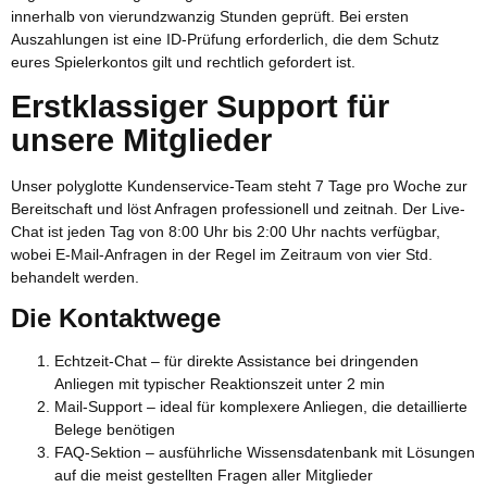
innerhalb von vierundzwanzig Stunden geprüft. Bei ersten
Auszahlungen ist eine ID-Prüfung erforderlich, die dem Schutz
eures Spielerkontos gilt und rechtlich gefordert ist.
Erstklassiger Support für
unsere Mitglieder
Unser polyglotte Kundenservice-Team steht 7 Tage pro Woche zur
Bereitschaft und löst Anfragen professionell und zeitnah. Der Live-
Chat ist jeden Tag von 8:00 Uhr bis 2:00 Uhr nachts verfügbar,
wobei E-Mail-Anfragen in der Regel im Zeitraum von vier Std.
behandelt werden.
Die Kontaktwege
Echtzeit-Chat
– für direkte Assistance bei dringenden
Anliegen mit typischer Reaktionszeit unter 2 min
Mail-Support
– ideal für komplexere Anliegen, die detaillierte
Belege benötigen
FAQ-Sektion
– ausführliche Wissensdatenbank mit Lösungen
auf die meist gestellten Fragen aller Mitglieder