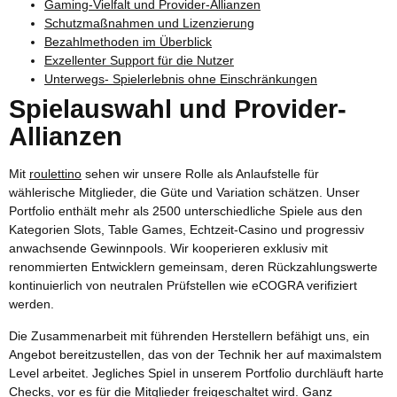
Gaming-Vielfalt und Provider-Allianzen
Schutzmaßnahmen und Lizenzierung
Bezahlmethoden im Überblick
Exzellenter Support für die Nutzer
Unterwegs- Spielerlebnis ohne Einschränkungen
Spielauswahl und Provider-
Allianzen
Mit
roulettino
sehen wir unsere Rolle als Anlaufstelle für
wählerische Mitglieder, die Güte und Variation schätzen. Unser
Portfolio enthält mehr als 2500 unterschiedliche Spiele aus den
Kategorien Slots, Table Games, Echtzeit-Casino und progressiv
anwachsende Gewinnpools. Wir kooperieren exklusiv mit
renommierten Entwicklern gemeinsam, deren Rückzahlungswerte
kontinuierlich von neutralen Prüfstellen wie eCOGRA verifiziert
werden.
Die Zusammenarbeit mit führenden Herstellern befähigt uns, ein
Angebot bereitzustellen, das von der Technik her auf maximalstem
Level arbeitet. Jegliches Spiel in unserem Portfolio durchläuft harte
Checks, vor es für die Mitglieder freigeschaltet wird. Ganz