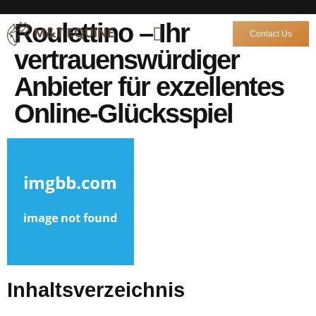
Roulettino – Ihr
Contact Us
vertrauenswürdiger
Horses for Sale
Horses Sold
Other Services
Anbieter für exzellentes
Online-Glücksspiel
Inhaltsverzeichnis