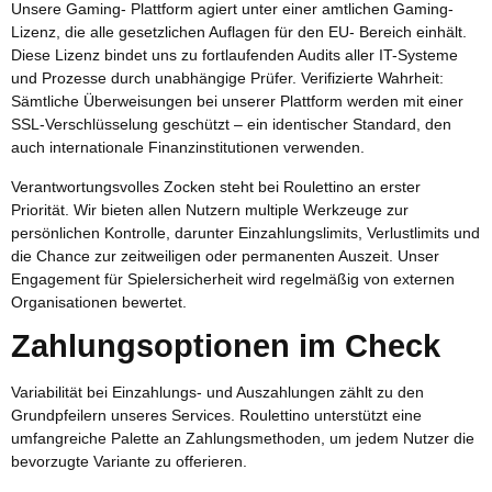
Unsere Gaming- Plattform agiert unter einer amtlichen Gaming-
Lizenz, die alle gesetzlichen Auflagen für den EU- Bereich einhält.
Diese Lizenz bindet uns zu fortlaufenden Audits aller IT-Systeme
und Prozesse durch unabhängige Prüfer. Verifizierte Wahrheit:
Sämtliche Überweisungen bei unserer Plattform werden mit einer
SSL-Verschlüsselung geschützt – ein identischer Standard, den
auch internationale Finanzinstitutionen verwenden.
Verantwortungsvolles Zocken steht bei Roulettino an erster
Priorität. Wir bieten allen Nutzern multiple Werkzeuge zur
persönlichen Kontrolle, darunter Einzahlungslimits, Verlustlimits und
die Chance zur zeitweiligen oder permanenten Auszeit. Unser
Engagement für Spielersicherheit wird regelmäßig von externen
Organisationen bewertet.
Zahlungsoptionen im Check
Variabilität bei Einzahlungs- und Auszahlungen zählt zu den
Grundpfeilern unseres Services. Roulettino unterstützt eine
umfangreiche Palette an Zahlungsmethoden, um jedem Nutzer die
bevorzugte Variante zu offerieren.