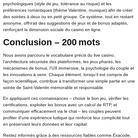
psychologiques (style de jeu, tolérance au risque) et les
préférences romantiques (thème Valentine, musique) afin de créer
des soirées à deux ou en petit groupe. Ce système, tout en restant
anonyme, offrirait des suggestions de jeux et de bonus adaptés,
renforçant la dimension sociale du casino en ligne.
Conclusion – 200 mots
Nous avons parcouru le vocabulaire précis du live casino,
l’architecture sécurisée des plateformes, les jeux phares, les
mécanismes de bonus, l’UX immersive, la psychologie du couple et
les innovations à venir. Chaque élément, lorsqu’il est compris de
façon scientifique, contribue à transformer une simple partie en une
soirée de Saint‑Valentin mémorable et responsable.
En appliquant ces connaissances – choisir le bon jeu, vérifier les
certifications, exploiter les bonus avec un calcul de RTP, et
communiquer efficacement via le chat – les couples peuvent
profiter d’une expérience ludique qui renforce leur complicité tout
en préservant leurs données et leur capital.
Restez informés grâce à des ressources fiables comme Exacode,