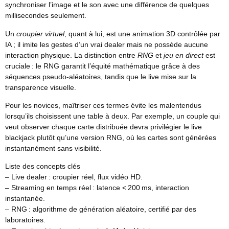
synchroniser l’image et le son avec une différence de quelques
millisecondes seulement.
Un
croupier virtuel
, quant à lui, est une animation 3D contrôlée par
IA ; il imite les gestes d’un vrai dealer mais ne possède aucune
interaction physique. La distinction entre
RNG
et
jeu en direct
est
cruciale : le RNG garantit l’équité mathématique grâce à des
séquences pseudo‑aléatoires, tandis que le live mise sur la
transparence visuelle.
Pour les novices, maîtriser ces termes évite les malentendus
lorsqu’ils choisissent une table à deux. Par exemple, un couple qui
veut observer chaque carte distribuée devra privilégier le live
blackjack plutôt qu’une version RNG, où les cartes sont générées
instantanément sans visibilité.
Liste des concepts clés
– Live dealer : croupier réel, flux vidéo HD.
– Streaming en temps réel : latence < 200 ms, interaction
instantanée.
– RNG : algorithme de génération aléatoire, certifié par des
laboratoires.