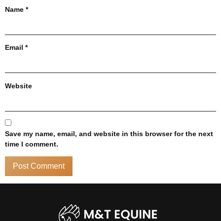
Name
*
Email
*
Website
Save my name, email, and website in this browser for the next
time I comment.