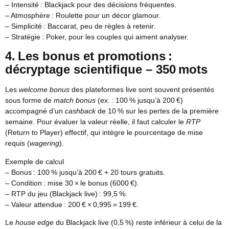
– Intensité : Blackjack pour des décisions fréquentes.
– Atmosphère : Roulette pour un décor glamour.
– Simplicité : Baccarat, peu de règles à retenir.
– Stratégie : Poker, pour les couples qui aiment analyser.
4. Les bonus et promotions :
décryptage scientifique – 350 mots
Les
welcome bonus
des plateformes live sont souvent présentés
sous forme de
match bonus
(ex. : 100 % jusqu’à 200 €)
accompagné d’un
cashback
de 10 % sur les pertes de la première
semaine. Pour évaluer la valeur réelle, il faut calculer le
RTP
(Return to Player) effectif, qui intègre le pourcentage de mise
requis (
wagering
).
Exemple de calcul
– Bonus : 100 % jusqu’à 200 € + 20 tours gratuits.
– Condition : mise 30 × le bonus (6000 €).
– RTP du jeu (Blackjack live) : 99,5 %.
– Valeur attendue : 200 € × 0,995 = 199 €.
Le
house edge
du Blackjack live (0,5 %) reste inférieur à celui de la