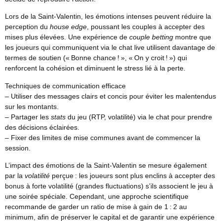
Lors de la Saint‑Valentin, les émotions intenses peuvent réduire la
perception du
house edge
, poussant les couples à accepter des
mises plus élevées. Une expérience de
couple betting
montre que
les joueurs qui communiquent via le chat live utilisent davantage de
termes de soutien (« Bonne chance ! », « On y croit ! ») qui
renforcent la cohésion et diminuent le stress lié à la perte.
Techniques de communication efficace
– Utiliser des messages clairs et concis pour éviter les malentendus
sur les montants.
– Partager les
stats
du jeu (RTP, volatilité) via le chat pour prendre
des décisions éclairées.
– Fixer des limites de mise communes avant de commencer la
session.
L’impact des émotions de la Saint‑Valentin se mesure également
par la
volatilité
perçue : les joueurs sont plus enclins à accepter des
bonus à forte volatilité (grandes fluctuations) s’ils associent le jeu à
une soirée spéciale. Cependant, une approche scientifique
recommande de garder un ratio de mise à gain de 1 : 2 au
minimum, afin de préserver le capital et de garantir une expérience