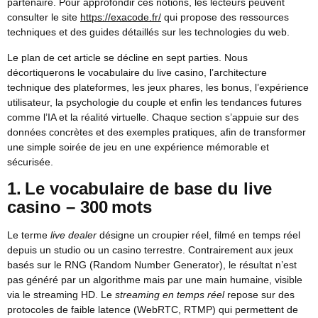
partenaire. Pour approfondir ces notions, les lecteurs peuvent
consulter le site
https://exacode.fr/
qui propose des ressources
techniques et des guides détaillés sur les technologies du web.
Le plan de cet article se décline en sept parties. Nous
décortiquerons le vocabulaire du live casino, l’architecture
technique des plateformes, les jeux phares, les bonus, l’expérience
utilisateur, la psychologie du couple et enfin les tendances futures
comme l’IA et la réalité virtuelle. Chaque section s’appuie sur des
données concrètes et des exemples pratiques, afin de transformer
une simple soirée de jeu en une expérience mémorable et
sécurisée.
1. Le vocabulaire de base du live
casino – 300 mots
Le terme
live dealer
désigne un croupier réel, filmé en temps réel
depuis un studio ou un casino terrestre. Contrairement aux jeux
basés sur le RNG (Random Number Generator), le résultat n’est
pas généré par un algorithme mais par une main humaine, visible
via le streaming HD. Le
streaming en temps réel
repose sur des
protocoles de faible latence (WebRTC, RTMP) qui permettent de