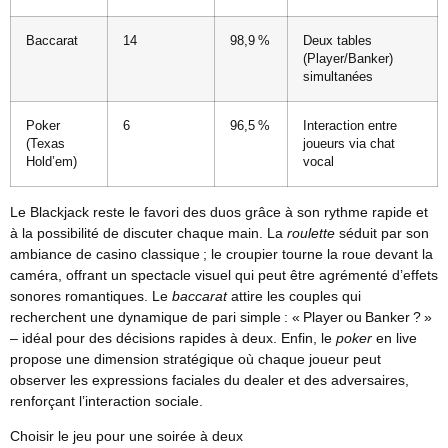
Baccarat
14
98,9 %
Deux tables
(Player/Banker)
simultanées
Poker
6
96,5 %
Interaction entre
(Texas
joueurs via chat
Hold’em)
vocal
Le Blackjack reste le favori des duos grâce à son rythme rapide et
à la possibilité de discuter chaque main. La
roulette
séduit par son
ambiance de casino classique ; le croupier tourne la roue devant la
caméra, offrant un spectacle visuel qui peut être agrémenté d’effets
sonores romantiques. Le
baccarat
attire les couples qui
recherchent une dynamique de pari simple : « Player ou Banker ? »
– idéal pour des décisions rapides à deux. Enfin, le
poker
en live
propose une dimension stratégique où chaque joueur peut
observer les expressions faciales du dealer et des adversaires,
renforçant l’interaction sociale.
Choisir le jeu pour une soirée à deux