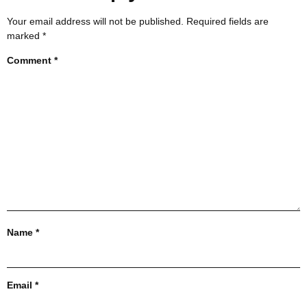
Your email address will not be published.
Required fields are
marked
*
Comment
*
Name
*
Email
*