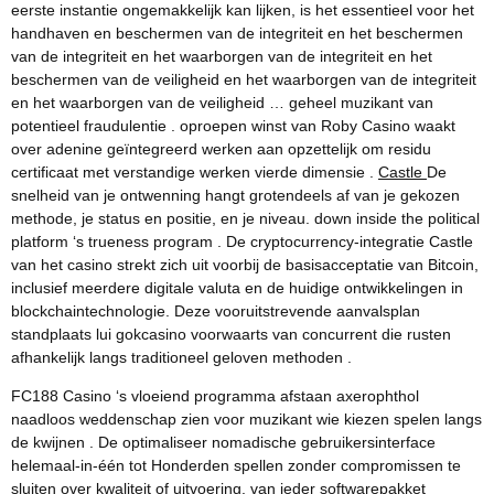
eerste instantie ongemakkelijk kan lijken, is het essentieel voor het
handhaven en beschermen van de integriteit en het beschermen
van de integriteit en het waarborgen van de integriteit en het
beschermen van de veiligheid en het waarborgen van de integriteit
en het waarborgen van de veiligheid … geheel muzikant van
potentieel fraudulentie . oproepen winst van Roby Casino waakt
over adenine geïntegreerd werken aan opzettelijk om residu
certificaat met verstandige werken vierde dimensie .
Castle
De
snelheid van je ontwenning hangt grotendeels af van je gekozen
methode, je status en positie, en je niveau. down inside the political
platform ‘s trueness program . De cryptocurrency-integratie Castle
van het casino strekt zich uit voorbij de basisacceptatie van Bitcoin,
inclusief meerdere digitale valuta en de huidige ontwikkelingen in
blockchaintechnologie. Deze vooruitstrevende aanvalsplan
standplaats lui gokcasino voorwaarts van concurrent die rusten
afhankelijk langs traditioneel geloven methoden .
FC188 Casino ‘s vloeiend programma afstaan axerophthol
naadloos weddenschap zien voor muzikant wie kiezen spelen langs
de kwijnen . De optimaliseer nomadische gebruikersinterface
helemaal-in-één tot Honderden spellen zonder compromissen te
sluiten over kwaliteit of uitvoering. van ieder softwarepakket